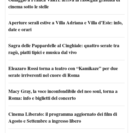
cinema sotto le stelle
Aperture serali estive a Villa Adriana e Villa d’Este: info,
date e orari
Sagra delle Pappardelle al Cinghiale: quattro serate tra
ragù, piatti tipici e musica dal vivo
Eleazaro Rossi torna a teatro con “Kamikaze” per due
serate irriverenti nel cuore di Roma
Macy Gray, la voce inconfondibile del neo soul, torna a
Roma: info e biglietti del concerto
Cinema Liberato: il programma aggiornato dei film di
Agosto e Settembre a ingresso libero