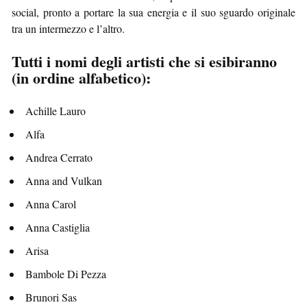
social, pronto a portare la sua energia e il suo sguardo originale
tra un intermezzo e l’altro.
Tutti i nomi degli artisti che si esibiranno
(in ordine alfabetico):
Achille Lauro
Alfa
Andrea Cerrato
Anna and Vulkan
Anna Carol
Anna Castiglia
Arisa
Bambole Di Pezza
Brunori Sas