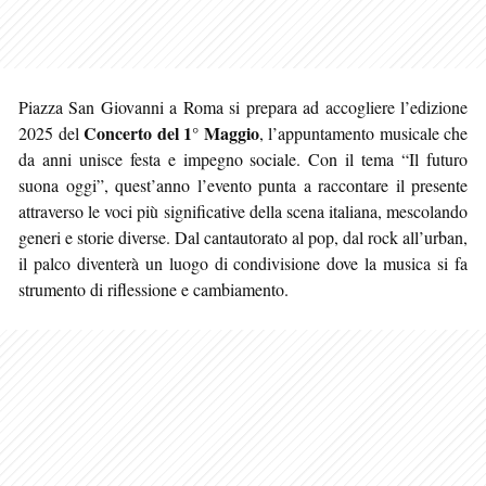
Piazza San Giovanni a Roma si prepara ad accogliere l’edizione
Concerto del 1° Maggio
2025 del
, l’appuntamento musicale che
da anni unisce festa e impegno sociale. Con il tema “Il futuro
suona oggi”, quest’anno l’evento punta a raccontare il presente
attraverso le voci più significative della scena italiana, mescolando
generi e storie diverse. Dal cantautorato al pop, dal rock all’urban,
il palco diventerà un luogo di condivisione dove la musica si fa
strumento di riflessione e cambiamento.