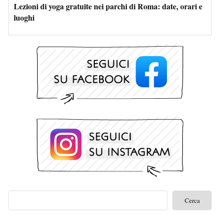
Lezioni di yoga gratuite nei parchi di Roma: date, orari e
luoghi