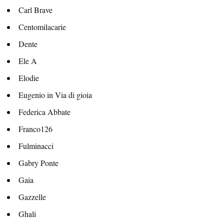
Carl Brave
Centomilacarie
Dente
Ele A
Elodie
Eugenio in Via di gioia
Federica Abbate
Franco126
Fulminacci
Gabry Ponte
Gaia
Gazzelle
Ghali