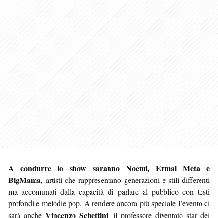
A condurre lo show saranno Noemi, Ermal Meta e
BigMama
, artisti che rappresentano generazioni e stili differenti
ma accomunati dalla capacità di parlare al pubblico con testi
profondi e melodie pop. A rendere ancora più speciale l’evento ci
Vincenzo Schettini
sarà anche
, il professore diventato star dei