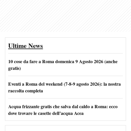
Ultime News
10 cose da fare a Roma domenica 9 Agosto 2026 (anche
gratis)
Eventi a Roma del weekend (7-8-9 agosto 2026): la nostra
raccolta completa
Acqua frizzante gratis che salva dal caldo a Roma: ecco
dove trovare le casette dell’acqua Acea