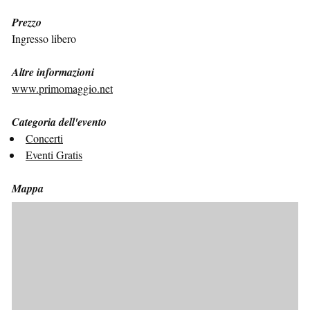
Prezzo
Ingresso libero
Altre informazioni
www.primomaggio.net
Categoria dell'evento
Concerti
Eventi Gratis
Mappa