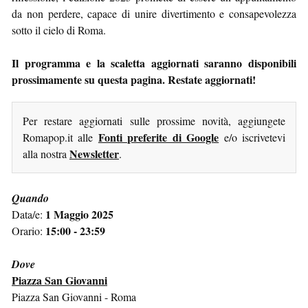
da non perdere, capace di unire divertimento e consapevolezza
sotto il cielo di Roma.
Il programma e la scaletta aggiornati saranno disponibili
prossimamente su questa pagina. Restate aggiornati!
Per restare aggiornati sulle prossime novità, aggiungete
Fonti preferite di Google
Romapop.it alle
e/o iscrivetevi
Newsletter
alla nostra
.
Quando
1 Maggio 2025
Data/e:
15:00 - 23:59
Orario:
Dove
Piazza San Giovanni
Piazza San Giovanni - Roma