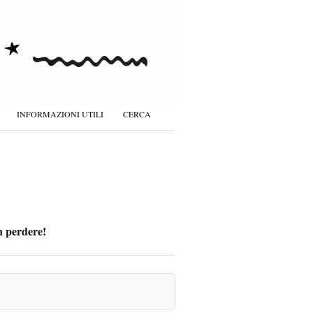
INFORMAZIONI UTILI
CERCA
on perdere!