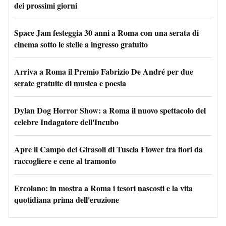
dei prossimi giorni
Space Jam festeggia 30 anni a Roma con una serata di
cinema sotto le stelle a ingresso gratuito
Arriva a Roma il Premio Fabrizio De André per due
serate gratuite di musica e poesia
Dylan Dog Horror Show: a Roma il nuovo spettacolo del
celebre Indagatore dell'Incubo
Apre il Campo dei Girasoli di Tuscia Flower tra fiori da
raccogliere e cene al tramonto
Ercolano: in mostra a Roma i tesori nascosti e la vita
quotidiana prima dell'eruzione