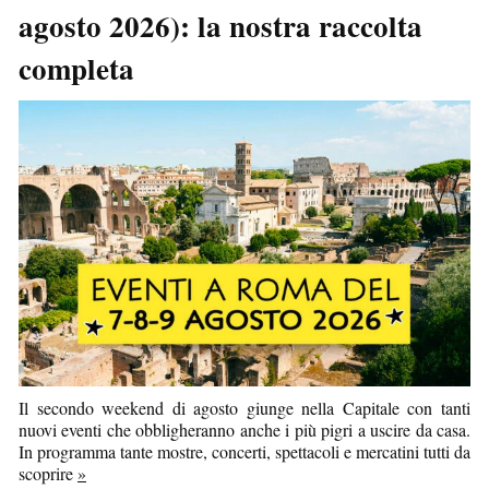
agosto 2026): la nostra raccolta
completa
Il secondo weekend di agosto giunge nella Capitale con tanti
nuovi eventi che obbligheranno anche i più pigri a uscire da casa.
In programma tante mostre, concerti, spettacoli e mercatini tutti da
scoprire
»