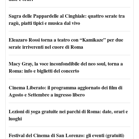
Sagra delle Pappardelle al Cinghiale: quattro serate tra
ragù, piatti tipici e musica dal vivo
Eleazaro Rossi torna a teatro con “Kamikaze” per due
serate irriverenti nel cuore di Roma
Macy Gray, la voce inconfondibile del neo soul, torna a
Roma: info e biglietti del concerto
Cinema Liberato: il programma aggiornato dei film di
Agosto e Settembre a ingresso libero
Lezioni di yoga gratuite nei parchi di Roma: date, orari e
luoghi
Festival del Cinema di San Lorenzo: gli eventi (gratuiti)