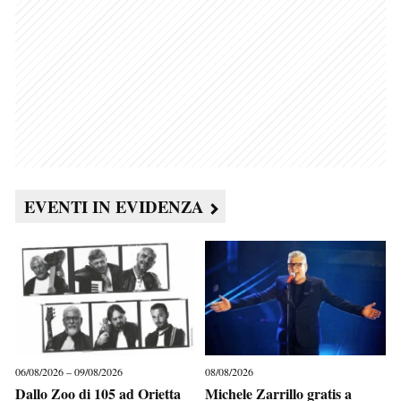
EVENTI IN EVIDENZA
06/08/2026 – 09/08/2026
08/08/2026
Dallo Zoo di 105 ad Orietta
Michele Zarrillo gratis a