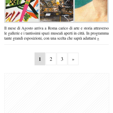
Il mese di Agosto arriva a Roma carico di arte e storia attraverso
le gallerie e i tantissimi spazi museali aperti in città. In programma
tante grandi esposizioni, con una scelta che saprà adattarsi
»
1
2
3
»