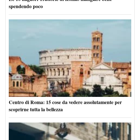
spendendo poco
Centro di Roma: 15 cose da vedere assolutamente per
scoprirne tutta la bellezza