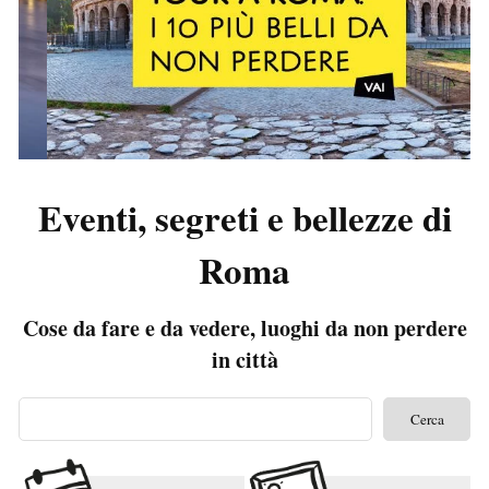
Eventi, segreti e bellezze di
Roma
Cose da fare e da vedere, luoghi da non perdere
in città