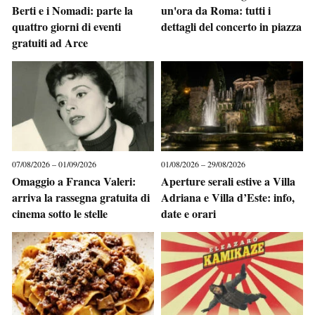
Berti e i Nomadi: parte la
un'ora da Roma: tutti i
quattro giorni di eventi
dettagli del concerto in piazza
gratuiti ad Arce
07/08/2026 – 01/09/2026
01/08/2026 – 29/08/2026
Omaggio a Franca Valeri:
Aperture serali estive a Villa
arriva la rassegna gratuita di
Adriana e Villa d’Este: info,
cinema sotto le stelle
date e orari