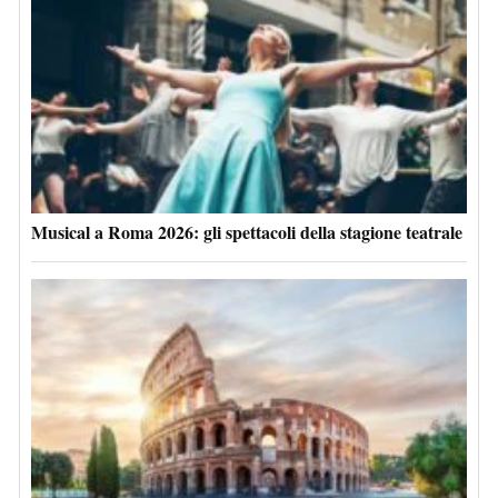
Musical a Roma 2026: gli spettacoli della stagione teatrale