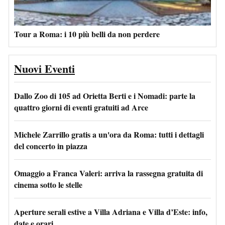
Tour a Roma: i 10 più belli da non perdere
Nuovi Eventi
Dallo Zoo di 105 ad Orietta Berti e i Nomadi: parte la
quattro giorni di eventi gratuiti ad Arce
Michele Zarrillo gratis a un'ora da Roma: tutti i dettagli
del concerto in piazza
Omaggio a Franca Valeri: arriva la rassegna gratuita di
cinema sotto le stelle
Aperture serali estive a Villa Adriana e Villa d’Este: info,
date e orari