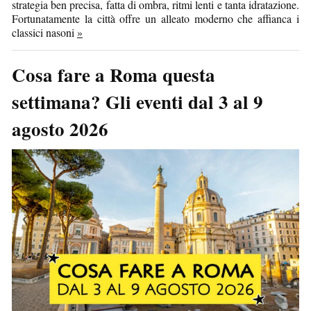
strategia ben precisa, fatta di ombra, ritmi lenti e tanta idratazione.
Fortunatamente la città offre un alleato moderno che affianca i
classici nasoni
»
Cosa fare a Roma questa
settimana? Gli eventi dal 3 al 9
agosto 2026