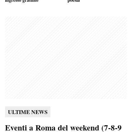
ULTIME NEWS
Eventi a Roma del weekend (7-8-9