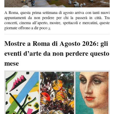
A Roma, questa prima settimana di agosto arriva con tanti nuovi
appuntamenti da non perdere per chi la passerà in città. Tra
concerti, cinema all’aperto, mostre, spettacoli e mercatini, queste
giornate offrono a dir poco
»
Mostre a Roma di Agosto 2026: gli
eventi d’arte da non perdere questo
mese