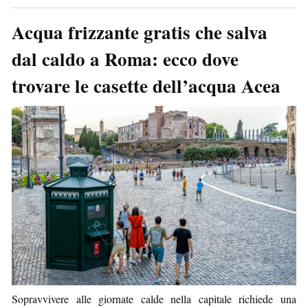
Acqua frizzante gratis che salva
dal caldo a Roma: ecco dove
trovare le casette dell’acqua Acea
Sopravvivere alle giornate calde nella capitale richiede una