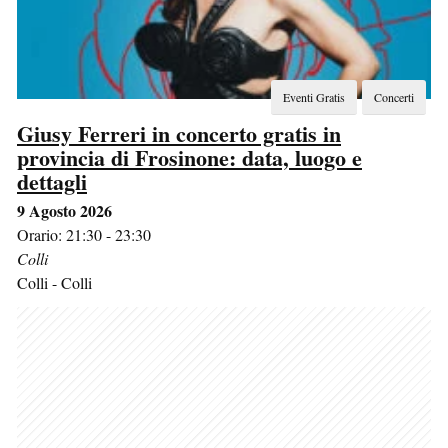
Eventi Gratis
Concerti
Giusy Ferreri in concerto gratis in
provincia di Frosinone: data, luogo e
dettagli
9 Agosto 2026
Orario: 21:30 - 23:30
Colli
Colli
-
Colli