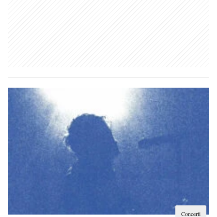
Concerti