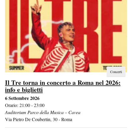
Concerti
Il Tre torna in concerto a Roma nel 2026:
info e biglietti
6 Settembre 2026
Orario: 21:00 - 23:00
Auditorium Parco della Musica – Cavea
Via Pietro De Coubertin, 30
-
Roma