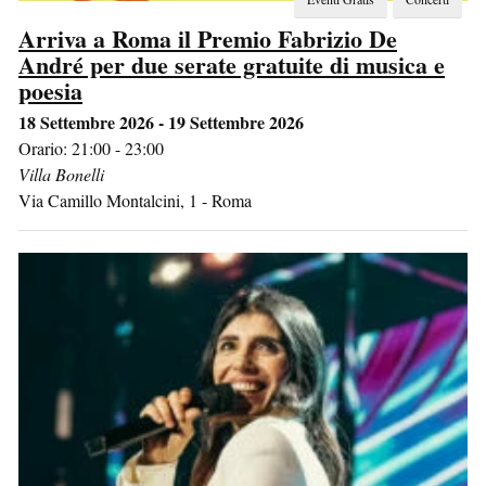
Arriva a Roma il Premio Fabrizio De
André per due serate gratuite di musica e
poesia
18 Settembre 2026 - 19 Settembre 2026
Orario: 21:00 - 23:00
Villa Bonelli
Via Camillo Montalcini, 1
-
Roma