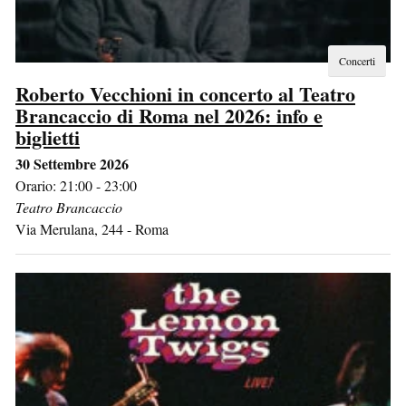
Concerti
Roberto Vecchioni in concerto al Teatro
Brancaccio di Roma nel 2026: info e
biglietti
30 Settembre 2026
Orario: 21:00 - 23:00
Teatro Brancaccio
Via Merulana, 244
-
Roma