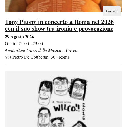
Concerti
Tony Pitony in concerto a Roma nel 2026
con il suo show tra ironia e provocazione
29 Agosto 2026
Orario: 21:00 - 23:00
Auditorium Parco della Musica – Cavea
Via Pietro De Coubertin, 30
-
Roma