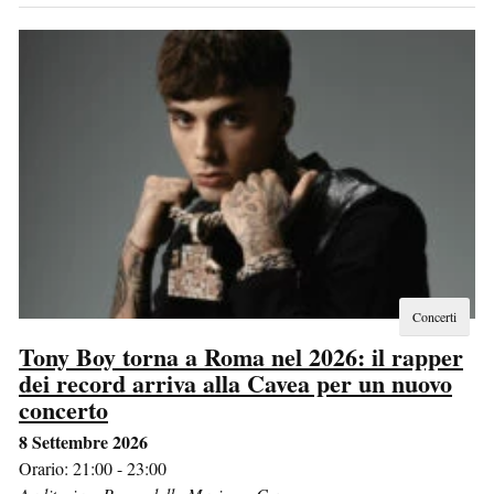
Concerti
Tony Boy torna a Roma nel 2026: il rapper
dei record arriva alla Cavea per un nuovo
concerto
8 Settembre 2026
Orario: 21:00 - 23:00