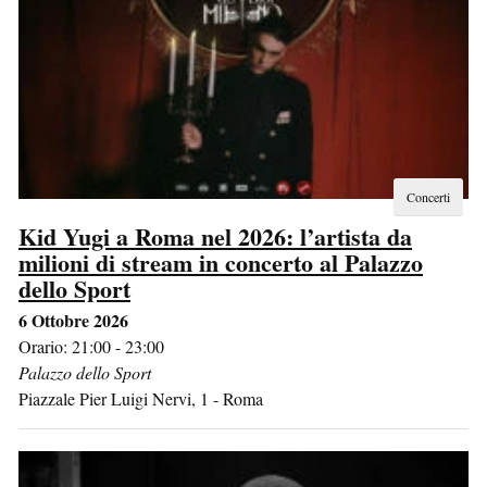
Concerti
Kid Yugi a Roma nel 2026: l’artista da
milioni di stream in concerto al Palazzo
dello Sport
6 Ottobre 2026
Orario: 21:00 - 23:00
Palazzo dello Sport
Piazzale Pier Luigi Nervi, 1
-
Roma