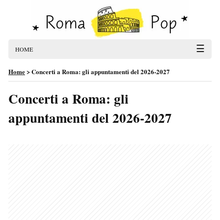
☰
HOME
Home
>
Concerti a Roma: gli appuntamenti del 2026-2027
Concerti a Roma: gli
appuntamenti del 2026-2027