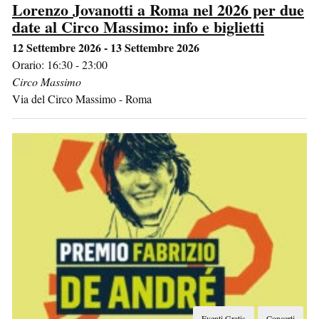
Lorenzo Jovanotti a Roma nel 2026 per due
date al Circo Massimo: info e biglietti
12 Settembre 2026 - 13 Settembre 2026
Orario: 16:30 - 23:00
Circo Massimo
Via del Circo Massimo
-
Roma
Eventi Gratis
Concerti