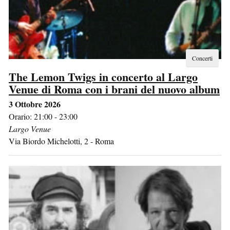
Concerti
The Lemon Twigs in concerto al Largo
Venue di Roma con i brani del nuovo album
3 Ottobre 2026
Orario: 21:00 - 23:00
Largo Venue
Via Biordo Michelotti, 2
-
Roma