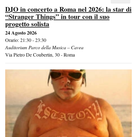
DJO in concerto a Roma nel 2026: la star di
“Stranger Things” in tour con il suo
progetto solista
24 Agosto 2026
Orario: 21:30 - 23:30
Auditorium Parco della Musica – Cavea
Via Pietro De Coubertin, 30
-
Roma