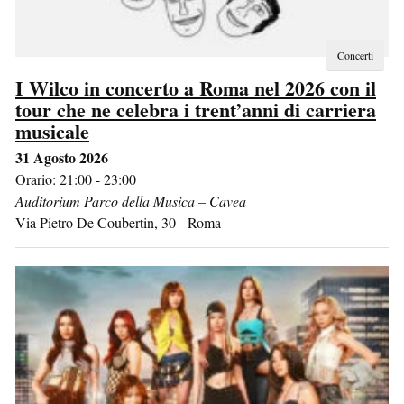
Concerti
I Wilco in concerto a Roma nel 2026 con il
tour che ne celebra i trent’anni di carriera
musicale
31 Agosto 2026
Orario: 21:00 - 23:00
Auditorium Parco della Musica – Cavea
Via Pietro De Coubertin, 30
-
Roma