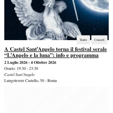
Teatro
Concerti
A Castel Sant’Angelo torna il festival serale
“L’Angelo e la luna”: info e programma
2 Luglio 2026 - 4 Ottobre 2026
Orario: 19:30 - 23:30
Castel Sant’Angelo
Lungotevere Castello, 50
-
Roma