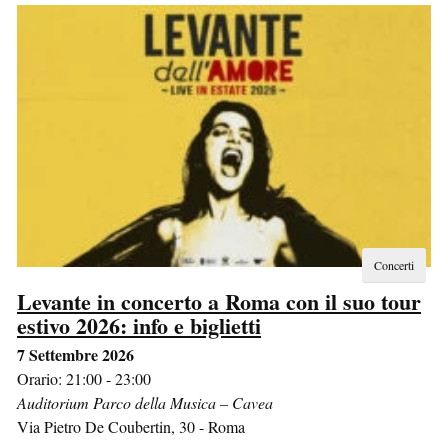
Concerti
Levante in concerto a Roma con il suo tour
estivo 2026: info e biglietti
7 Settembre 2026
Orario: 21:00 - 23:00
Auditorium Parco della Musica – Cavea
Via Pietro De Coubertin, 30
-
Roma