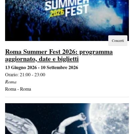
Concerti
Roma Summer Fest 2026: programma
aggiornato, date e biglietti
13 Giugno 2026 - 10 Settembre 2026
Orario: 21:00 - 23:00
Roma
Roma
-
Roma