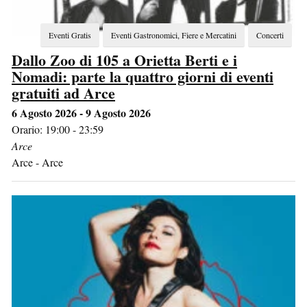
Eventi Gratis
Eventi Gastronomici, Fiere e Mercatini
Concerti
Dallo Zoo di 105 a Orietta Berti e i
Nomadi: parte la quattro giorni di eventi
gratuiti ad Arce
6 Agosto 2026 - 9 Agosto 2026
Orario: 19:00 - 23:59
Arce
Arce
-
Arce