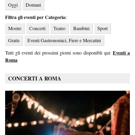
Oggi
Domani
Filtra gli eventi per Categoria:
Mostre
Concerti
Teatro
Bambini
Sport
Gratis
Eventi Gastronomici, Fiere e Mercatini
Eventi a
Tutti gli eventi dei prossimi giorni sono disponibli qui:
Roma
CONCERTI A ROMA