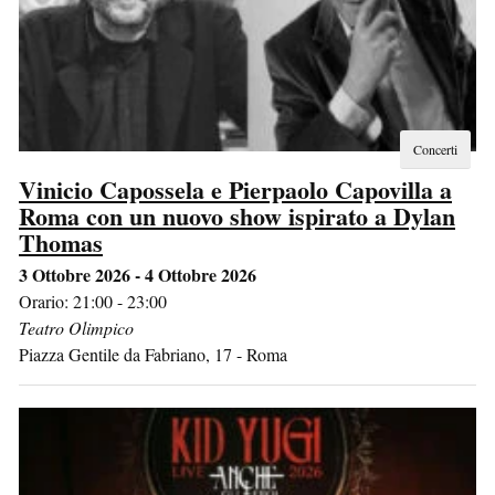
Concerti
Vinicio Capossela e Pierpaolo Capovilla a
Roma con un nuovo show ispirato a Dylan
Thomas
3 Ottobre 2026 - 4 Ottobre 2026
Orario: 21:00 - 23:00
Teatro Olimpico
Piazza Gentile da Fabriano, 17
-
Roma