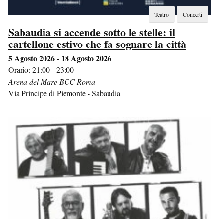
Teatro
Concerti
Sabaudia si accende sotto le stelle: il
cartellone estivo che fa sognare la città
5 Agosto 2026 - 18 Agosto 2026
Orario: 21:00 - 23:00
Arena del Mare BCC Roma
Via Principe di Piemonte
-
Sabaudia