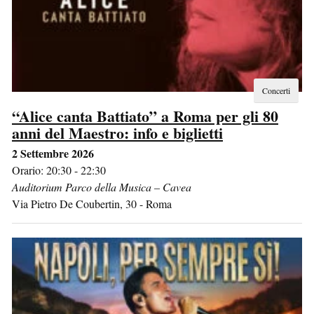
Concerti
“Alice canta Battiato” a Roma per gli 80
anni del Maestro: info e biglietti
2 Settembre 2026
Orario: 20:30 - 22:30
Auditorium Parco della Musica – Cavea
Via Pietro De Coubertin, 30
-
Roma