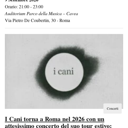
Orario: 21:00 - 23:00
Auditorium Parco della Musica – Cavea
Via Pietro De Coubertin, 30
-
Roma
Concerti
I Cani torna a Roma nel 2026 con un
attesissimo concerto del suo tour estivo: