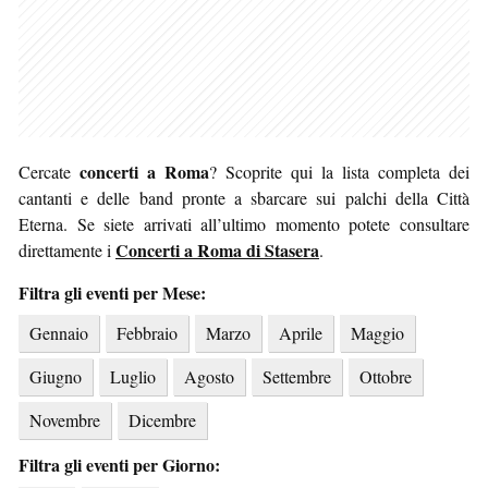
concerti a Roma
Cercate
? Scoprite qui la lista completa dei
cantanti e delle band pronte a sbarcare sui palchi della Città
Eterna. Se siete arrivati all’ultimo momento potete consultare
Concerti a Roma di Stasera
direttamente i
.
Filtra gli eventi per Mese:
Gennaio
Febbraio
Marzo
Aprile
Maggio
Giugno
Luglio
Agosto
Settembre
Ottobre
Novembre
Dicembre
Filtra gli eventi per Giorno: