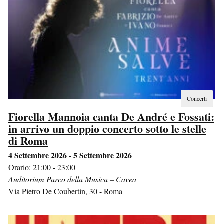
Concerti
Fiorella Mannoia canta De André e Fossati:
in arrivo un doppio concerto sotto le stelle
di Roma
4 Settembre 2026 - 5 Settembre 2026
Orario: 21:00 - 23:00
Auditorium Parco della Musica – Cavea
Via Pietro De Coubertin, 30
-
Roma