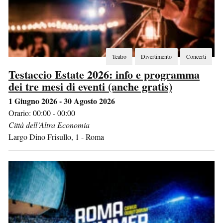
Teatro
Divertimento
Concerti
Testaccio Estate 2026: info e programma
dei tre mesi di eventi (anche gratis)
1 Giugno 2026 - 30 Agosto 2026
Orario: 00:00 - 00:00
Città dell’Altra Economia
Largo Dino Frisullo, 1
-
Roma