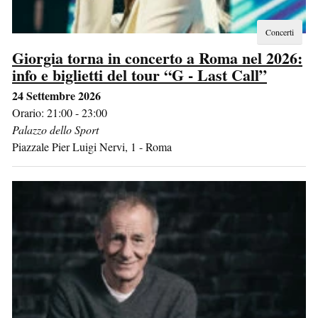
Concerti
Giorgia torna in concerto a Roma nel 2026:
info e biglietti del tour “G - Last Call”
24 Settembre 2026
Orario: 21:00 - 23:00
Palazzo dello Sport
Piazzale Pier Luigi Nervi, 1
-
Roma