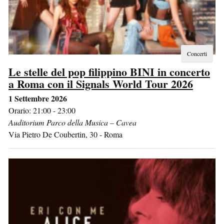
Concerti
Le stelle del pop filippino BINI in concerto
a Roma con il Signals World Tour 2026
1 Settembre 2026
Orario: 21:00 - 23:00
Auditorium Parco della Musica – Cavea
Via Pietro De Coubertin, 30
-
Roma