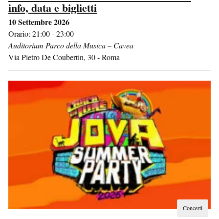
info, data e biglietti
10 Settembre 2026
Orario: 21:00 - 23:00
Auditorium Parco della Musica – Cavea
Via Pietro De Coubertin, 30
-
Roma
Concerti