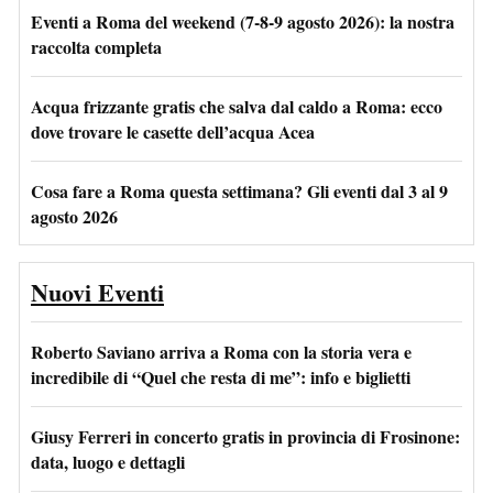
Eventi a Roma del weekend (7-8-9 agosto 2026): la nostra
raccolta completa
Acqua frizzante gratis che salva dal caldo a Roma: ecco
dove trovare le casette dell’acqua Acea
Cosa fare a Roma questa settimana? Gli eventi dal 3 al 9
agosto 2026
Nuovi Eventi
Roberto Saviano arriva a Roma con la storia vera e
incredibile di “Quel che resta di me”: info e biglietti
Giusy Ferreri in concerto gratis in provincia di Frosinone:
data, luogo e dettagli