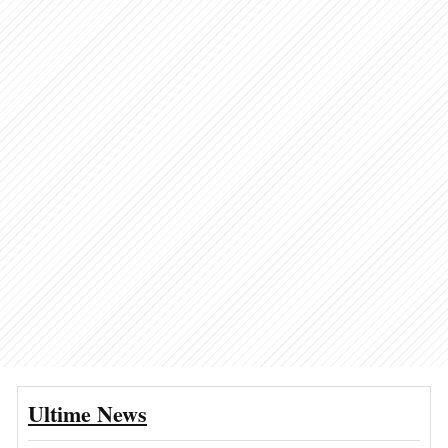
Ultime News