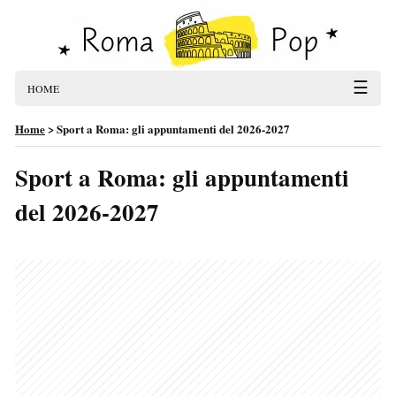
☰
HOME
Home
>
Sport a Roma: gli appuntamenti del 2026-2027
Sport a Roma: gli appuntamenti
del 2026-2027