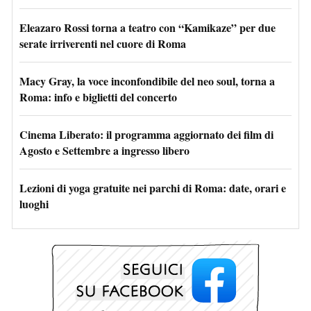
Eleazaro Rossi torna a teatro con “Kamikaze” per due
serate irriverenti nel cuore di Roma
Macy Gray, la voce inconfondibile del neo soul, torna a
Roma: info e biglietti del concerto
Cinema Liberato: il programma aggiornato dei film di
Agosto e Settembre a ingresso libero
Lezioni di yoga gratuite nei parchi di Roma: date, orari e
luoghi