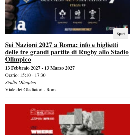
Sport
Sei Nazioni 2027 a Roma: info e biglietti
delle tre grandi partite di Rugby allo Stadio
Olimpico
13 Febbraio 2027 - 13 Marzo 2027
Orario: 15:10 - 17:30
Stadio Olimpico
Viale dei Gladiatori
-
Roma