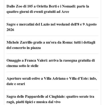
Dallo Zoo di 105 a Orietta Berti e i Nomadi: parte la
quattro giorni di eventi gratuiti ad Arce
Sagre e mercatini del Lazio nel weekend dell'8 e 9 Agosto
2026
Michele Zarrillo gratis a un'ora da Roma: tutti i dettagli
del concerto in piazza
Omaggio a Franca Valeri: arriva la rassegna gratuita di
cinema sotto le stelle
Aperture serali estive a Villa Adriana e Villa d’Este: info,
date e orari
Sagra delle Pappardelle al Cinghiale: quattro serate tra
ragù, piatti tipici e musica dal vivo