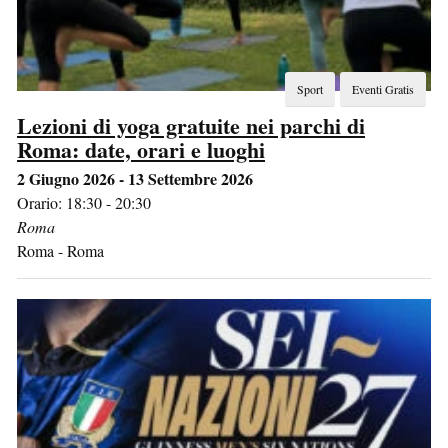
Sport
Eventi Gratis
Lezioni di yoga gratuite nei parchi di
Roma: date, orari e luoghi
2 Giugno 2026 - 13 Settembre 2026
Orario: 18:30 - 20:30
Roma
Roma
-
Roma