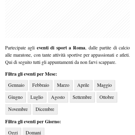
eventi di sport a Roma
Partecipate agli
, dalle partite di calcio
alle maratone, con tante attività sportive per appassionati e atleti.
Qui di seguito tutti gli appuntamenti da non farvi scappare.
Filtra gli eventi per Mese:
Gennaio
Febbraio
Marzo
Aprile
Maggio
Giugno
Luglio
Agosto
Settembre
Ottobre
Novembre
Dicembre
Filtra gli eventi per Giorno:
Oggi
Domani