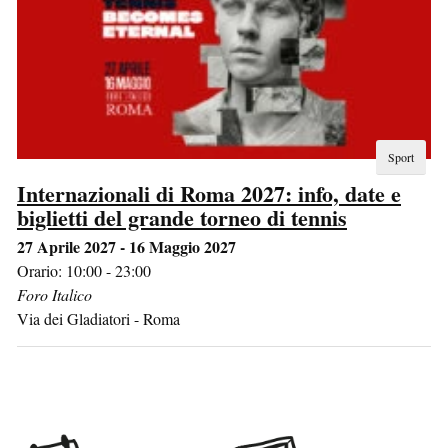
Sport
Internazionali di Roma 2027: info, date e
biglietti del grande torneo di tennis
27 Aprile 2027 - 16 Maggio 2027
Orario: 10:00 - 23:00
Foro Italico
Via dei Gladiatori
-
Roma