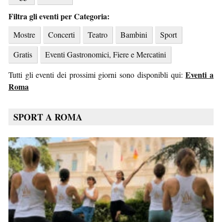
Filtra gli eventi per Categoria:
Mostre
Concerti
Teatro
Bambini
Sport
Gratis
Eventi Gastronomici, Fiere e Mercatini
Eventi a
Tutti gli eventi dei prossimi giorni sono disponibli qui:
Roma
SPORT A ROMA