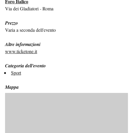
Foro Italico
Via dei Gladiatori - Roma
Prezzo
Varia a seconda dell'evento
Altre informazioni
www.ticketone.it
Categoria dell'evento
Sport
Mappa