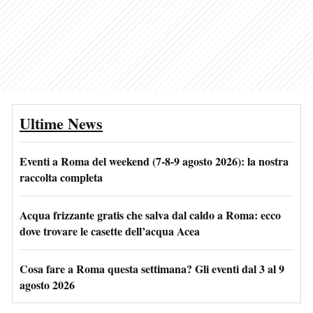
Ultime News
Eventi a Roma del weekend (7-8-9 agosto 2026): la nostra
raccolta completa
Acqua frizzante gratis che salva dal caldo a Roma: ecco
dove trovare le casette dell’acqua Acea
Cosa fare a Roma questa settimana? Gli eventi dal 3 al 9
agosto 2026