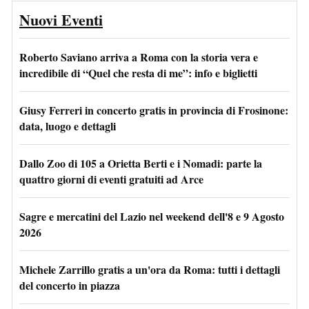
Nuovi Eventi
Roberto Saviano arriva a Roma con la storia vera e
incredibile di “Quel che resta di me”: info e biglietti
Giusy Ferreri in concerto gratis in provincia di Frosinone:
data, luogo e dettagli
Dallo Zoo di 105 a Orietta Berti e i Nomadi: parte la
quattro giorni di eventi gratuiti ad Arce
Sagre e mercatini del Lazio nel weekend dell'8 e 9 Agosto
2026
Michele Zarrillo gratis a un'ora da Roma: tutti i dettagli
del concerto in piazza