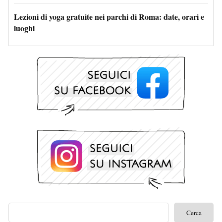
Lezioni di yoga gratuite nei parchi di Roma: date, orari e
luoghi