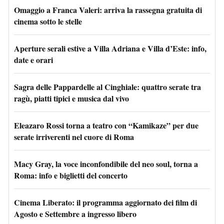
Omaggio a Franca Valeri: arriva la rassegna gratuita di
cinema sotto le stelle
Aperture serali estive a Villa Adriana e Villa d’Este: info,
date e orari
Sagra delle Pappardelle al Cinghiale: quattro serate tra
ragù, piatti tipici e musica dal vivo
Eleazaro Rossi torna a teatro con “Kamikaze” per due
serate irriverenti nel cuore di Roma
Macy Gray, la voce inconfondibile del neo soul, torna a
Roma: info e biglietti del concerto
Cinema Liberato: il programma aggiornato dei film di
Agosto e Settembre a ingresso libero