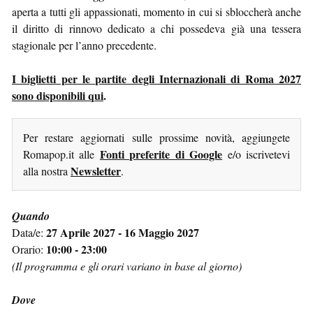
aperta a tutti gli appassionati, momento in cui si sbloccherà anche
il diritto di rinnovo dedicato a chi possedeva già una tessera
stagionale per l’anno precedente.
I biglietti per le partite degli Internazionali di Roma 2027
sono disponibili qui
.
Per restare aggiornati sulle prossime novità, aggiungete
Fonti preferite di Google
Romapop.it alle
e/o iscrivetevi
Newsletter
alla nostra
.
Quando
27 Aprile 2027 - 16 Maggio 2027
Data/e:
10:00 - 23:00
Orario:
(Il programma e gli orari variano in base al giorno)
Dove