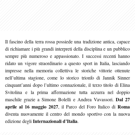
Il fascino della terra rossa possiede una tradizione antica, capace
di richiamare i più grandi interpreti della disciplina e un pubblico
sempre più numeroso e appassionato. I successi recenti hanno
ridato un vigore straordinario a questo sport in Italia, lasciando
impresse nella memoria collettiva le storiche vittorie ottenute
nell’ultima stagione, come lo storico trionfo di Jannik Sinner
cinquant’anni dopo l’ultimo connazionale, il terzo titolo di Elina
Svitolina e la prima affermazione tutta azzurra nel doppio
Dal 27
maschile grazie a Simone Bolelli e Andrea Vavassori.
aprile al 16 maggio 2027
Roma
, il Parco del Foro Italico di
diventa nuovamente il centro del mondo sportivo con la nuova
Internazionali d’Italia
edizione degli
.