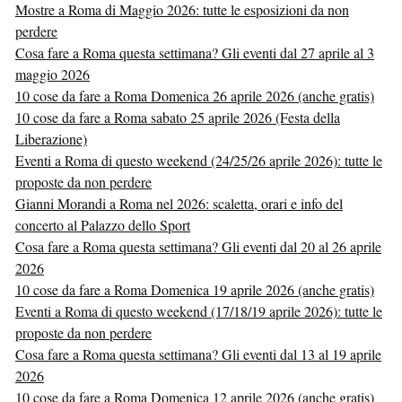
Mostre a Roma di Maggio 2026: tutte le esposizioni da non
perdere
Cosa fare a Roma questa settimana? Gli eventi dal 27 aprile al 3
maggio 2026
10 cose da fare a Roma Domenica 26 aprile 2026 (anche gratis)
10 cose da fare a Roma sabato 25 aprile 2026 (Festa della
Liberazione)
Eventi a Roma di questo weekend (24/25/26 aprile 2026): tutte le
proposte da non perdere
Gianni Morandi a Roma nel 2026: scaletta, orari e info del
concerto al Palazzo dello Sport
Cosa fare a Roma questa settimana? Gli eventi dal 20 al 26 aprile
2026
10 cose da fare a Roma Domenica 19 aprile 2026 (anche gratis)
Eventi a Roma di questo weekend (17/18/19 aprile 2026): tutte le
proposte da non perdere
Cosa fare a Roma questa settimana? Gli eventi dal 13 al 19 aprile
2026
10 cose da fare a Roma Domenica 12 aprile 2026 (anche gratis)