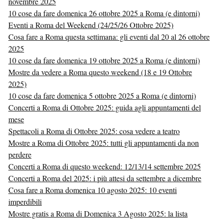
novembre 2025
10 cose da fare domenica 26 ottobre 2025 a Roma (e dintorni)
Eventi a Roma del Weekend (24/25/26 Ottobre 2025)
Cosa fare a Roma questa settimana: gli eventi dal 20 al 26 ottobre
2025
10 cose da fare domenica 19 ottobre 2025 a Roma (e dintorni)
Mostre da vedere a Roma questo weekend (18 e 19 Ottobre
2025)
10 cose da fare domenica 5 ottobre 2025 a Roma (e dintorni)
Concerti a Roma di Ottobre 2025: guida agli appuntamenti del
mese
Spettacoli a Roma di Ottobre 2025: cosa vedere a teatro
Mostre a Roma di Ottobre 2025: tutti gli appuntamenti da non
perdere
Concerti a Roma di questo weekend: 12/13/14 settembre 2025
Concerti a Roma del 2025: i più attesi da settembre a dicembre
Cosa fare a Roma domenica 10 agosto 2025: 10 eventi
imperdibili
Mostre gratis a Roma di Domenica 3 Agosto 2025: la lista