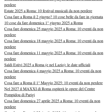
perdere
Estate 2025 a Roma: 10 festival musicali da non perdere
Cosa fare a Roma il 2 giugno? 10 cose belle da fare in giornata
10 cose da fare domenica 1° giugno 2025 a Roma
Cosa fare domenica 25 maggio 2025 a Roma: 10 eventi da non
perdere
Cosa fare domenica 18 maggio 2025 a Roma: 10 eventi da non
perdere
Cosa fare domenica 11 maggio 2025 a Roma: 10 eventi da non
perdere
Saldi Estivi 2025 a Roma (e nel Lazio): le date ufficiali
Cosa fare domenica 4 maggio 2025 a Roma: 10 eventi da non
perdere
Cosa fare a Roma il 1° Maggio 2025: 10 eventi da non perdere
Nel 2027 il MAXXI di Roma ospiterà le opere del Centre
Pompidou di Parigi
Cosa fare domenica 27 aprile 2025 a Roma: 10 eventi da non
perdere