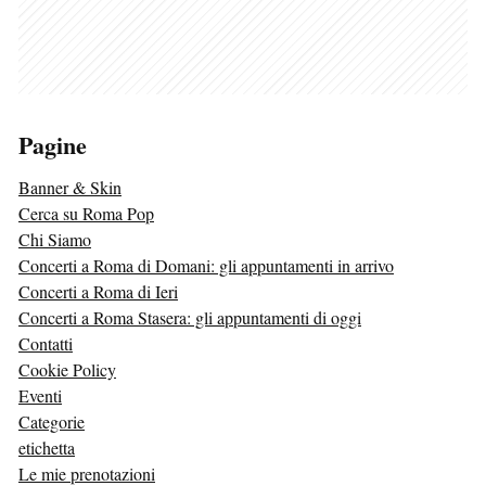
Pagine
Banner & Skin
Cerca su Roma Pop
Chi Siamo
Concerti a Roma di Domani: gli appuntamenti in arrivo
Concerti a Roma di Ieri
Concerti a Roma Stasera: gli appuntamenti di oggi
Contatti
Cookie Policy
Eventi
Categorie
etichetta
Le mie prenotazioni