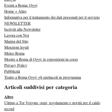
Eventi a Roma: Oggi
Home + Altro
Informativa per il trattamento dei dati personali per il servizio
NEWSLETTER
Iscriviti alla Newsletter
Lavora con Noi
Mappa del Sito
Menzioni legali
Meteo Roma
Mostre a Roma di Oggi: le esposizioni in corso
Privacy Policy
Pubblicità
Teatro a Roma Oggi: gli spettacoli in programma
Articoli suddivisi per categoria
Altro
Ultimo a Tor Vergata: orari, regolamento e novità per il caldo
record