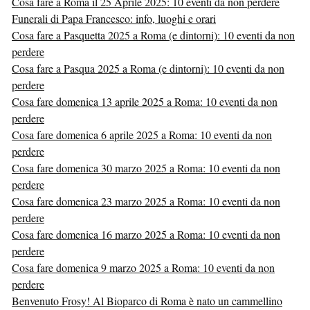
Cosa fare a Roma il 25 Aprile 2025: 10 eventi da non perdere
Funerali di Papa Francesco: info, luoghi e orari
Cosa fare a Pasquetta 2025 a Roma (e dintorni): 10 eventi da non
perdere
Cosa fare a Pasqua 2025 a Roma (e dintorni): 10 eventi da non
perdere
Cosa fare domenica 13 aprile 2025 a Roma: 10 eventi da non
perdere
Cosa fare domenica 6 aprile 2025 a Roma: 10 eventi da non
perdere
Cosa fare domenica 30 marzo 2025 a Roma: 10 eventi da non
perdere
Cosa fare domenica 23 marzo 2025 a Roma: 10 eventi da non
perdere
Cosa fare domenica 16 marzo 2025 a Roma: 10 eventi da non
perdere
Cosa fare domenica 9 marzo 2025 a Roma: 10 eventi da non
perdere
Benvenuto Frosy! Al Bioparco di Roma è nato un cammellino