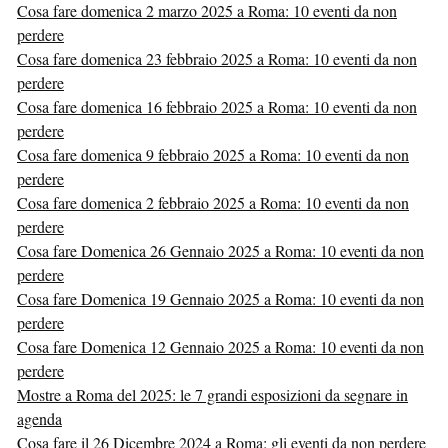
Cosa fare domenica 2 marzo 2025 a Roma: 10 eventi da non
perdere
Cosa fare domenica 23 febbraio 2025 a Roma: 10 eventi da non
perdere
Cosa fare domenica 16 febbraio 2025 a Roma: 10 eventi da non
perdere
Cosa fare domenica 9 febbraio 2025 a Roma: 10 eventi da non
perdere
Cosa fare domenica 2 febbraio 2025 a Roma: 10 eventi da non
perdere
Cosa fare Domenica 26 Gennaio 2025 a Roma: 10 eventi da non
perdere
Cosa fare Domenica 19 Gennaio 2025 a Roma: 10 eventi da non
perdere
Cosa fare Domenica 12 Gennaio 2025 a Roma: 10 eventi da non
perdere
Mostre a Roma del 2025: le 7 grandi esposizioni da segnare in
agenda
Cosa fare il 26 Dicembre 2024 a Roma: gli eventi da non perdere