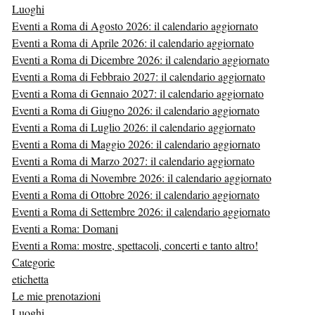
Luoghi
Eventi a Roma di Agosto 2026: il calendario aggiornato
Eventi a Roma di Aprile 2026: il calendario aggiornato
Eventi a Roma di Dicembre 2026: il calendario aggiornato
Eventi a Roma di Febbraio 2027: il calendario aggiornato
Eventi a Roma di Gennaio 2027: il calendario aggiornato
Eventi a Roma di Giugno 2026: il calendario aggiornato
Eventi a Roma di Luglio 2026: il calendario aggiornato
Eventi a Roma di Maggio 2026: il calendario aggiornato
Eventi a Roma di Marzo 2027: il calendario aggiornato
Eventi a Roma di Novembre 2026: il calendario aggiornato
Eventi a Roma di Ottobre 2026: il calendario aggiornato
Eventi a Roma di Settembre 2026: il calendario aggiornato
Eventi a Roma: Domani
Eventi a Roma: mostre, spettacoli, concerti e tanto altro!
Categorie
etichetta
Le mie prenotazioni
Luoghi