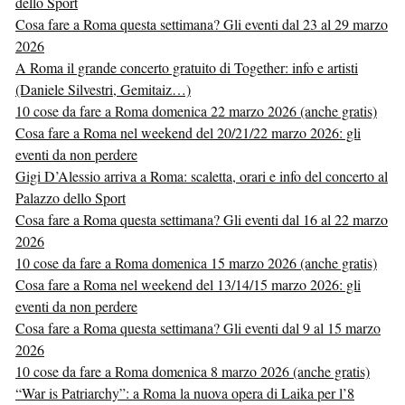
dello Sport
Cosa fare a Roma questa settimana? Gli eventi dal 23 al 29 marzo
2026
A Roma il grande concerto gratuito di Together: info e artisti
(Daniele Silvestri, Gemitaiz…)
10 cose da fare a Roma domenica 22 marzo 2026 (anche gratis)
Cosa fare a Roma nel weekend del 20/21/22 marzo 2026: gli
eventi da non perdere
Gigi D’Alessio arriva a Roma: scaletta, orari e info del concerto al
Palazzo dello Sport
Cosa fare a Roma questa settimana? Gli eventi dal 16 al 22 marzo
2026
10 cose da fare a Roma domenica 15 marzo 2026 (anche gratis)
Cosa fare a Roma nel weekend del 13/14/15 marzo 2026: gli
eventi da non perdere
Cosa fare a Roma questa settimana? Gli eventi dal 9 al 15 marzo
2026
10 cose da fare a Roma domenica 8 marzo 2026 (anche gratis)
“War is Patriarchy”: a Roma la nuova opera di Laika per l’8