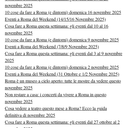
novembre 2025
10 cose da fare a Roma (e dintorni) domenica 16 novembre 2025
Eventi a Roma del Weekend (14/15/16 Novembre 2025)
Cosa fare a Roma questa settimana: gli eventi dal 10 al 16
novembre 2025
10 cose da fare a Roma (e dintorni) domenica 9 novembre 2025
Eventi a Roma del Weekend (7/8/9 Novembre 2025)
Cosa fare a Roma questa settimana: gli eventi dal 3 al 9 novembre
2025
10 cose da fare a Roma (e dintorni) domenica 2 novembre 2025
Eventi a Roma del Weekend (31 Ottobre e 1/2 Novembre 2025)
Roma è un museo a cielo aperto: tutte le mostre da vedere questo
novembre 2025
Non restare a casa: i concerti da vivere a Roma in questo
novembre 2025
Cosa vedere a teatro questo mese a Roma? Ecco la guida
definitiva di novembre 2025
Cosa fare a Roma questa settimana: gli eventi dal 27 ottobre al 2