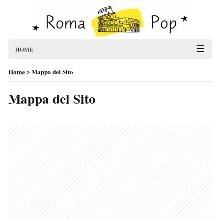
☰
HOME
Home
>
Mappa del Sito
Mappa del Sito