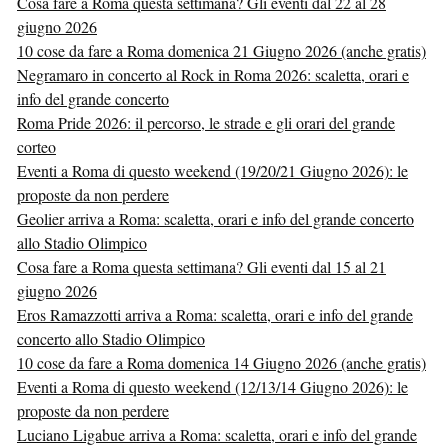
Cosa fare a Roma questa settimana? Gli eventi dal 22 al 28
giugno 2026
10 cose da fare a Roma domenica 21 Giugno 2026 (anche gratis)
Negramaro in concerto al Rock in Roma 2026: scaletta, orari e
info del grande concerto
Roma Pride 2026: il percorso, le strade e gli orari del grande
corteo
Eventi a Roma di questo weekend (19/20/21 Giugno 2026): le
proposte da non perdere
Geolier arriva a Roma: scaletta, orari e info del grande concerto
allo Stadio Olimpico
Cosa fare a Roma questa settimana? Gli eventi dal 15 al 21
giugno 2026
Eros Ramazzotti arriva a Roma: scaletta, orari e info del grande
concerto allo Stadio Olimpico
10 cose da fare a Roma domenica 14 Giugno 2026 (anche gratis)
Eventi a Roma di questo weekend (12/13/14 Giugno 2026): le
proposte da non perdere
Luciano Ligabue arriva a Roma: scaletta, orari e info del grande