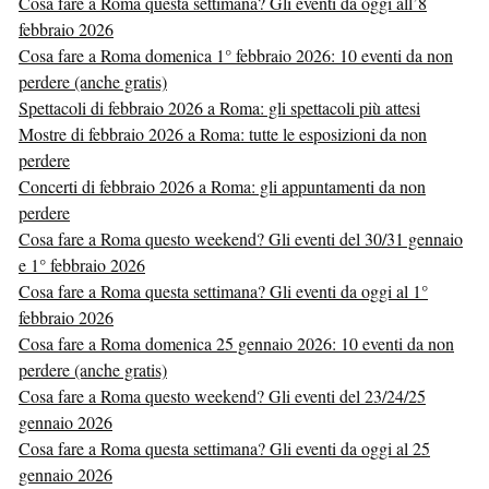
Cosa fare a Roma questa settimana? Gli eventi da oggi all’8
febbraio 2026
Cosa fare a Roma domenica 1° febbraio 2026: 10 eventi da non
perdere (anche gratis)
Spettacoli di febbraio 2026 a Roma: gli spettacoli più attesi
Mostre di febbraio 2026 a Roma: tutte le esposizioni da non
perdere
Concerti di febbraio 2026 a Roma: gli appuntamenti da non
perdere
Cosa fare a Roma questo weekend? Gli eventi del 30/31 gennaio
e 1° febbraio 2026
Cosa fare a Roma questa settimana? Gli eventi da oggi al 1°
febbraio 2026
Cosa fare a Roma domenica 25 gennaio 2026: 10 eventi da non
perdere (anche gratis)
Cosa fare a Roma questo weekend? Gli eventi del 23/24/25
gennaio 2026
Cosa fare a Roma questa settimana? Gli eventi da oggi al 25
gennaio 2026