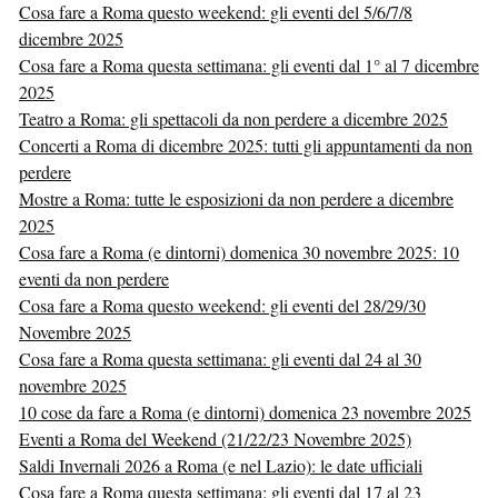
Cosa fare a Roma questo weekend: gli eventi del 5/6/7/8
dicembre 2025
Cosa fare a Roma questa settimana: gli eventi dal 1° al 7 dicembre
2025
Teatro a Roma: gli spettacoli da non perdere a dicembre 2025
Concerti a Roma di dicembre 2025: tutti gli appuntamenti da non
perdere
Mostre a Roma: tutte le esposizioni da non perdere a dicembre
2025
Cosa fare a Roma (e dintorni) domenica 30 novembre 2025: 10
eventi da non perdere
Cosa fare a Roma questo weekend: gli eventi del 28/29/30
Novembre 2025
Cosa fare a Roma questa settimana: gli eventi dal 24 al 30
novembre 2025
10 cose da fare a Roma (e dintorni) domenica 23 novembre 2025
Eventi a Roma del Weekend (21/22/23 Novembre 2025)
Saldi Invernali 2026 a Roma (e nel Lazio): le date ufficiali
Cosa fare a Roma questa settimana: gli eventi dal 17 al 23