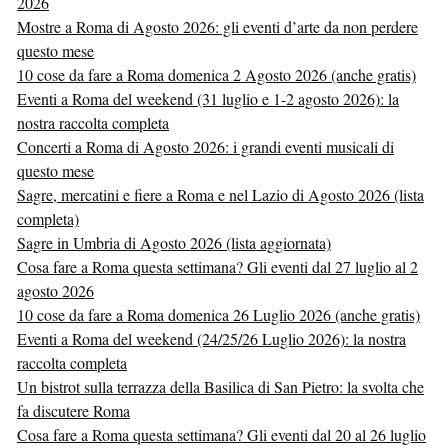
2026
Mostre a Roma di Agosto 2026: gli eventi d’arte da non perdere
questo mese
10 cose da fare a Roma domenica 2 Agosto 2026 (anche gratis)
Eventi a Roma del weekend (31 luglio e 1-2 agosto 2026): la
nostra raccolta completa
Concerti a Roma di Agosto 2026: i grandi eventi musicali di
questo mese
Sagre, mercatini e fiere a Roma e nel Lazio di Agosto 2026 (lista
completa)
Sagre in Umbria di Agosto 2026 (lista aggiornata)
Cosa fare a Roma questa settimana? Gli eventi dal 27 luglio al 2
agosto 2026
10 cose da fare a Roma domenica 26 Luglio 2026 (anche gratis)
Eventi a Roma del weekend (24/25/26 Luglio 2026): la nostra
raccolta completa
Un bistrot sulla terrazza della Basilica di San Pietro: la svolta che
fa discutere Roma
Cosa fare a Roma questa settimana? Gli eventi dal 20 al 26 luglio