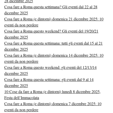
28 dicembre 2025
Cosa fare a Roma questa settimana? Gli eventi dal 22 al 28
dicembre 2025
Cosa fare a Roma (e dintorni) domenica 21 dicembre 2025: 10
eventi da non perdere
Cosa fare a Roma questo weekend? Gli eventi del 19/20/21
dicembre 2025
Cosa fare a Roma questa settimana: tutti gli eventi dal 15 al 21
dicembre 2025
Cosa fare a Roma (e dintorni) domenica 14 dicembre 2025: 10
eventi da non perdere
Cosa fare a Roma questo weekend: gli eventi del 12/13/14
dicembre 2025
Cosa fare a Roma questa settimana: gli eventi dal 9 al 14
dicembre 2025
10 Cose da fare a Roma (e dintorni) lunedì 8 dicembre 2025,
Festa dell’Immacolata
Cosa fare a Roma (e dintorni) domenica 7 dicembre 2025: 10
eventi da non perdere