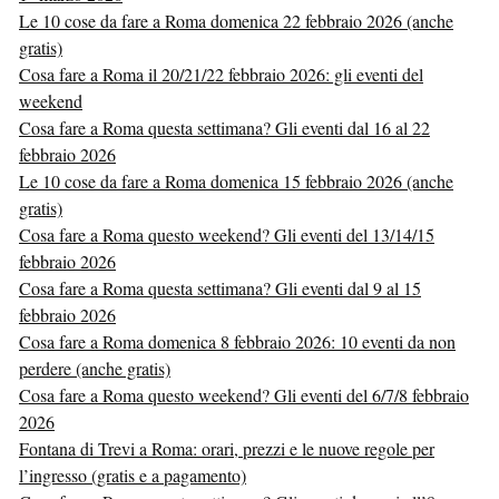
Le 10 cose da fare a Roma domenica 22 febbraio 2026 (anche
gratis)
Cosa fare a Roma il 20/21/22 febbraio 2026: gli eventi del
weekend
Cosa fare a Roma questa settimana? Gli eventi dal 16 al 22
febbraio 2026
Le 10 cose da fare a Roma domenica 15 febbraio 2026 (anche
gratis)
Cosa fare a Roma questo weekend? Gli eventi del 13/14/15
febbraio 2026
Cosa fare a Roma questa settimana? Gli eventi dal 9 al 15
febbraio 2026
Cosa fare a Roma domenica 8 febbraio 2026: 10 eventi da non
perdere (anche gratis)
Cosa fare a Roma questo weekend? Gli eventi del 6/7/8 febbraio
2026
Fontana di Trevi a Roma: orari, prezzi e le nuove regole per
l’ingresso (gratis e a pagamento)