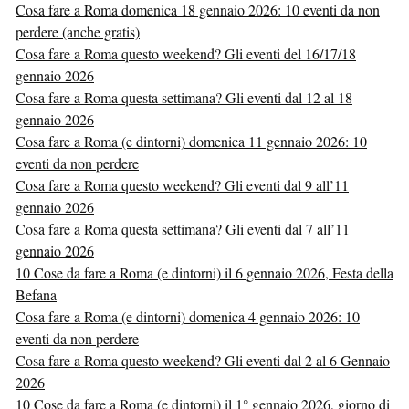
Cosa fare a Roma domenica 18 gennaio 2026: 10 eventi da non
perdere (anche gratis)
Cosa fare a Roma questo weekend? Gli eventi del 16/17/18
gennaio 2026
Cosa fare a Roma questa settimana? Gli eventi dal 12 al 18
gennaio 2026
Cosa fare a Roma (e dintorni) domenica 11 gennaio 2026: 10
eventi da non perdere
Cosa fare a Roma questo weekend? Gli eventi dal 9 all’11
gennaio 2026
Cosa fare a Roma questa settimana? Gli eventi dal 7 all’11
gennaio 2026
10 Cose da fare a Roma (e dintorni) il 6 gennaio 2026, Festa della
Befana
Cosa fare a Roma (e dintorni) domenica 4 gennaio 2026: 10
eventi da non perdere
Cosa fare a Roma questo weekend? Gli eventi dal 2 al 6 Gennaio
2026
10 Cose da fare a Roma (e dintorni) il 1° gennaio 2026, giorno di