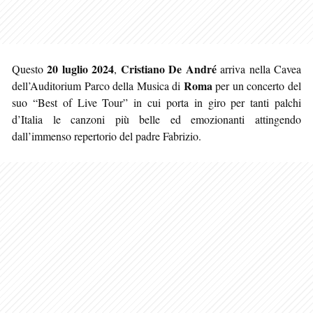
20 luglio 2024
Cristiano De André
Questo
,
arriva nella Cavea
Roma
dell’Auditorium Parco della Musica di
per un concerto del
suo “Best of Live Tour” in cui porta in giro per tanti palchi
d’Italia le canzoni più belle ed emozionanti attingendo
dall’immenso repertorio del padre Fabrizio.