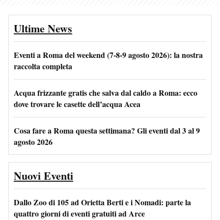
Ultime News
Eventi a Roma del weekend (7-8-9 agosto 2026): la nostra
raccolta completa
Acqua frizzante gratis che salva dal caldo a Roma: ecco
dove trovare le casette dell’acqua Acea
Cosa fare a Roma questa settimana? Gli eventi dal 3 al 9
agosto 2026
Nuovi Eventi
Dallo Zoo di 105 ad Orietta Berti e i Nomadi: parte la
quattro giorni di eventi gratuiti ad Arce