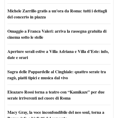
Michele Zarrillo gratis a un'ora da Roma: tutti i dettagli
del concerto in piazza
Omaggio a Franca Valeri: arriva la rassegna gratuita di
cinema sotto le stelle
Aperture serali estive a Villa Adriana e Villa d’Este: info,
date e orari
Sagra delle Pappardelle al Cinghiale: quattro serate tra
ragù, piatti tipici e musica dal vivo
Eleazaro Rossi torna a teatro con “Kamikaze” per due
serate irriverenti nel cuore di Roma
Macy Gray, la voce inconfondibile del neo soul, torna a