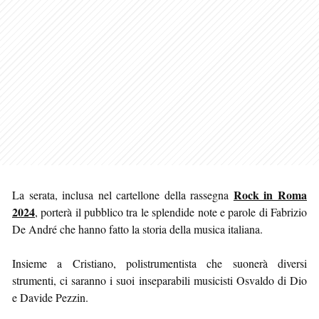
Rock in Roma
La serata, inclusa nel cartellone della rassegna
2024
, porterà il pubblico tra le splendide note e parole di Fabrizio
De André che hanno fatto la storia della musica italiana.
Insieme a Cristiano, polistrumentista che suonerà diversi
strumenti, ci saranno i suoi inseparabili musicisti Osvaldo di Dio
e Davide Pezzin.