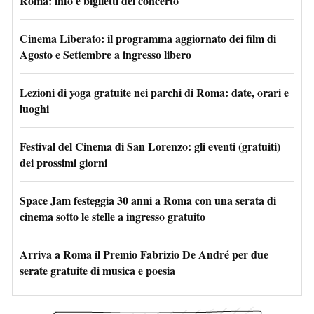
Roma: info e biglietti del concerto
Cinema Liberato: il programma aggiornato dei film di
Agosto e Settembre a ingresso libero
Lezioni di yoga gratuite nei parchi di Roma: date, orari e
luoghi
Festival del Cinema di San Lorenzo: gli eventi (gratuiti)
dei prossimi giorni
Space Jam festeggia 30 anni a Roma con una serata di
cinema sotto le stelle a ingresso gratuito
Arriva a Roma il Premio Fabrizio De André per due
serate gratuite di musica e poesia