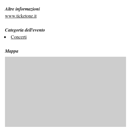
Altre informazioni
www.ticketone.it
Categoria dell'evento
Concerti
Mappa