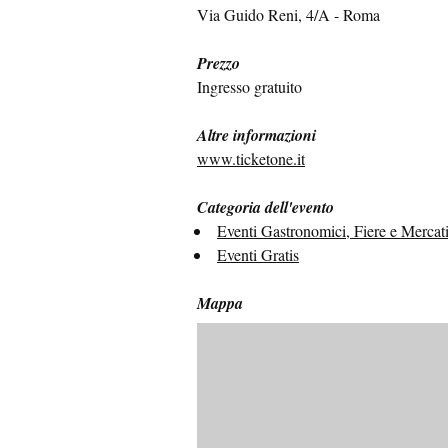
Via Guido Reni, 4/A - Roma
Prezzo
Ingresso gratuito
Altre informazioni
www.ticketone.it
Categoria dell'evento
Eventi Gastronomici, Fiere e Mercat
Eventi Gratis
Mappa