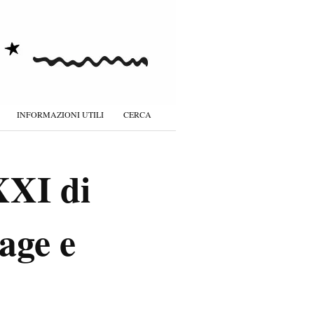
INFORMAZIONI UTILI
CERCA
XXI di
age e