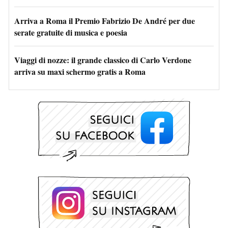
Arriva a Roma il Premio Fabrizio De André per due
serate gratuite di musica e poesia
Viaggi di nozze: il grande classico di Carlo Verdone
arriva su maxi schermo gratis a Roma