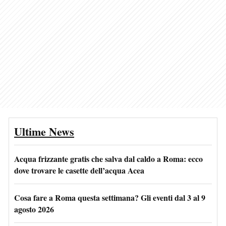
Ultime News
Acqua frizzante gratis che salva dal caldo a Roma: ecco
dove trovare le casette dell’acqua Acea
Cosa fare a Roma questa settimana? Gli eventi dal 3 al 9
agosto 2026