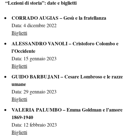
“Lezioni di storia”: date e biglietti
CORRADO AUGIAS – Gesù e la fratellanza
Data: 4 dicembre 2022
Biglietti
ALESSANDRO VANOLI – Cristoforo Colombo e
l’Occidente
Data: 15 gennaio 2023
Biglietti
GUIDO BARBUJANI – Cesare Lombroso e le razze
umane
Data: 29 gennaio 2023
Biglietti
VALERIA PALUMBO – Emma Goldman e l’amore
1869-1940
Data: 12 febbraio 2023
Biglietti