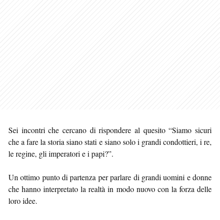
Sei incontri che cercano di rispondere al quesito “Siamo sicuri
che a fare la storia siano stati e siano solo i grandi condottieri, i re,
le regine, gli imperatori e i papi?”.
Un ottimo punto di partenza per parlare di grandi uomini e donne
che hanno interpretato la realtà in modo nuovo con la forza delle
loro idee.