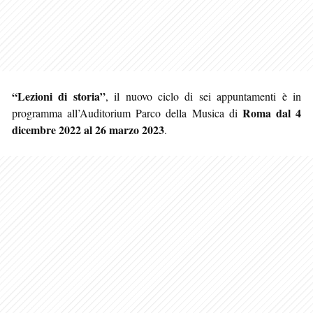
“Lezioni di storia”
, il nuovo ciclo di sei appuntamenti è in
Roma
dal 4
programma all’Auditorium Parco della Musica di
dicembre 2022 al 26 marzo 2023
.