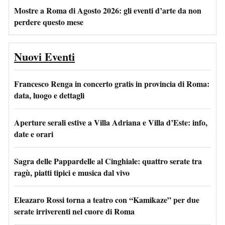
Mostre a Roma di Agosto 2026: gli eventi d’arte da non
perdere questo mese
Nuovi Eventi
Francesco Renga in concerto gratis in provincia di Roma:
data, luogo e dettagli
Aperture serali estive a Villa Adriana e Villa d’Este: info,
date e orari
Sagra delle Pappardelle al Cinghiale: quattro serate tra
ragù, piatti tipici e musica dal vivo
Eleazaro Rossi torna a teatro con “Kamikaze” per due
serate irriverenti nel cuore di Roma