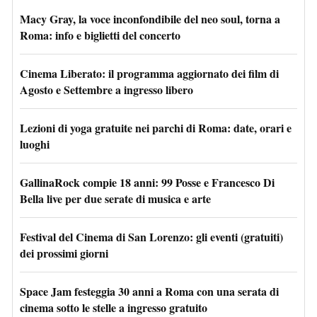
Macy Gray, la voce inconfondibile del neo soul, torna a
Roma: info e biglietti del concerto
Cinema Liberato: il programma aggiornato dei film di
Agosto e Settembre a ingresso libero
Lezioni di yoga gratuite nei parchi di Roma: date, orari e
luoghi
GallinaRock compie 18 anni: 99 Posse e Francesco Di
Bella live per due serate di musica e arte
Festival del Cinema di San Lorenzo: gli eventi (gratuiti)
dei prossimi giorni
Space Jam festeggia 30 anni a Roma con una serata di
cinema sotto le stelle a ingresso gratuito