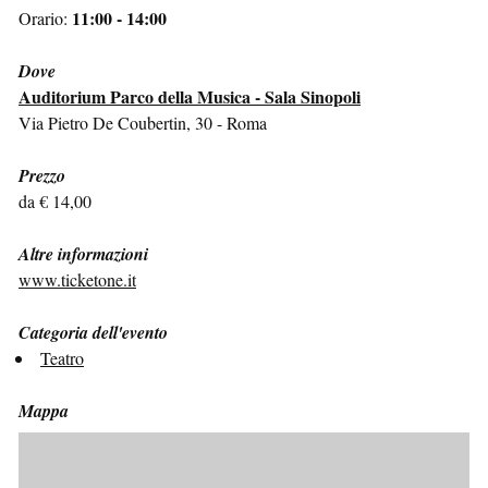
11:00 - 14:00
Orario:
Dove
Auditorium Parco della Musica - Sala Sinopoli
Via Pietro De Coubertin, 30 - Roma
Prezzo
da € 14,00
Altre informazioni
www.ticketone.it
Categoria dell'evento
Teatro
Mappa