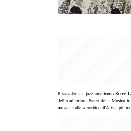
Steve 
Il sassofonista jazz americano
dell’Auditorium Parco della Musica in 
musica e alle sonorità dell’Africa più m