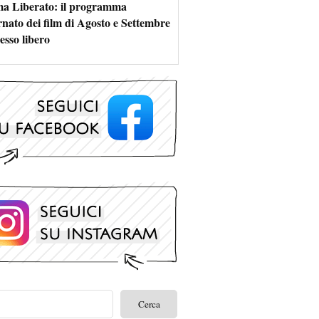
a Liberato: il programma
rnato dei film di Agosto e Settembre
esso libero