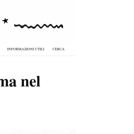
INFORMAZIONI UTILI
CERCA
ma nel