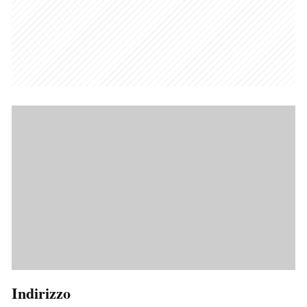
Indirizzo