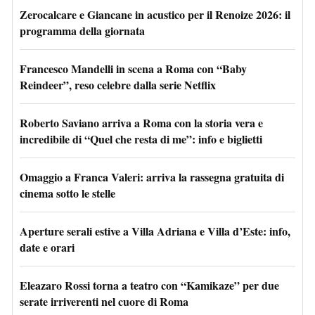
Zerocalcare e Giancane in acustico per il Renoize 2026: il
programma della giornata
Francesco Mandelli in scena a Roma con “Baby
Reindeer”, reso celebre dalla serie Netflix
Roberto Saviano arriva a Roma con la storia vera e
incredibile di “Quel che resta di me”: info e biglietti
Omaggio a Franca Valeri: arriva la rassegna gratuita di
cinema sotto le stelle
Aperture serali estive a Villa Adriana e Villa d’Este: info,
date e orari
Eleazaro Rossi torna a teatro con “Kamikaze” per due
serate irriverenti nel cuore di Roma