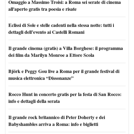
Omaggio a Massimo Troisi: a Roma sei serate di cinema
all'aperto gratis tra poesia e risate
Eclissi di Sole e stelle cadenti nella stessa notte: tutti i
dettagli dell’evento ai Castelli Romani
Il grande cinema (gratis) a Villa Borghese: il programma
dei film da Marilyn Monroe a Ettore Scola
Björk e Peggy Gou live a Roma per il grande festival di
musica elettronica “Dissonanze”
Rocco Hunt in concerto gratis per la festa di San Rocco:
info e dettagli della serata
Il grande rock britannico di Peter Doherty e dei
Babyshambles arriva a Roma: info e biglietti