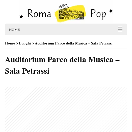
☰
HOME
Home
>
Luoghi
>
Auditorium Parco della Musica – Sala Petrassi
Auditorium Parco della Musica –
Sala Petrassi