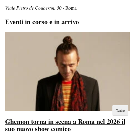
Viale Pietro de Coubertin, 30
- Roma
Eventi in corso e in arrivo
Teatro
Ghemon torna in scena a Roma nel 2026 il
suo nuovo show comico