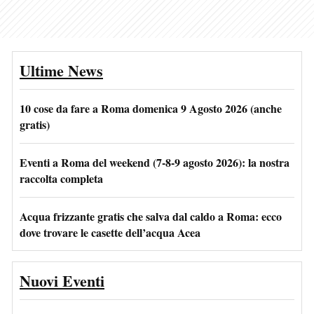
Ultime News
10 cose da fare a Roma domenica 9 Agosto 2026 (anche
gratis)
Eventi a Roma del weekend (7-8-9 agosto 2026): la nostra
raccolta completa
Acqua frizzante gratis che salva dal caldo a Roma: ecco
dove trovare le casette dell’acqua Acea
Nuovi Eventi