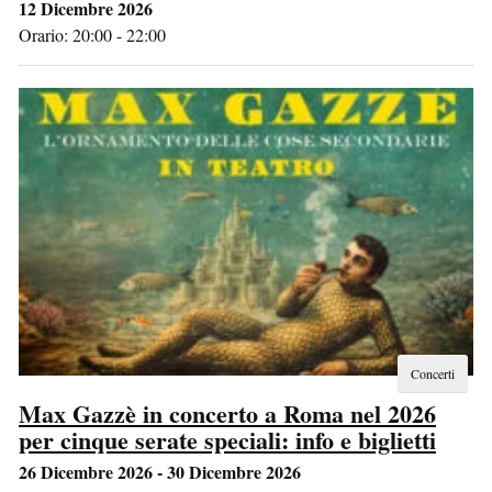
12 Dicembre 2026
Orario: 20:00 - 22:00
Concerti
Max Gazzè in concerto a Roma nel 2026
per cinque serate speciali: info e biglietti
26 Dicembre 2026 - 30 Dicembre 2026