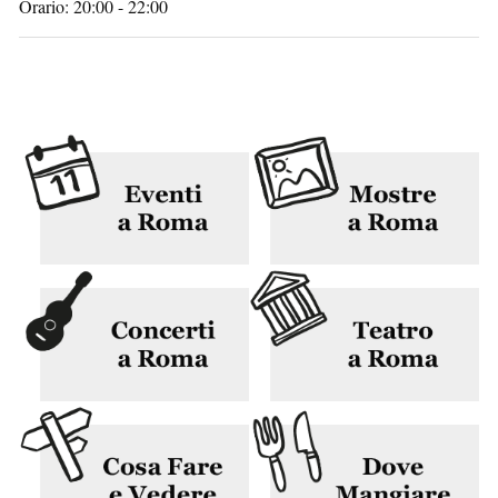
Orario: 20:00 - 22:00