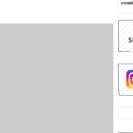
eventi