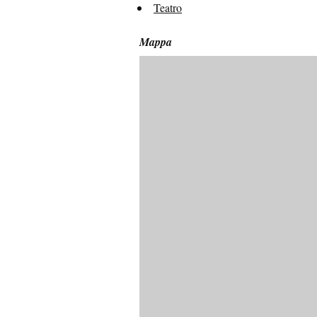
Teatro
Mappa