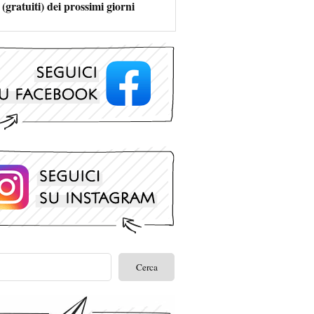
 (gratuiti) dei prossimi giorni