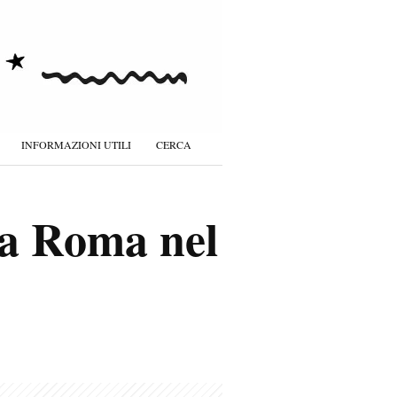
INFORMAZIONI UTILI
CERCA
a a Roma nel