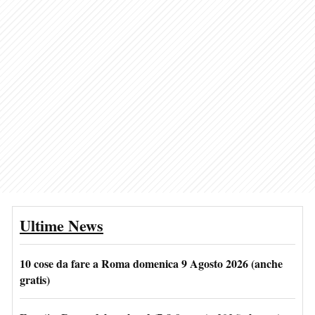
Ultime News
10 cose da fare a Roma domenica 9 Agosto 2026 (anche
gratis)