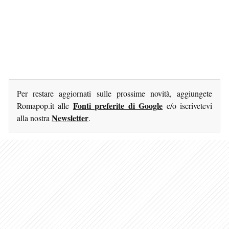
Per restare aggiornati sulle prossime novità, aggiungete
Fonti preferite di Google
Romapop.it alle
e/o iscrivetevi
Newsletter
alla nostra
.