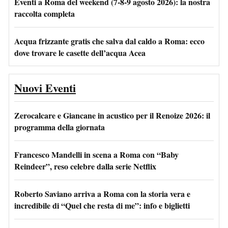
Eventi a Roma del weekend (7-8-9 agosto 2026): la nostra
raccolta completa
Acqua frizzante gratis che salva dal caldo a Roma: ecco
dove trovare le casette dell’acqua Acea
Nuovi Eventi
Zerocalcare e Giancane in acustico per il Renoize 2026: il
programma della giornata
Francesco Mandelli in scena a Roma con “Baby
Reindeer”, reso celebre dalla serie Netflix
Roberto Saviano arriva a Roma con la storia vera e
incredibile di “Quel che resta di me”: info e biglietti