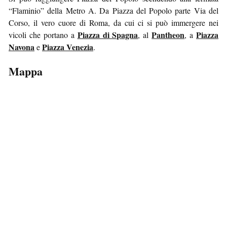
“Flaminio” della Metro A. Da Piazza del Popolo parte Via del
Corso, il vero cuore di Roma, da cui ci si può immergere nei
Piazza di Spagna
Pantheon
Piazza
vicoli che portano a
, al
, a
Navona
Piazza Venezia
e
.
Mappa