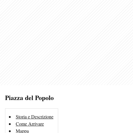
Piazza del Popolo
Storia e Descrizione
Come Arrivare
Mappa