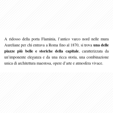
A ridosso della porta Flaminia, l’antico varco nord nelle mura
una delle
Aureliane per chi entrava a Roma fino al 1870, si trova
piazze più belle e storiche della capitale
, caratterizzata da
un’imponente eleganza e da una ricca storia, una combinazione
unica
di architettura maestosa, opere d’arte e atmosfera vivace.