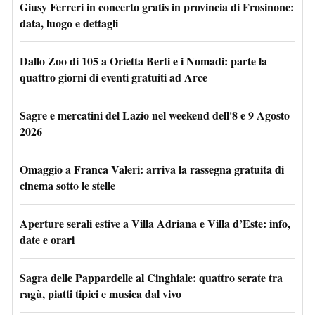
Giusy Ferreri in concerto gratis in provincia di Frosinone:
data, luogo e dettagli
Dallo Zoo di 105 a Orietta Berti e i Nomadi: parte la
quattro giorni di eventi gratuiti ad Arce
Sagre e mercatini del Lazio nel weekend dell'8 e 9 Agosto
2026
Omaggio a Franca Valeri: arriva la rassegna gratuita di
cinema sotto le stelle
Aperture serali estive a Villa Adriana e Villa d’Este: info,
date e orari
Sagra delle Pappardelle al Cinghiale: quattro serate tra
ragù, piatti tipici e musica dal vivo