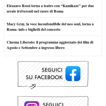
Eleazaro Rossi torna a teatro con “Kamikaze” per due
serate irriverenti nel cuore di Roma
Macy Gray, la voce inconfondibile del neo soul, torna a
Roma: info e biglietti del concerto
Cinema Liberato: il programma aggiornato dei film di
Agosto e Settembre a ingresso libero