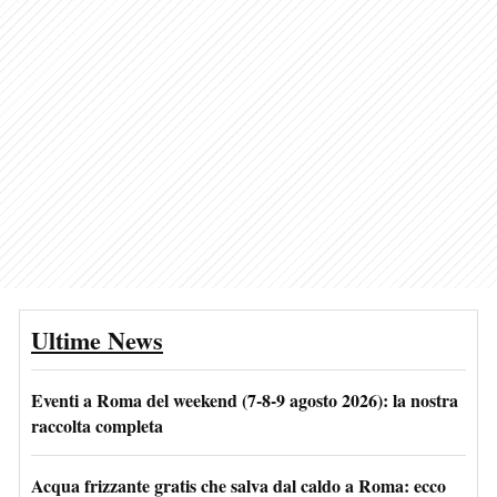
Ultime News
Eventi a Roma del weekend (7-8-9 agosto 2026): la nostra
raccolta completa
Acqua frizzante gratis che salva dal caldo a Roma: ecco