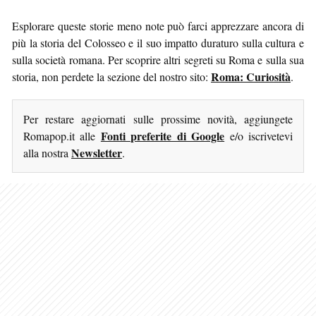
Esplorare queste storie meno note può farci apprezzare ancora di
più la storia del Colosseo e il suo impatto duraturo sulla cultura e
sulla società romana. Per scoprire altri segreti su Roma e sulla sua
Roma: Curiosità
storia, non perdete la sezione del nostro sito:
.
Per restare aggiornati sulle prossime novità, aggiungete
Fonti preferite di Google
Romapop.it alle
e/o iscrivetevi
Newsletter
alla nostra
.