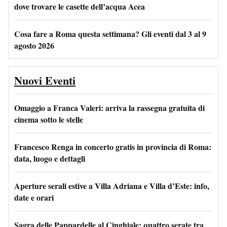
dove trovare le casette dell’acqua Acea
Cosa fare a Roma questa settimana? Gli eventi dal 3 al 9
agosto 2026
Nuovi Eventi
Omaggio a Franca Valeri: arriva la rassegna gratuita di
cinema sotto le stelle
Francesco Renga in concerto gratis in provincia di Roma:
data, luogo e dettagli
Aperture serali estive a Villa Adriana e Villa d’Este: info,
date e orari
Sagra delle Pappardelle al Cinghiale: quattro serate tra