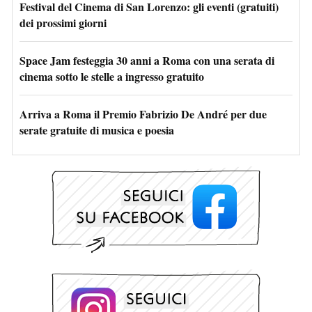
Festival del Cinema di San Lorenzo: gli eventi (gratuiti)
dei prossimi giorni
Space Jam festeggia 30 anni a Roma con una serata di
cinema sotto le stelle a ingresso gratuito
Arriva a Roma il Premio Fabrizio De André per due
serate gratuite di musica e poesia