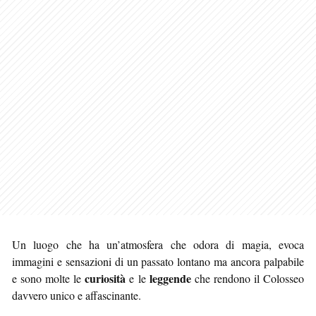
Un luogo che ha un’atmosfera che odora di magia, evoca
immagini e sensazioni di un passato lontano ma ancora palpabile
curiosità
leggende
e sono molte le
e le
che rendono il Colosseo
davvero unico e affascinante.