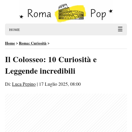
☰
HOME
Home
>
Roma: Curiosità
>
Il Colosseo: 10 Curiosità e
Leggende incredibili
Di:
Luca Pepino
|
17 Luglio 2025, 08:00