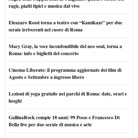
ragù, piatti tipici e musica dal vivo
Eleazaro Rossi torna a teatro con “Kamikaze” per due
serate irriverenti nel cuore di Roma
Macy Gray, la voce inconfondibile del neo soul, torna a
Roma: info e biglietti del concerto
Cinema Liberato: il programma aggiornato dei film di
Agosto e Settembre a ingresso libero
Lezioni di yoga gratuite nei parchi di Roma: date, orari e
luoghi
GallinaRock compie 18 anni: 99 Posse e Francesco Di
Bella live per due serate di musica e arte