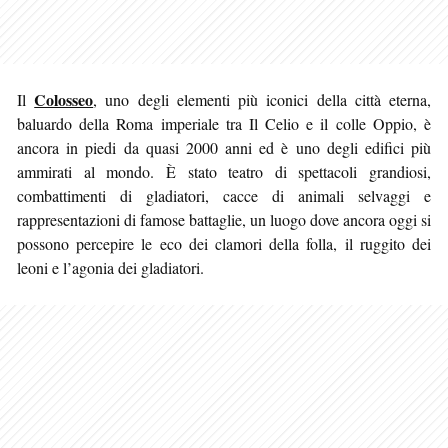
Colosseo
Il
, uno degli elementi più iconici della città eterna,
baluardo della Roma imperiale tra Il Celio e il colle Oppio, è
ancora in piedi da quasi 2000 anni ed è uno degli edifici più
ammirati al mondo. È stato teatro di spettacoli grandiosi
,
combattimenti di gladiatori, cacce di animali selvaggi e
rappresentazioni di famose battaglie, un luogo dove ancora oggi si
possono percepire le eco dei clamori della folla, il ruggito dei
leoni e l’agonia dei gladiatori.