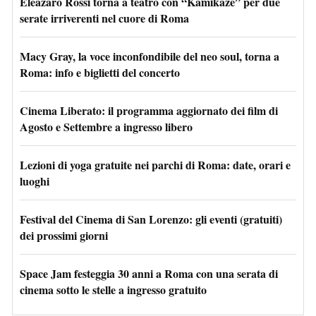
Eleazaro Rossi torna a teatro con “Kamikaze” per due
serate irriverenti nel cuore di Roma
Macy Gray, la voce inconfondibile del neo soul, torna a
Roma: info e biglietti del concerto
Cinema Liberato: il programma aggiornato dei film di
Agosto e Settembre a ingresso libero
Lezioni di yoga gratuite nei parchi di Roma: date, orari e
luoghi
Festival del Cinema di San Lorenzo: gli eventi (gratuiti)
dei prossimi giorni
Space Jam festeggia 30 anni a Roma con una serata di
cinema sotto le stelle a ingresso gratuito