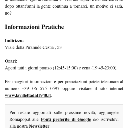
dopo ottant’anni la gente continua a tornarci, un motivo ci sarà,
no?
Informazioni Pratiche
Indirizzo:
Viale della Piramide Cestia , 53
Orari:
Aperti tutti i giorni pranzo (12:45-15:00) e cena (19:45-23:00).
Per maggiori informazioni e per prenotazioni potete telefonare al
numero +39 06 575 0597 oppure visitare il sito internet
www.lavillettadal1940.it
.
Per restare aggiornati sulle prossime novità, aggiungete
Fonti preferite di Google
Romapop.it alle
e/o iscrivetevi
Newsletter
alla nostra
.