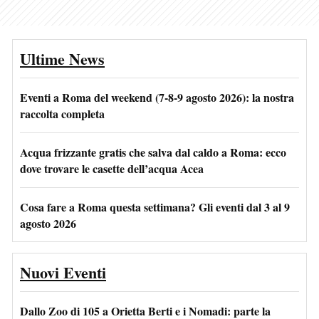
Ultime News
Eventi a Roma del weekend (7-8-9 agosto 2026): la nostra
raccolta completa
Acqua frizzante gratis che salva dal caldo a Roma: ecco
dove trovare le casette dell’acqua Acea
Cosa fare a Roma questa settimana? Gli eventi dal 3 al 9
agosto 2026
Nuovi Eventi
Dallo Zoo di 105 a Orietta Berti e i Nomadi: parte la