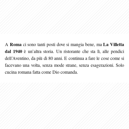
Roma
La Villetta
A
ci sono tanti posti dove si mangia bene, ma
dal 1940
è un’altra storia. Un ristorante che sta lì, alle pendici
dell’Aventino, da più di 80 anni. E continua a fare le cose come si
facevano una volta, senza mode strane, senza esagerazioni
. Solo
cucina romana fatta come Dio comanda.