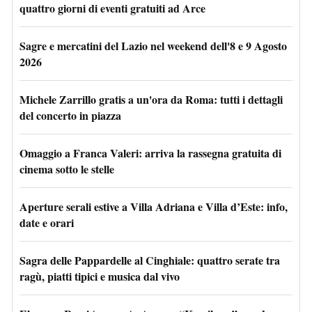
quattro giorni di eventi gratuiti ad Arce
Sagre e mercatini del Lazio nel weekend dell'8 e 9 Agosto
2026
Michele Zarrillo gratis a un'ora da Roma: tutti i dettagli
del concerto in piazza
Omaggio a Franca Valeri: arriva la rassegna gratuita di
cinema sotto le stelle
Aperture serali estive a Villa Adriana e Villa d’Este: info,
date e orari
Sagra delle Pappardelle al Cinghiale: quattro serate tra
ragù, piatti tipici e musica dal vivo