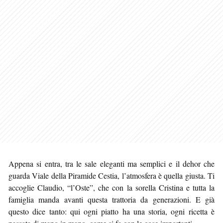
Appena si entra, tra le sale eleganti ma semplici e il dehor che
guarda Viale della Piramide Cestia, l’atmosfera è quella giusta. Ti
accoglie Claudio, “l’Oste”, che con la sorella Cristina e tutta la
famiglia manda avanti questa trattoria da generazioni. E già
questo dice tanto: qui ogni piatto ha una storia, ogni ricetta è