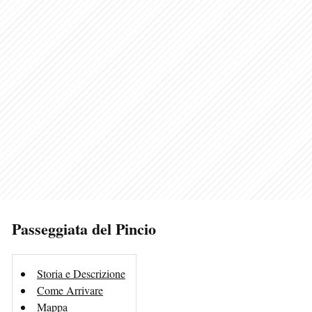
Passeggiata del Pincio
Storia e Descrizione
Come Arrivare
Mappa