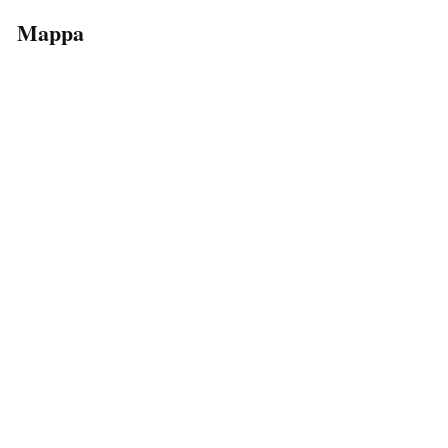
Mappa