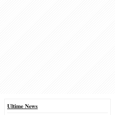
Ultime News