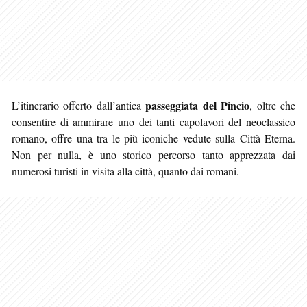
passeggiata del Pincio
L’itinerario offerto dall’antica
, oltre che
consentire di ammirare uno dei tanti capolavori del neoclassico
romano, offre una tra le più iconiche vedute sulla Città Eterna.
Non per nulla, è uno storico percorso
tanto apprezzata dai
numerosi turisti in visita alla città, quanto dai romani.