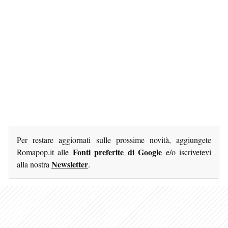
Per restare aggiornati sulle prossime novità, aggiungete
Fonti preferite di Google
Romapop.it alle
e/o iscrivetevi
Newsletter
alla nostra
.