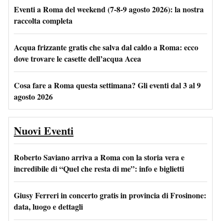
Eventi a Roma del weekend (7-8-9 agosto 2026): la nostra
raccolta completa
Acqua frizzante gratis che salva dal caldo a Roma: ecco
dove trovare le casette dell’acqua Acea
Cosa fare a Roma questa settimana? Gli eventi dal 3 al 9
agosto 2026
Nuovi Eventi
Roberto Saviano arriva a Roma con la storia vera e
incredibile di “Quel che resta di me”: info e biglietti
Giusy Ferreri in concerto gratis in provincia di Frosinone:
data, luogo e dettagli