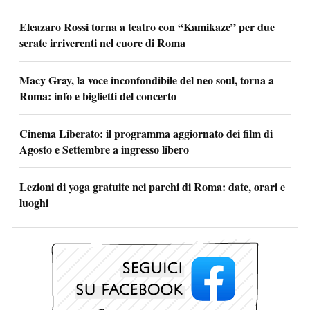
Eleazaro Rossi torna a teatro con “Kamikaze” per due
serate irriverenti nel cuore di Roma
Macy Gray, la voce inconfondibile del neo soul, torna a
Roma: info e biglietti del concerto
Cinema Liberato: il programma aggiornato dei film di
Agosto e Settembre a ingresso libero
Lezioni di yoga gratuite nei parchi di Roma: date, orari e
luoghi