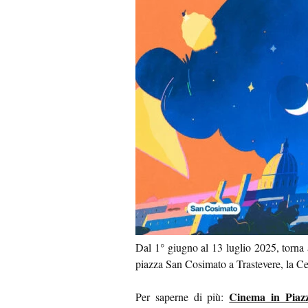
Dal 1° giugno al 13 luglio 2025, torna
piazza San Cosimato a Trastevere, la C
Cinema in Piazz
Per saperne di più: