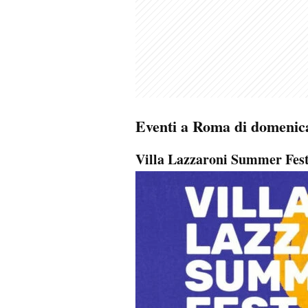
Eventi a Roma di domenic
Villa Lazzaroni Summer Fest