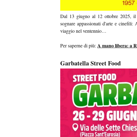
Dal 13 giugno al 12 ottobre 2025, il
sognare appassionati d'arte e cinefil
viaggio nel ventennio…
A mano libera: a R
Per saperne di più:
Garbatella Street Food