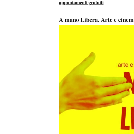
appuntamenti gratuiti
A mano Libera. Arte e cinem