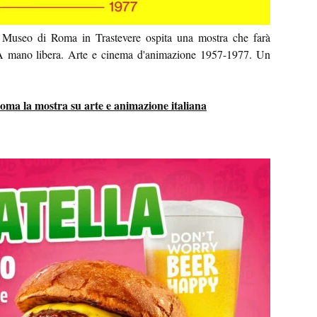
 Museo di Roma in Trastevere ospita una mostra che farà
i: A mano libera. Arte e cinema d'animazione 1957-1977. Un
oma la mostra su arte e animazione italiana