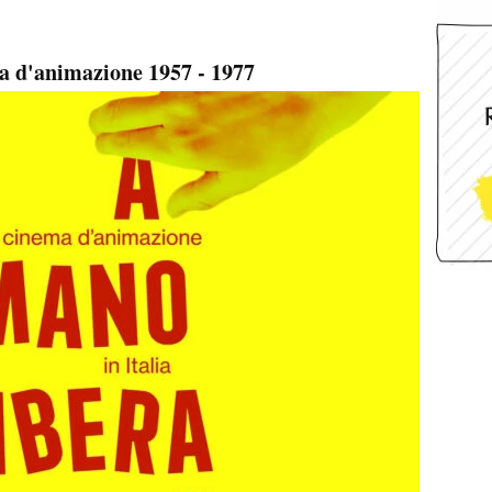
a d'animazione 1957 - 1977