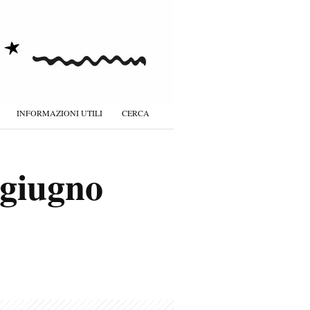
INFORMAZIONI UTILI
CERCA
 giugno