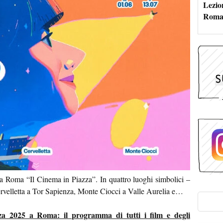
Lezion
Roma:
 a Roma “Il Cinema in Piazza”. In quattro luoghi simbolici –
ervelletta a Tor Sapienza, Monte Ciocci a Valle Aurelia e…
a 2025 a Roma: il programma di tutti i film e degli