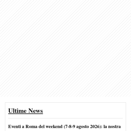
Ultime News
Eventi a Roma del weekend (7-8-9 agosto 2026): la nostra