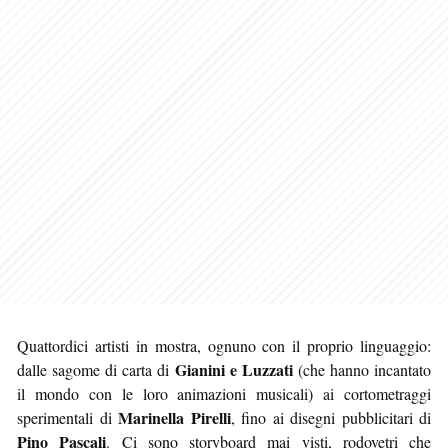
Quattordici artisti in mostra, ognuno con il proprio linguaggio:
Gianini e Luzzati
dalle sagome di carta di
(che hanno incantato
il mondo con le loro animazioni musicali) ai cortometraggi
Marinella Pirelli
sperimentali di
, fino ai disegni pubblicitari di
Pino Pascali
. Ci sono storyboard mai visti, rodovetri che