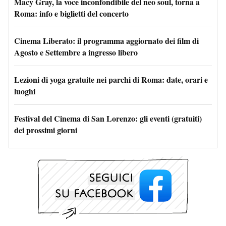
Macy Gray, la voce inconfondibile del neo soul, torna a
Roma: info e biglietti del concerto
Cinema Liberato: il programma aggiornato dei film di
Agosto e Settembre a ingresso libero
Lezioni di yoga gratuite nei parchi di Roma: date, orari e
luoghi
Festival del Cinema di San Lorenzo: gli eventi (gratuiti)
dei prossimi giorni