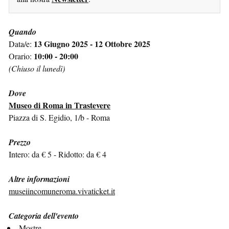
Quando
13 Giugno 2025 - 12 Ottobre 2025
Data/e:
10:00 - 20:00
Orario:
(Chiuso il lunedì)
Dove
Museo di Roma in Trastevere
Piazza di S. Egidio, 1/b - Roma
Prezzo
Intero: da € 5 - Ridotto: da € 4
Altre informazioni
museiincomuneroma.vivaticket.it
Categoria dell'evento
Mostre