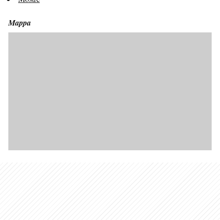
Mappa