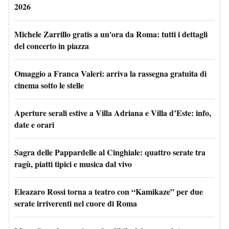
2026
Michele Zarrillo gratis a un'ora da Roma: tutti i dettagli
del concerto in piazza
Omaggio a Franca Valeri: arriva la rassegna gratuita di
cinema sotto le stelle
Aperture serali estive a Villa Adriana e Villa d’Este: info,
date e orari
Sagra delle Pappardelle al Cinghiale: quattro serate tra
ragù, piatti tipici e musica dal vivo
Eleazaro Rossi torna a teatro con “Kamikaze” per due
serate irriverenti nel cuore di Roma