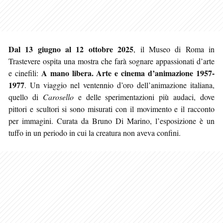
Dal 13 giugno al 12 ottobre 2025
, il Museo di Roma in
Trastevere ospita una mostra che farà sognare appassionati d’arte
A mano libera. Arte e cinema d’animazione 1957-
e cinefili:
1977
. Un viaggio nel ventennio d’oro dell’animazione italiana,
quello di
Carosello
e delle sperimentazioni più audaci, dove
pittori e scultori si sono misurati con il movimento e il racconto
per immagini. Curata da Bruno Di Marino, l’esposizione è un
tuffo in un periodo in cui la creatura non aveva confini.