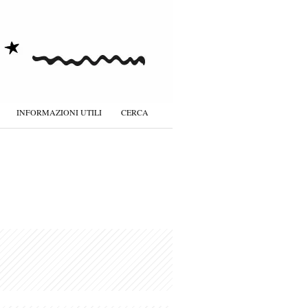
INFORMAZIONI UTILI
CERCA