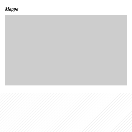
Mappa