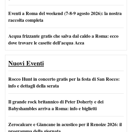
Eventi a Roma del weekend (7-8-9 agosto 2026): la nostra
raccolta completa
Acqua frizzante gratis che salva dal caldo a Roma: ecco
dove trovare le casette dell’acqua Acea
Nuovi Eventi
Rocco Hunt in concerto gratis per la festa di San Rocco:
info e dettagli della serata
Il grande rock britannico di Peter Doherty e dei
Babyshambles arriva a Roma: info e biglietti
Zerocalcare e Giancane in acustico per il Renoize 2026: il
programma della giornata