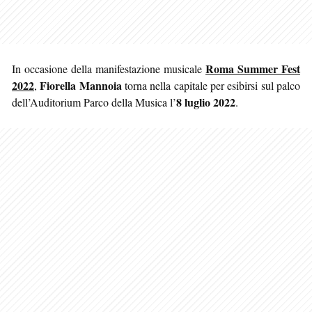
Roma Summer Fest
In occasione della manifestazione musicale
2022
Fiorella Mannoia
,
torna nella capitale per esibirsi sul palco
8 luglio 2022
dell’Auditorium Parco della Musica l’
.