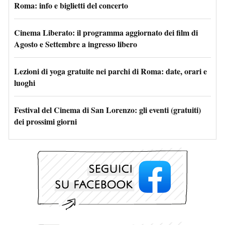
Roma: info e biglietti del concerto
Cinema Liberato: il programma aggiornato dei film di
Agosto e Settembre a ingresso libero
Lezioni di yoga gratuite nei parchi di Roma: date, orari e
luoghi
Festival del Cinema di San Lorenzo: gli eventi (gratuiti)
dei prossimi giorni