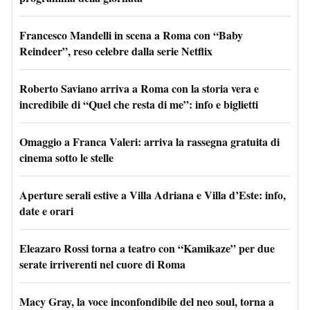
Francesco Mandelli in scena a Roma con “Baby
Reindeer”, reso celebre dalla serie Netflix
Roberto Saviano arriva a Roma con la storia vera e
incredibile di “Quel che resta di me”: info e biglietti
Omaggio a Franca Valeri: arriva la rassegna gratuita di
cinema sotto le stelle
Aperture serali estive a Villa Adriana e Villa d’Este: info,
date e orari
Eleazaro Rossi torna a teatro con “Kamikaze” per due
serate irriverenti nel cuore di Roma
Macy Gray, la voce inconfondibile del neo soul, torna a