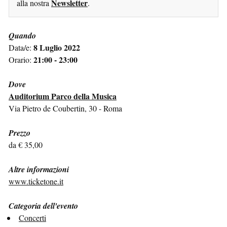
Newsletter
alla nostra
.
Quando
8 Luglio 2022
Data/e:
21:00 - 23:00
Orario:
Dove
Auditorium Parco della Musica
Via Pietro de Coubertin, 30 - Roma
Prezzo
da € 35,00
Altre informazioni
www.ticketone.it
Categoria dell'evento
Concerti