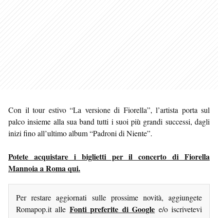
Con il tour estivo “La versione di Fiorella”, l’artista porta sul
palco insieme alla sua band tutti i suoi più grandi successi, dagli
inizi fino all’ultimo album “Padroni di Niente”.
Potete acquistare i biglietti per il concerto di Fiorella
Mannoia a Roma qui.
Per restare aggiornati sulle prossime novità, aggiungete
Fonti preferite di Google
Romapop.it alle
e/o iscrivetevi