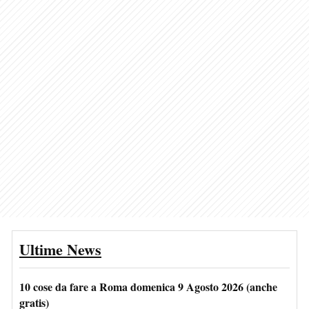
Ultime News
10 cose da fare a Roma domenica 9 Agosto 2026 (anche
gratis)