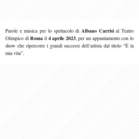
Albano Carrisi
Parole e musica per lo spettacolo di
al Teatro
Roma
4 aprile 2023
Olimpico di
il
, per un appuntamento con lo
show che ripercorre i grandi successi dell’artista dal titolo “È la
mia vita”.