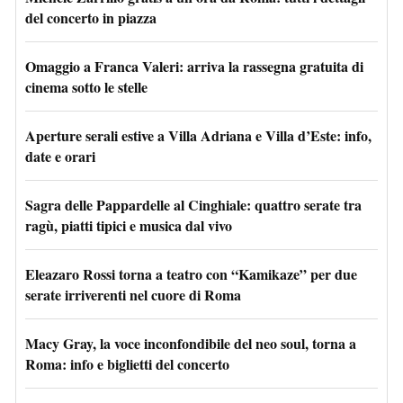
del concerto in piazza
Omaggio a Franca Valeri: arriva la rassegna gratuita di
cinema sotto le stelle
Aperture serali estive a Villa Adriana e Villa d’Este: info,
date e orari
Sagra delle Pappardelle al Cinghiale: quattro serate tra
ragù, piatti tipici e musica dal vivo
Eleazaro Rossi torna a teatro con “Kamikaze” per due
serate irriverenti nel cuore di Roma
Macy Gray, la voce inconfondibile del neo soul, torna a
Roma: info e biglietti del concerto