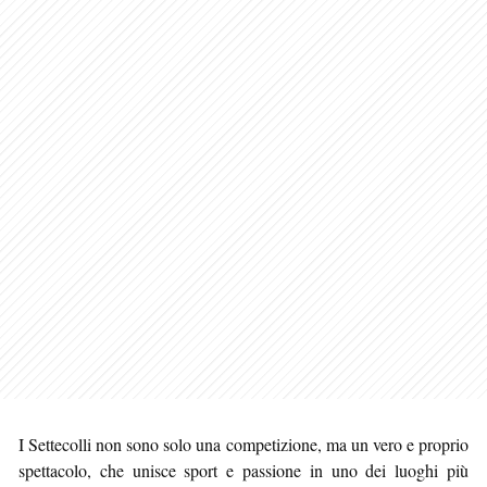
I Settecolli non sono solo una competizione, ma un vero e proprio
spettacolo, che unisce sport e passione in uno dei luoghi più