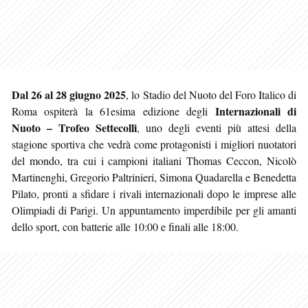
Dal 26 al 28 giugno 2025
, lo Stadio del Nuoto del Foro Italico di
Internazionali di
Roma ospiterà la 61esima edizione degli
Nuoto – Trofeo Settecolli
, uno degli eventi più attesi della
stagione sportiva che vedrà come protagonisti i migliori nuotatori
del mondo, tra cui i campioni italiani Thomas Ceccon, Nicolò
Martinenghi, Gregorio Paltrinieri, Simona Quadarella e Benedetta
Pilato, pronti a sfidare i rivali internazionali dopo le imprese alle
Olimpiadi di Parigi. Un appuntamento imperdibile per gli amanti
dello sport, con batterie alle 10:00 e finali alle 18:00.