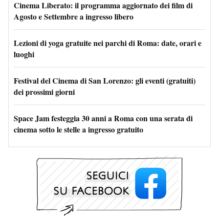
Cinema Liberato: il programma aggiornato dei film di
Agosto e Settembre a ingresso libero
Lezioni di yoga gratuite nei parchi di Roma: date, orari e
luoghi
Festival del Cinema di San Lorenzo: gli eventi (gratuiti)
dei prossimi giorni
Space Jam festeggia 30 anni a Roma con una serata di
cinema sotto le stelle a ingresso gratuito