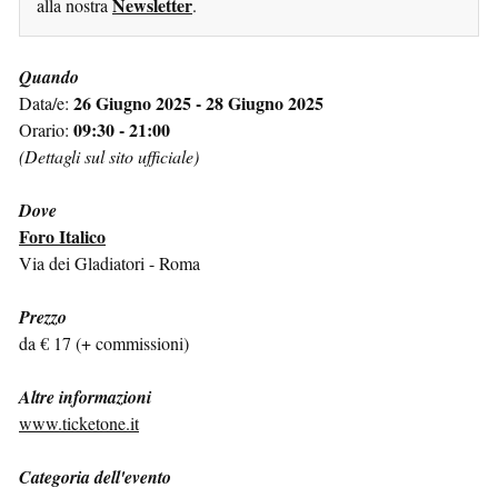
Newsletter
alla nostra
.
Quando
26 Giugno 2025 - 28 Giugno 2025
Data/e:
09:30 - 21:00
Orario:
(Dettagli sul sito ufficiale)
Dove
Foro Italico
Via dei Gladiatori - Roma
Prezzo
da € 17 (+ commissioni)
Altre informazioni
www.ticketone.it
Categoria dell'evento