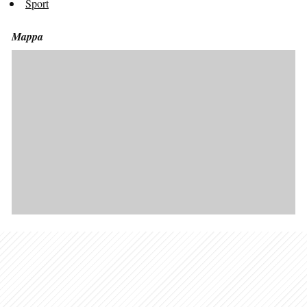
Sport
Mappa