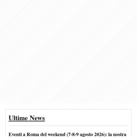
Ultime News
Eventi a Roma del weekend (7-8-9 agosto 2026): la nostra