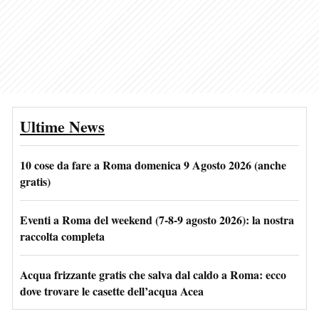
Ultime News
10 cose da fare a Roma domenica 9 Agosto 2026 (anche
gratis)
Eventi a Roma del weekend (7-8-9 agosto 2026): la nostra
raccolta completa
Acqua frizzante gratis che salva dal caldo a Roma: ecco
dove trovare le casette dell’acqua Acea