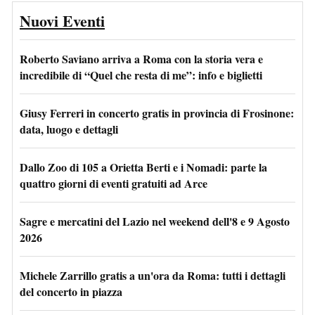
Nuovi Eventi
Roberto Saviano arriva a Roma con la storia vera e
incredibile di “Quel che resta di me”: info e biglietti
Giusy Ferreri in concerto gratis in provincia di Frosinone:
data, luogo e dettagli
Dallo Zoo di 105 a Orietta Berti e i Nomadi: parte la
quattro giorni di eventi gratuiti ad Arce
Sagre e mercatini del Lazio nel weekend dell'8 e 9 Agosto
2026
Michele Zarrillo gratis a un'ora da Roma: tutti i dettagli
del concerto in piazza