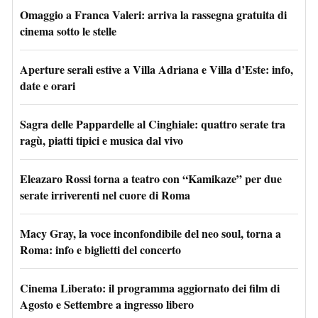
Omaggio a Franca Valeri: arriva la rassegna gratuita di
cinema sotto le stelle
Aperture serali estive a Villa Adriana e Villa d’Este: info,
date e orari
Sagra delle Pappardelle al Cinghiale: quattro serate tra
ragù, piatti tipici e musica dal vivo
Eleazaro Rossi torna a teatro con “Kamikaze” per due
serate irriverenti nel cuore di Roma
Macy Gray, la voce inconfondibile del neo soul, torna a
Roma: info e biglietti del concerto
Cinema Liberato: il programma aggiornato dei film di
Agosto e Settembre a ingresso libero