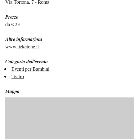
Via Tortona, 7 - Roma
Prezzo
da € 23
Altre informazioni
www.ticketone.it
Categoria dell'evento
Eventi per Bambini
Teatro
Mappa