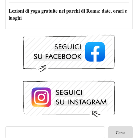
Lezioni di yoga gratuite nei parchi di Roma: date, orari e
luoghi