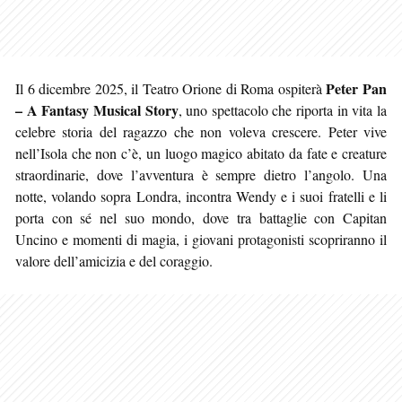
Peter Pan
Il 6 dicembre 2025, il Teatro Orione di Roma ospiterà
– A Fantasy Musical Story
, uno spettacolo che riporta in vita la
celebre storia del ragazzo che non voleva crescere. Peter vive
nell’Isola che non c’è, un luogo magico abitato da fate e creature
straordinarie, dove l’avventura è sempre dietro l’angolo. Una
notte, volando sopra Londra, incontra Wendy e i suoi fratelli e li
porta con sé nel suo mondo, dove tra battaglie con Capitan
Uncino e momenti di magia, i giovani protagonisti scopriranno il
valore dell’amicizia e del coraggio.