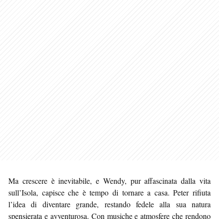
Ma crescere è inevitabile, e Wendy, pur affascinata dalla vita
sull’Isola, capisce che è tempo di tornare a casa. Peter rifiuta
l’idea di diventare grande, restando fedele alla sua natura
spensierata e avventurosa. Con musiche e atmosfere che rendono