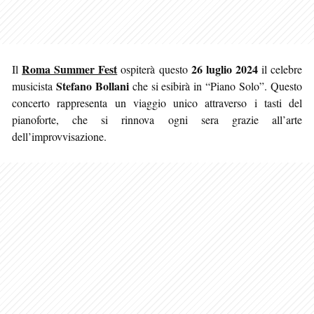
Roma Summer Fest
26 luglio 2024
Il
ospiterà questo
il celebre
Stefano Bollani
musicista
che si esibirà in “Piano Solo”. Questo
concerto rappresenta un viaggio unico attraverso i tasti del
pianoforte, che si rinnova ogni sera grazie all’arte
dell’improvvisazione.