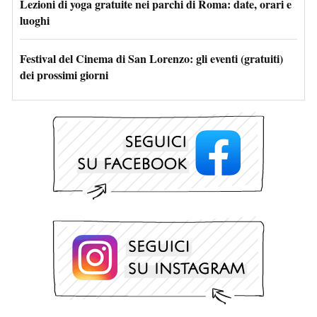
Lezioni di yoga gratuite nei parchi di Roma: date, orari e
luoghi
Festival del Cinema di San Lorenzo: gli eventi (gratuiti)
dei prossimi giorni