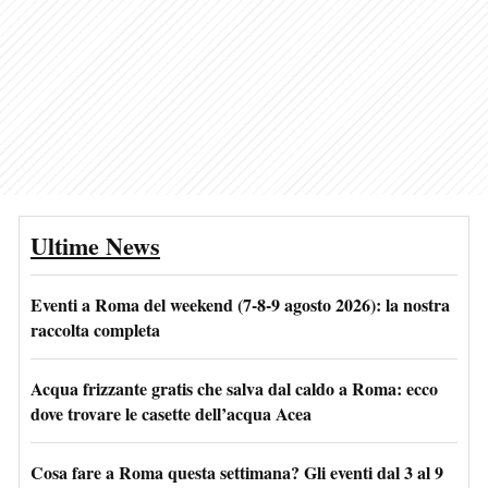
Ultime News
Eventi a Roma del weekend (7-8-9 agosto 2026): la nostra
raccolta completa
Acqua frizzante gratis che salva dal caldo a Roma: ecco
dove trovare le casette dell’acqua Acea
Cosa fare a Roma questa settimana? Gli eventi dal 3 al 9