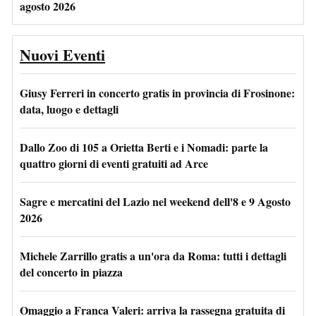
agosto 2026
Nuovi Eventi
Giusy Ferreri in concerto gratis in provincia di Frosinone:
data, luogo e dettagli
Dallo Zoo di 105 a Orietta Berti e i Nomadi: parte la
quattro giorni di eventi gratuiti ad Arce
Sagre e mercatini del Lazio nel weekend dell'8 e 9 Agosto
2026
Michele Zarrillo gratis a un'ora da Roma: tutti i dettagli
del concerto in piazza
Omaggio a Franca Valeri: arriva la rassegna gratuita di