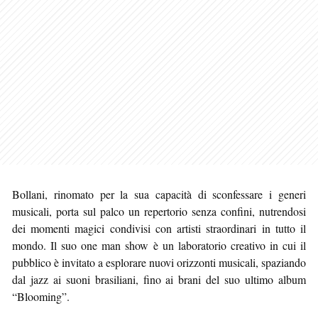
Bollani, rinomato per la sua capacità di sconfessare i generi
musicali, porta sul palco un repertorio senza confini, nutrendosi
dei momenti magici condivisi con artisti straordinari in tutto il
mondo. Il suo one man show è un laboratorio creativo in cui il
pubblico è invitato a esplorare nuovi orizzonti musicali, spaziando
dal jazz ai suoni brasiliani, fino ai brani del suo ultimo album
“Blooming”.