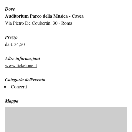
Dove
Auditorium Parco della Musica - Cavea
Via Pietro De Coubertin, 30 - Roma
Prezzo
da € 34,50
Altre informazioni
www.ticketone.it
Categoria dell'evento
Concerti
Mappa