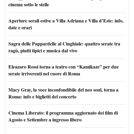
cinema sotto le stelle
Aperture serali estive a Villa Adriana e Villa d’Este: info,
date e orari
Sagra delle Pappardelle al Cinghiale: quattro serate tra
ragù, piatti tipici e musica dal vivo
Eleazaro Rossi torna a teatro con “Kamikaze” per due
serate irriverenti nel cuore di Roma
Macy Gray, la voce inconfondibile del neo soul, torna a
Roma: info e biglietti del concerto
Cinema Liberato: il programma aggiornato dei film di
Agosto e Settembre a ingresso libero