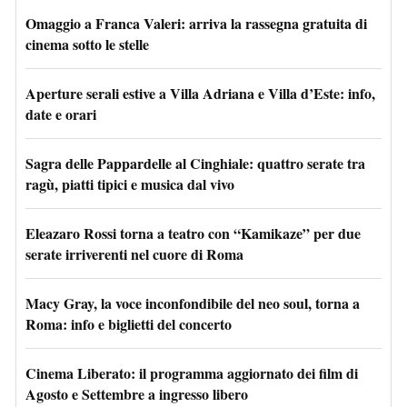
Omaggio a Franca Valeri: arriva la rassegna gratuita di
cinema sotto le stelle
Aperture serali estive a Villa Adriana e Villa d’Este: info,
date e orari
Sagra delle Pappardelle al Cinghiale: quattro serate tra
ragù, piatti tipici e musica dal vivo
Eleazaro Rossi torna a teatro con “Kamikaze” per due
serate irriverenti nel cuore di Roma
Macy Gray, la voce inconfondibile del neo soul, torna a
Roma: info e biglietti del concerto
Cinema Liberato: il programma aggiornato dei film di
Agosto e Settembre a ingresso libero