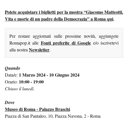
Potete acquistare i biglietti per la mostra “Giacomo Matteotti.
Vita e morte di un padre della Democrazia” a Roma qui
.
Per restare aggiornati sulle prossime novità, aggiungete
Fonti preferite di Google
Romapop.it alle
e/o iscrivetevi
Newsletter
alla nostra
.
Quando
1 Marzo 2024 - 10 Giugno 2024
Data/e:
10:00 - 19:00
Orario:
Chiuso il lunedì.
Dove
Museo di Roma - Palazzo Braschi
Piazza di San Pantaleo, 10, Piazza Navona, 2 - Roma