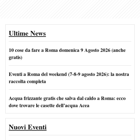
Ultime News
10 cose da fare a Roma domenica 9 Agosto 2026 (anche
gratis)
Eventi a Roma del weekend (7-8-9 agosto 2026): la nostra
raccolta completa
Acqua frizzante gratis che salva dal caldo a Roma: ecco
dove trovare le casette dell’acqua Acea
Nuovi Eventi