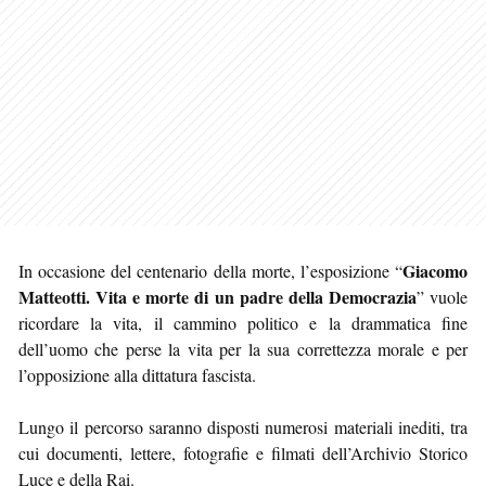
Giacomo
In occasione del centenario della morte, l’esposizione “
Matteotti. Vita e morte di un padre della Democrazia
” vuole
ricordare la vita, il cammino politico e la drammatica fine
dell’uomo che perse la vita per la sua correttezza morale e per
l’opposizione alla dittatura fascista.
Lungo il percorso saranno disposti numerosi materiali inediti, tra
cui documenti, lettere, fotografie e filmati dell’Archivio Storico
Luce e della Rai.