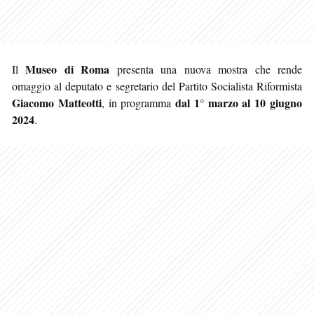
Museo di Roma
Il
presenta una nuova mostra che rende
omaggio al deputato e segretario del Partito Socialista Riformista
Giacomo Matteotti
dal 1° marzo al 10 giugno
, in programma
2024
.