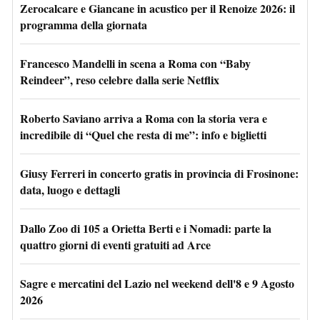
Zerocalcare e Giancane in acustico per il Renoize 2026: il
programma della giornata
Francesco Mandelli in scena a Roma con “Baby
Reindeer”, reso celebre dalla serie Netflix
Roberto Saviano arriva a Roma con la storia vera e
incredibile di “Quel che resta di me”: info e biglietti
Giusy Ferreri in concerto gratis in provincia di Frosinone:
data, luogo e dettagli
Dallo Zoo di 105 a Orietta Berti e i Nomadi: parte la
quattro giorni di eventi gratuiti ad Arce
Sagre e mercatini del Lazio nel weekend dell'8 e 9 Agosto
2026