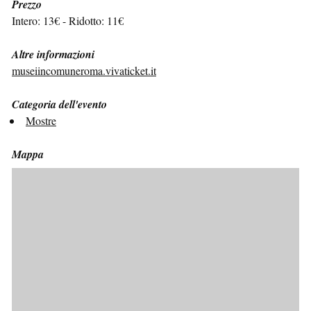
Prezzo
Intero: 13€ - Ridotto: 11€
Altre informazioni
museiincomuneroma.vivaticket.it
Categoria dell'evento
Mostre
Mappa