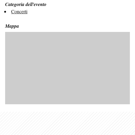
Categoria dell'evento
Concerti
Mappa