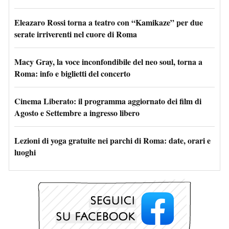
Eleazaro Rossi torna a teatro con “Kamikaze” per due
serate irriverenti nel cuore di Roma
Macy Gray, la voce inconfondibile del neo soul, torna a
Roma: info e biglietti del concerto
Cinema Liberato: il programma aggiornato dei film di
Agosto e Settembre a ingresso libero
Lezioni di yoga gratuite nei parchi di Roma: date, orari e
luoghi