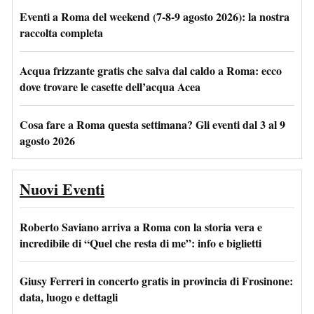
Eventi a Roma del weekend (7-8-9 agosto 2026): la nostra
raccolta completa
Acqua frizzante gratis che salva dal caldo a Roma: ecco
dove trovare le casette dell’acqua Acea
Cosa fare a Roma questa settimana? Gli eventi dal 3 al 9
agosto 2026
Nuovi Eventi
Roberto Saviano arriva a Roma con la storia vera e
incredibile di “Quel che resta di me”: info e biglietti
Giusy Ferreri in concerto gratis in provincia di Frosinone:
data, luogo e dettagli