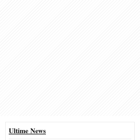
Ultime News