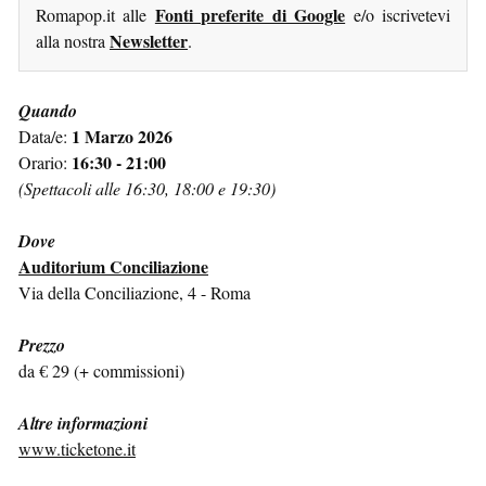
Fonti preferite di Google
Romapop.it alle
e/o iscrivetevi
Newsletter
alla nostra
.
Quando
1 Marzo 2026
Data/e:
16:30 - 21:00
Orario:
(Spettacoli alle 16:30, 18:00 e 19:30)
Dove
Auditorium Conciliazione
Via della Conciliazione, 4 - Roma
Prezzo
da € 29 (+ commissioni)
Altre informazioni
www.ticketone.it