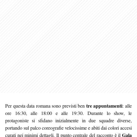
tre appuntamenti
Per questa data romana sono previsti ben
: alle
ore 16:30, alle 18:00 e alle 19:30. Durante lo show, le
protagoniste si sfidano inizialmente in due squadre diverse,
portando sul palco coreografie velocissime e abiti dai colori accesi
Gala
curati nei minimi dettagli. Il punto centrale del racconto è il