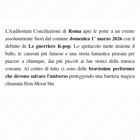
Roma
L’Auditorium Conciliazione di
apre le porte a un evento
domenica 1° marzo 2026
assolutamente fuori dal comune
con il
Le guerriere K-pop
debutto de
. Lo spettacolo mette insieme il
ballo, le canzoni più famose e una storia fantastica pensata per
piacere a chiunque, dai più piccoli ai fan storici della musica
bravissime performer
coreana. Al centro di tutto ci sono delle
che devono salvare l’universo
proteggendo una barriera magica
chiamata Hon-Moon blu.