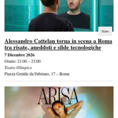
Teatro
Alessandro Cattelan torna in scena a Roma
tra risate, aneddoti e sfide tecnologiche
7 Dicembre 2026
Orario: 21:00 – 23:00
Teatro Olimpico
Piazza Gentile da Fabriano, 17
–
Roma