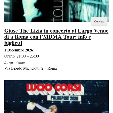
Concerti
Giuse The Lizia in concerto al Largo Venue
di a Roma con l’MDMA Tour: info e
biglietti
1 Dicembre 2026
Orario: 21:00 – 23:00
Largo Venue
Via Biordo Michelotti, 2
–
Roma