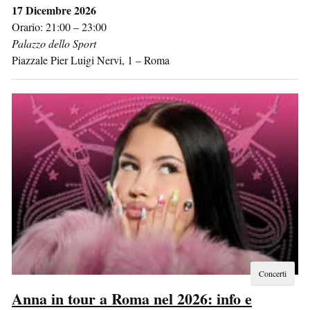
17 Dicembre 2026
Orario: 21:00 – 23:00
Palazzo dello Sport
Piazzale Pier Luigi Nervi, 1
–
Roma
Concerti
Anna in tour a Roma nel 2026: info e