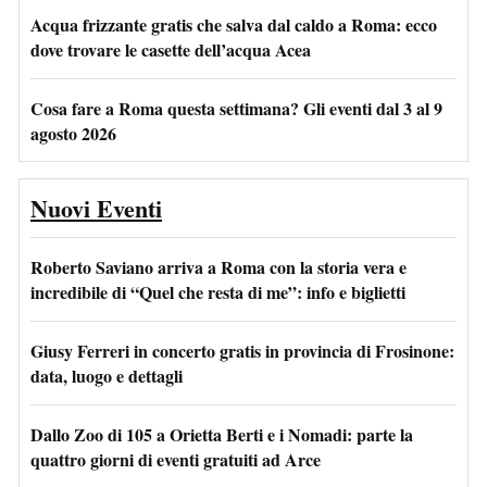
Acqua frizzante gratis che salva dal caldo a Roma: ecco
dove trovare le casette dell’acqua Acea
Cosa fare a Roma questa settimana? Gli eventi dal 3 al 9
agosto 2026
Nuovi Eventi
Roberto Saviano arriva a Roma con la storia vera e
incredibile di “Quel che resta di me”: info e biglietti
Giusy Ferreri in concerto gratis in provincia di Frosinone:
data, luogo e dettagli
Dallo Zoo di 105 a Orietta Berti e i Nomadi: parte la
quattro giorni di eventi gratuiti ad Arce