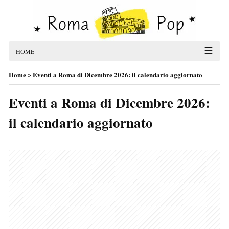
☰
HOME
Home
>
Eventi a Roma di Dicembre 2026: il calendario aggiornato
Eventi a Roma di Dicembre 2026:
il calendario aggiornato