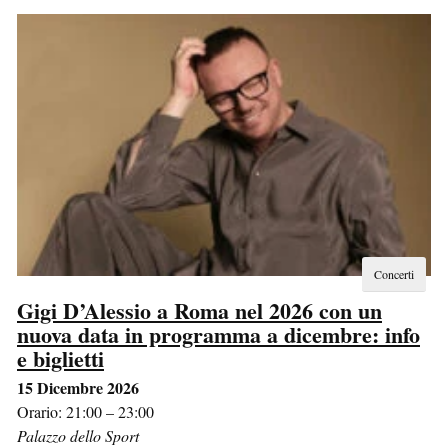
Concerti
Gigi D’Alessio a Roma nel 2026 con un
nuova data in programma a dicembre: info
e biglietti
15 Dicembre 2026
Orario: 21:00 – 23:00
Palazzo dello Sport