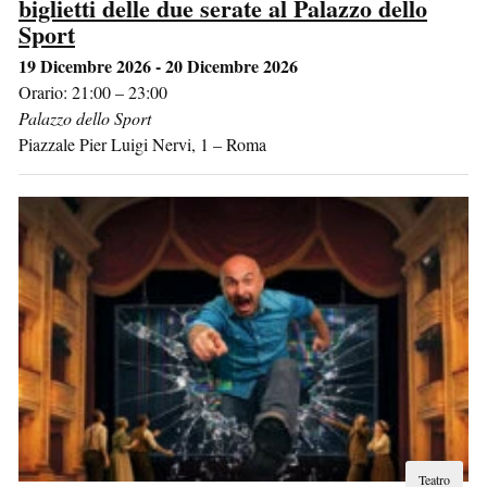
biglietti delle due serate al Palazzo dello
Sport
19 Dicembre 2026 - 20 Dicembre 2026
Orario: 21:00 – 23:00
Palazzo dello Sport
Piazzale Pier Luigi Nervi, 1
–
Roma
Teatro