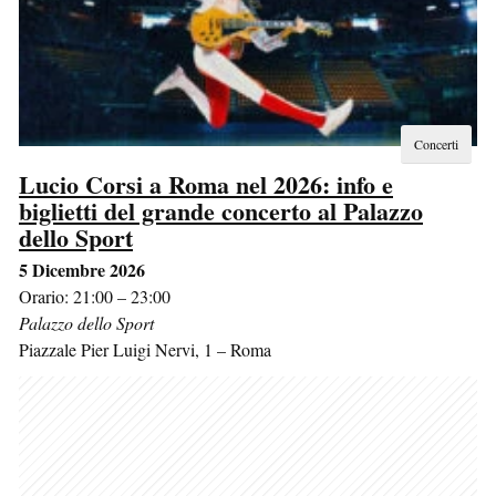
Concerti
Lucio Corsi a Roma nel 2026: info e
biglietti del grande concerto al Palazzo
dello Sport
5 Dicembre 2026
Orario: 21:00 – 23:00
Palazzo dello Sport
Piazzale Pier Luigi Nervi, 1
–
Roma