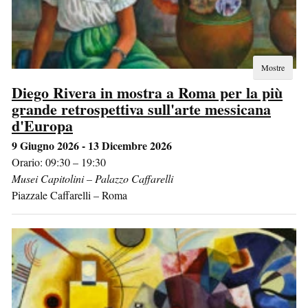
Mostre
Diego Rivera in mostra a Roma per la più
grande retrospettiva sull'arte messicana
d'Europa
9 Giugno 2026 - 13 Dicembre 2026
Orario: 09:30 – 19:30
Musei Capitolini – Palazzo Caffarelli
Piazzale Caffarelli
–
Roma