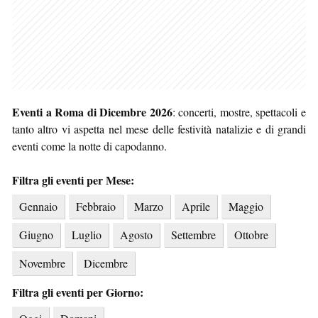
Eventi a Roma di Dicembre 2026
: concerti, mostre, spettacoli e
tanto altro vi aspetta nel mese delle festività natalizie e di grandi
eventi come la notte di capodanno.
Filtra gli eventi per Mese:
Gennaio
Febbraio
Marzo
Aprile
Maggio
Giugno
Luglio
Agosto
Settembre
Ottobre
Novembre
Dicembre
Filtra gli eventi per Giorno: