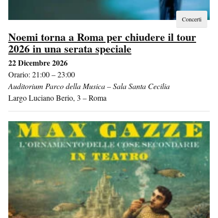
Concerti
Noemi torna a Roma per chiudere il tour
2026 in una serata speciale
22 Dicembre 2026
Orario: 21:00 – 23:00
Auditorium Parco della Musica – Sala Santa Cecilia
Largo Luciano Berio, 3
–
Roma