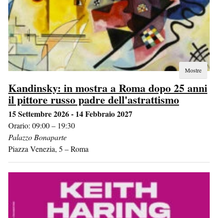
Mostre
Kandinsky: in mostra a Roma dopo 25 anni
il pittore russo padre dell'astrattismo
15 Settembre 2026 - 14 Febbraio 2027
Orario: 09:00 – 19:30
Palazzo Bonaparte
Piazza Venezia, 5
–
Roma