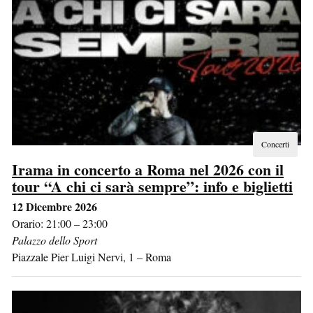
Concerti
Irama in concerto a Roma nel 2026 con il
tour “A chi ci sarà sempre”: info e biglietti
12 Dicembre 2026
Orario: 21:00 – 23:00
Palazzo dello Sport
Piazzale Pier Luigi Nervi, 1
–
Roma