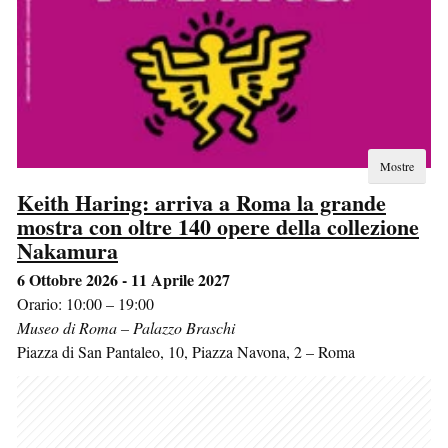
Mostre
Keith Haring: arriva a Roma la grande
mostra con oltre 140 opere della collezione
Nakamura
6 Ottobre 2026 - 11 Aprile 2027
Orario: 10:00 – 19:00
Museo di Roma – Palazzo Braschi
Piazza di San Pantaleo, 10, Piazza Navona, 2
–
Roma