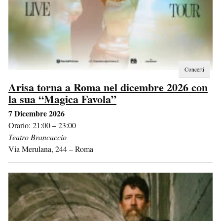
Concerti
Arisa torna a Roma nel dicembre 2026 con
la sua “Magica Favola”
7 Dicembre 2026
Orario: 21:00 – 23:00
Teatro Brancaccio
Via Merulana, 244
–
Roma