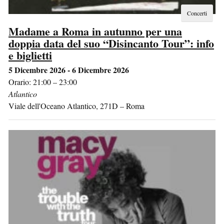
Concerti
Madame a Roma in autunno per una
doppia data del suo “Disincanto Tour”: info
e biglietti
5 Dicembre 2026 - 6 Dicembre 2026
Orario: 21:00 – 23:00
Atlantico
Viale dell'Oceano Atlantico, 271D
–
Roma