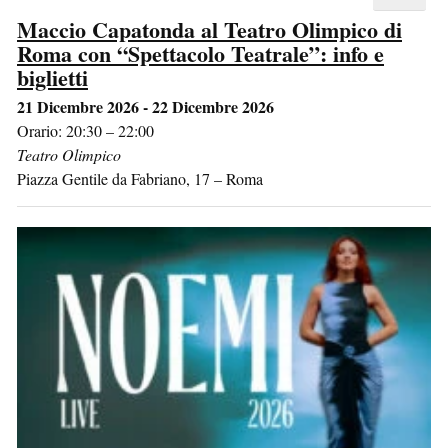
Maccio Capatonda al Teatro Olimpico di
Roma con “Spettacolo Teatrale”: info e
biglietti
21 Dicembre 2026 - 22 Dicembre 2026
Orario: 20:30 – 22:00
Teatro Olimpico
Piazza Gentile da Fabriano, 17
–
Roma