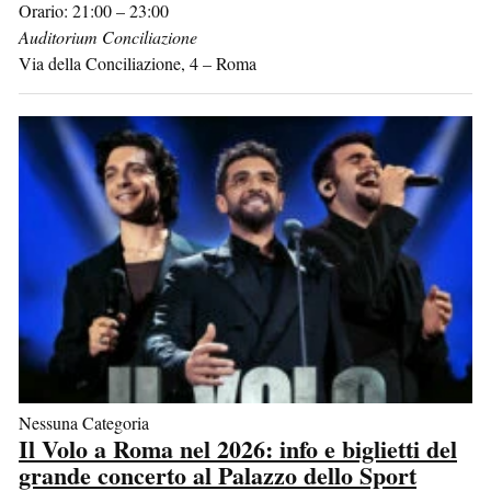
Orario: 21:00 – 23:00
Auditorium Conciliazione
Via della Conciliazione, 4
–
Roma
Nessuna Categoria
Il Volo a Roma nel 2026: info e biglietti del
grande concerto al Palazzo dello Sport