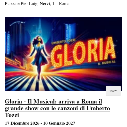
Piazzale Pier Luigi Nervi, 1
–
Roma
Teatro
Gloria - Il Musical: arriva a Roma il
grande show con le canzoni di Umberto
Tozzi
17 Dicembre 2026 - 10 Gennaio 2027