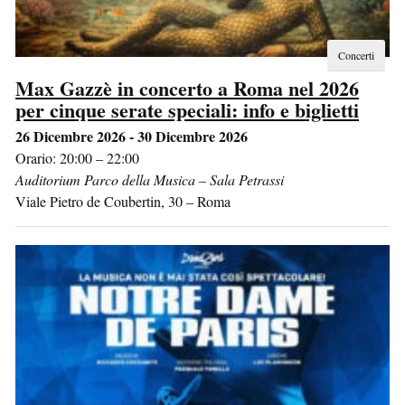
Concerti
Max Gazzè in concerto a Roma nel 2026
per cinque serate speciali: info e biglietti
26 Dicembre 2026 - 30 Dicembre 2026
Orario: 20:00 – 22:00
Auditorium Parco della Musica – Sala Petrassi
Viale Pietro de Coubertin, 30
–
Roma