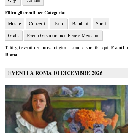
Oggi
Domani
Filtra gli eventi per Categoria:
Mostre
Concerti
Teatro
Bambini
Sport
Gratis
Eventi Gastronomici, Fiere e Mercatini
Eventi a
Tutti gli eventi dei prossimi giorni sono disponibli qui:
Roma
EVENTI A ROMA DI DICEMBRE 2026