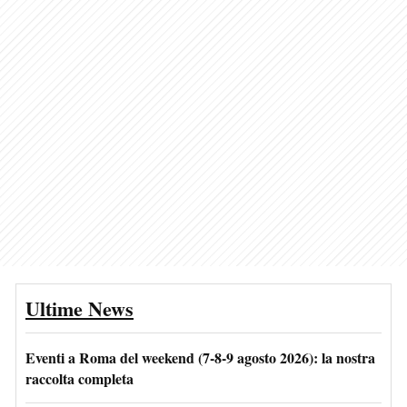
Ultime News
Eventi a Roma del weekend (7-8-9 agosto 2026): la nostra
raccolta completa