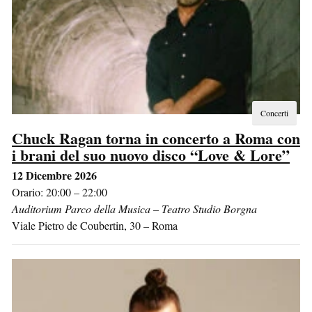
Concerti
Chuck Ragan torna in concerto a Roma con
i brani del suo nuovo disco “Love & Lore”
12 Dicembre 2026
Orario: 20:00 – 22:00
Auditorium Parco della Musica – Teatro Studio Borgna
Viale Pietro de Coubertin, 30
–
Roma