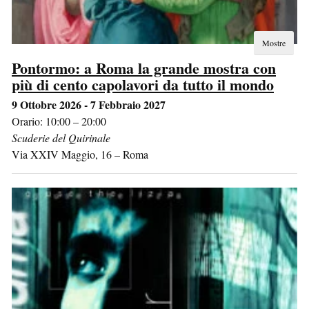
Mostre
Pontormo: a Roma la grande mostra con
più di cento capolavori da tutto il mondo
9 Ottobre 2026 - 7 Febbraio 2027
Orario: 10:00 – 20:00
Scuderie del Quirinale
Via XXIV Maggio, 16
–
Roma