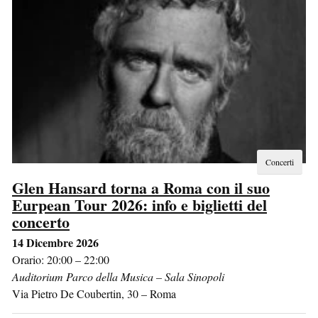
Concerti
Glen Hansard torna a Roma con il suo
Eurpean Tour 2026: info e biglietti del
concerto
14 Dicembre 2026
Orario: 20:00 – 22:00
Auditorium Parco della Musica – Sala Sinopoli
Via Pietro De Coubertin, 30
–
Roma