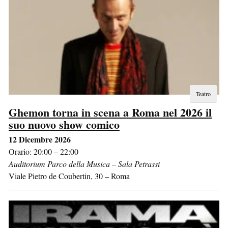
Teatro
Ghemon torna in scena a Roma nel 2026 il
suo nuovo show comico
12 Dicembre 2026
Orario: 20:00 – 22:00
Auditorium Parco della Musica – Sala Petrassi
Viale Pietro de Coubertin, 30
–
Roma