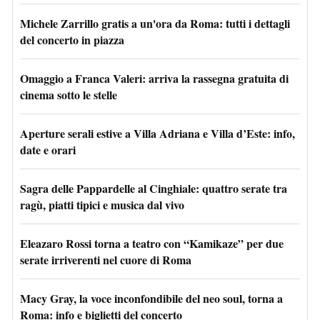
Michele Zarrillo gratis a un'ora da Roma: tutti i dettagli
del concerto in piazza
Omaggio a Franca Valeri: arriva la rassegna gratuita di
cinema sotto le stelle
Aperture serali estive a Villa Adriana e Villa d’Este: info,
date e orari
Sagra delle Pappardelle al Cinghiale: quattro serate tra
ragù, piatti tipici e musica dal vivo
Eleazaro Rossi torna a teatro con “Kamikaze” per due
serate irriverenti nel cuore di Roma
Macy Gray, la voce inconfondibile del neo soul, torna a
Roma: info e biglietti del concerto