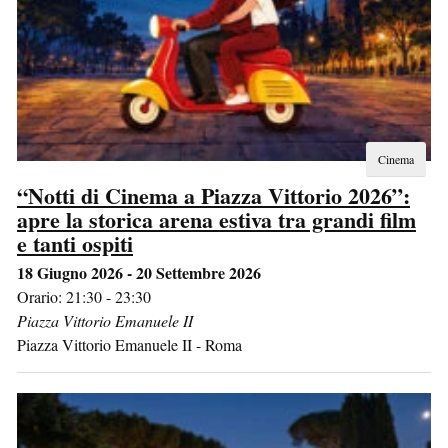
Cinema
“Notti di Cinema a Piazza Vittorio 2026”:
apre la storica arena estiva tra grandi film
e tanti ospiti
18 Giugno 2026 - 20 Settembre 2026
Orario: 21:30 - 23:30
Piazza Vittorio Emanuele II
Piazza Vittorio Emanuele II
-
Roma