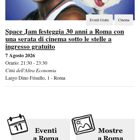
Eventi Gratis
Cinema
Space Jam festeggia 30 anni a Roma con
una serata di cinema sotto le stelle a
ingresso gratuito
7 Agosto 2026
Orario: 21:30 - 23:30
Città dell’Altra Economia
Largo Dino Frisullo, 1
-
Roma