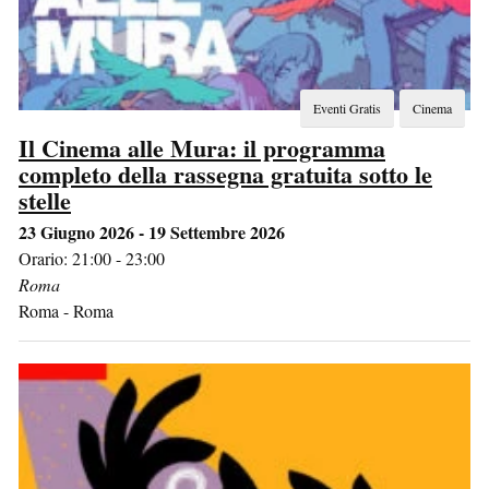
Eventi Gratis
Cinema
Il Cinema alle Mura: il programma
completo della rassegna gratuita sotto le
stelle
23 Giugno 2026 - 19 Settembre 2026
Orario: 21:00 - 23:00
Roma
Roma
-
Roma