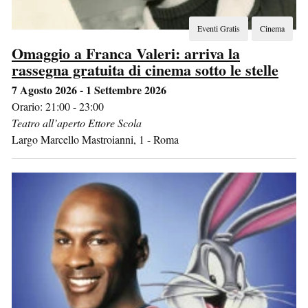
Eventi Gratis
Cinema
Omaggio a Franca Valeri: arriva la
rassegna gratuita di cinema sotto le stelle
7 Agosto 2026 - 1 Settembre 2026
Orario: 21:00 - 23:00
Teatro all’aperto Ettore Scola
Largo Marcello Mastroianni, 1
-
Roma