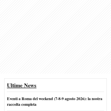
Ultime News
Eventi a Roma del weekend (7-8-9 agosto 2026): la nostra
raccolta completa