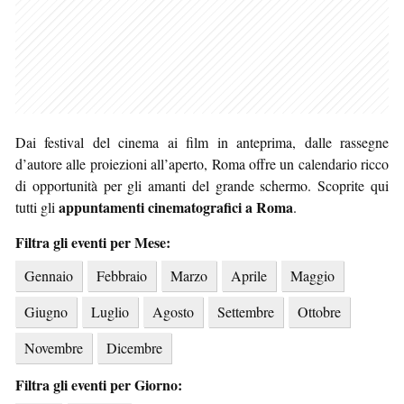
Dai festival del cinema ai film in anteprima, dalle rassegne
d’autore alle proiezioni all’aperto, Roma offre un calendario ricco
di opportunità per gli amanti del grande schermo. Scoprite qui
appuntamenti cinematografici a Roma
tutti gli
.
Filtra gli eventi per Mese:
Gennaio
Febbraio
Marzo
Aprile
Maggio
Giugno
Luglio
Agosto
Settembre
Ottobre
Novembre
Dicembre
Filtra gli eventi per Giorno: