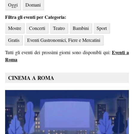
Oggi
Domani
Filtra gli eventi per Categoria:
Mostre
Concerti
Teatro
Bambini
Sport
Gratis
Eventi Gastronomici, Fiere e Mercatini
Eventi a
Tutti gli eventi dei prossimi giorni sono disponibli qui:
Roma
CINEMA A ROMA