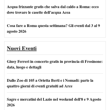
Acqua frizzante gratis che salva dal caldo a Roma: ecco
dove trovare le casette dell’acqua Acea
Cosa fare a Roma questa settimana? Gli eventi dal 3 al 9
agosto 2026
Nuovi Eventi
Giusy Ferreri in concerto gratis in provincia di Frosinone:
data, luogo e dettagli
Dallo Zoo di 105 a Orietta Berti e i Nomadi: parte la
quattro giorni di eventi gratuiti ad Arce
Sagre e mercatini del Lazio nel weekend dell'8 e 9 Agosto
2026