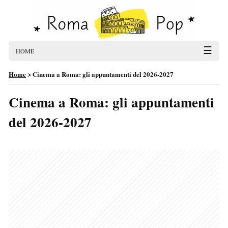
☰
HOME
Home
>
Cinema a Roma: gli appuntamenti del 2026-2027
Cinema a Roma: gli appuntamenti
del 2026-2027