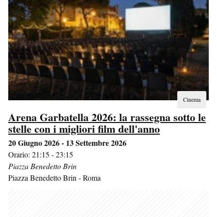
Cinema
Arena Garbatella 2026: la rassegna sotto le
stelle con i migliori film dell'anno
20 Giugno 2026 - 13 Settembre 2026
Orario: 21:15 - 23:15
Piazza Benedetto Brin
Piazza Benedetto Brin
-
Roma