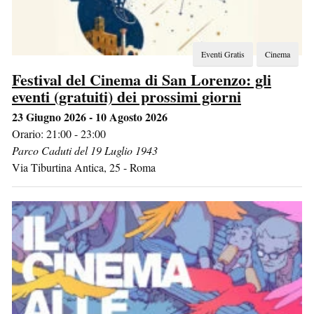
Eventi Gratis
Cinema
Festival del Cinema di San Lorenzo: gli
eventi (gratuiti) dei prossimi giorni
23 Giugno 2026 - 10 Agosto 2026
Orario: 21:00 - 23:00
Parco Caduti del 19 Luglio 1943
Via Tiburtina Antica, 25
-
Roma