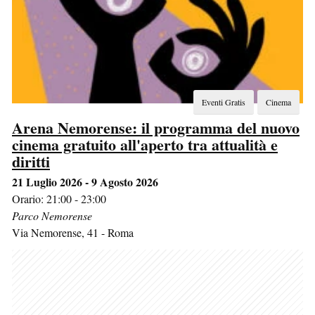
Eventi Gratis
Cinema
Arena Nemorense: il programma del nuovo
cinema gratuito all'aperto tra attualità e
diritti
21 Luglio 2026 - 9 Agosto 2026
Orario: 21:00 - 23:00
Parco Nemorense
Via Nemorense, 41
-
Roma