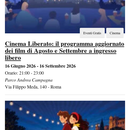
Eventi Gratis
Cinema
Cinema Liberato: il programma aggiornato
dei film di Agosto e Settembre a ingresso
libero
16 Giugno 2026 - 16 Settembre 2026
Orario: 21:00 - 23:00
Parco Andrea Campagna
Via Filippo Meda, 140
-
Roma