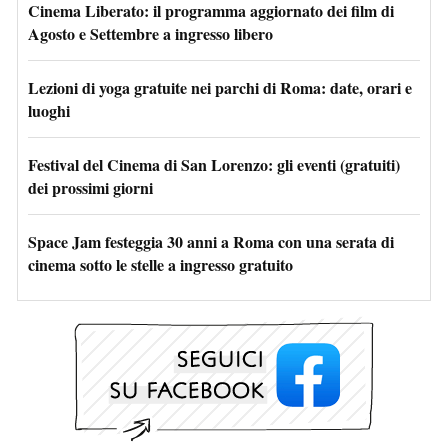
Cinema Liberato: il programma aggiornato dei film di
Agosto e Settembre a ingresso libero
Lezioni di yoga gratuite nei parchi di Roma: date, orari e
luoghi
Festival del Cinema di San Lorenzo: gli eventi (gratuiti)
dei prossimi giorni
Space Jam festeggia 30 anni a Roma con una serata di
cinema sotto le stelle a ingresso gratuito