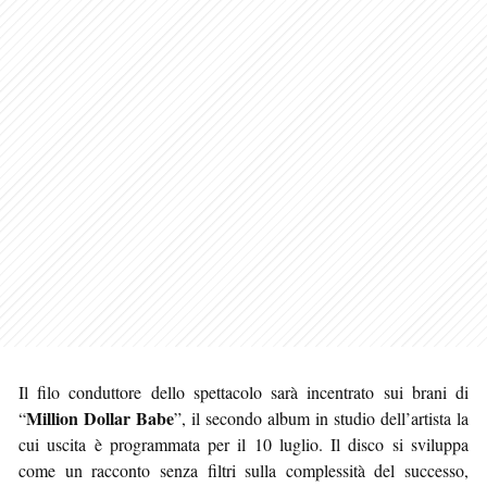
Il filo conduttore dello spettacolo sarà incentrato sui brani di
Million Dollar Babe
“
”, il secondo album in studio dell’artista la
cui uscita è programmata per il 10 luglio. Il disco si sviluppa
come un racconto senza filtri sulla complessità del successo,