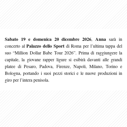
Sabato 19 e domenica 20 dicembre 2026
Anna
,
sarà in
Palazzo dello Sport
concerto al
di Roma per l’ultima tappa del
suo “Million Dollar Babe Tour 2026”. Prima di raggiungere la
capitale, la giovane rapper ligure si esibirà davanti alle grandi
platee di Pesaro, Padova, Firenze, Napoli, Milano, Torino e
Bologna, portando i suoi pezzi storici e le nuove produzioni in
giro per l’intera penisola.