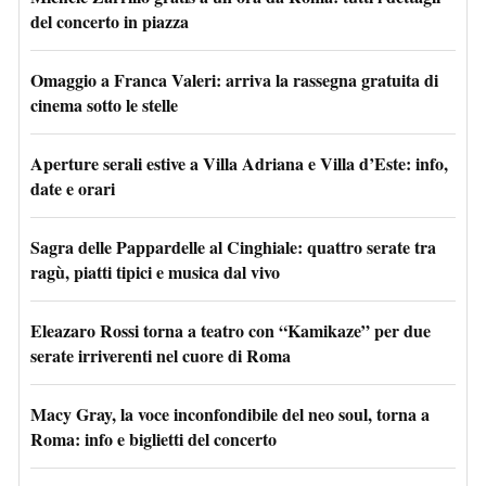
del concerto in piazza
Omaggio a Franca Valeri: arriva la rassegna gratuita di
cinema sotto le stelle
Aperture serali estive a Villa Adriana e Villa d’Este: info,
date e orari
Sagra delle Pappardelle al Cinghiale: quattro serate tra
ragù, piatti tipici e musica dal vivo
Eleazaro Rossi torna a teatro con “Kamikaze” per due
serate irriverenti nel cuore di Roma
Macy Gray, la voce inconfondibile del neo soul, torna a
Roma: info e biglietti del concerto