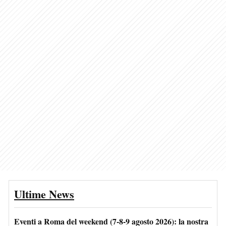
Ultime News
Eventi a Roma del weekend (7-8-9 agosto 2026): la nostra