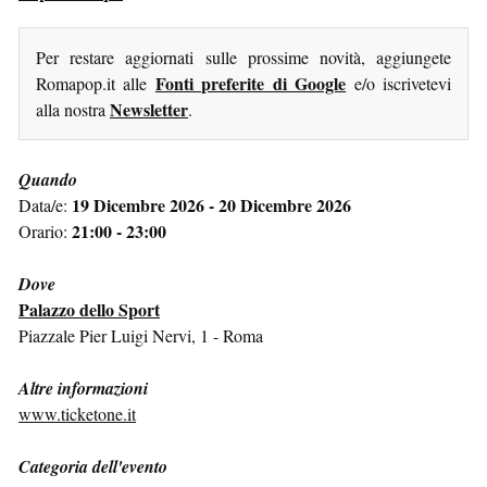
Per restare aggiornati sulle prossime novità, aggiungete
Fonti preferite di Google
Romapop.it alle
e/o iscrivetevi
Newsletter
alla nostra
.
Quando
19 Dicembre 2026 - 20 Dicembre 2026
Data/e:
21:00 - 23:00
Orario:
Dove
Palazzo dello Sport
Piazzale Pier Luigi Nervi, 1 - Roma
Altre informazioni
www.ticketone.it
Categoria dell'evento