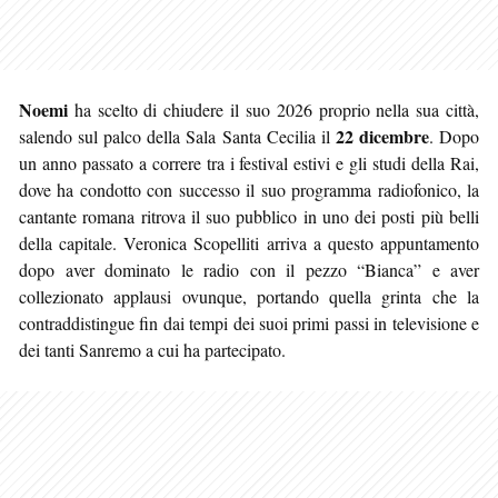
Noemi
ha scelto di chiudere il suo 2026 proprio nella sua città,
22 dicembre
salendo sul palco della Sala Santa Cecilia il
. Dopo
un anno passato a correre tra i festival estivi e gli studi della Rai,
dove ha condotto con successo il suo programma radiofonico, la
cantante romana ritrova il suo pubblico in uno dei posti più belli
della capitale. Veronica Scopelliti arriva a questo appuntamento
dopo aver dominato le radio con il pezzo “Bianca” e aver
collezionato applausi ovunque, portando quella grinta che la
contraddistingue fin dai tempi dei suoi primi passi in televisione e
dei tanti Sanremo a cui ha partecipato.