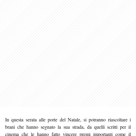
In questa serata alle porte del Natale, si potranno riascoltare i
brani che hanno segnato la sua strada, da quelli scritti per il
cinema che le hanno fatto vincere premi importanti come il