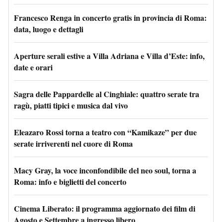
Francesco Renga in concerto gratis in provincia di Roma:
data, luogo e dettagli
Aperture serali estive a Villa Adriana e Villa d’Este: info,
date e orari
Sagra delle Pappardelle al Cinghiale: quattro serate tra
ragù, piatti tipici e musica dal vivo
Eleazaro Rossi torna a teatro con “Kamikaze” per due
serate irriverenti nel cuore di Roma
Macy Gray, la voce inconfondibile del neo soul, torna a
Roma: info e biglietti del concerto
Cinema Liberato: il programma aggiornato dei film di
Agosto e Settembre a ingresso libero