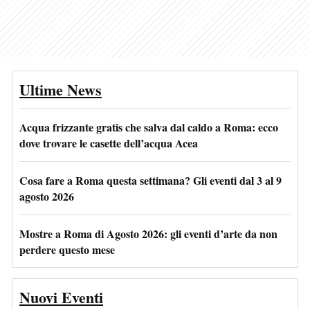
Ultime News
Acqua frizzante gratis che salva dal caldo a Roma: ecco
dove trovare le casette dell’acqua Acea
Cosa fare a Roma questa settimana? Gli eventi dal 3 al 9
agosto 2026
Mostre a Roma di Agosto 2026: gli eventi d’arte da non
perdere questo mese
Nuovi Eventi