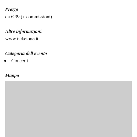
Prezzo
da € 39 (+ commissioni)
Altre informazioni
www.ticketone.it
Categoria dell'evento
Concerti
Mappa