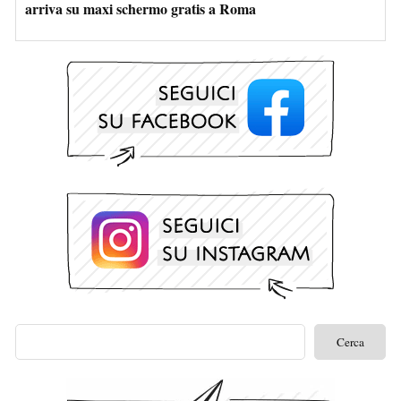
arriva su maxi schermo gratis a Roma