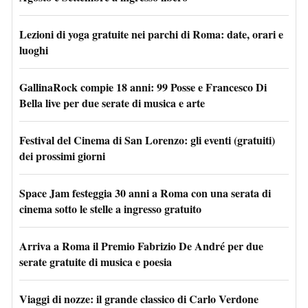
Lezioni di yoga gratuite nei parchi di Roma: date, orari e
luoghi
GallinaRock compie 18 anni: 99 Posse e Francesco Di
Bella live per due serate di musica e arte
Festival del Cinema di San Lorenzo: gli eventi (gratuiti)
dei prossimi giorni
Space Jam festeggia 30 anni a Roma con una serata di
cinema sotto le stelle a ingresso gratuito
Arriva a Roma il Premio Fabrizio De André per due
serate gratuite di musica e poesia
Viaggi di nozze: il grande classico di Carlo Verdone