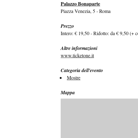
Palazzo Bonaparte
Piazza Venezia, 5 - Roma
Prezzo
Intero: € 19,50 - Ridotto: da € 9,50 (+ 
Altre informazioni
www.ticketone.it
Categoria dell'evento
Mostre
Mappa