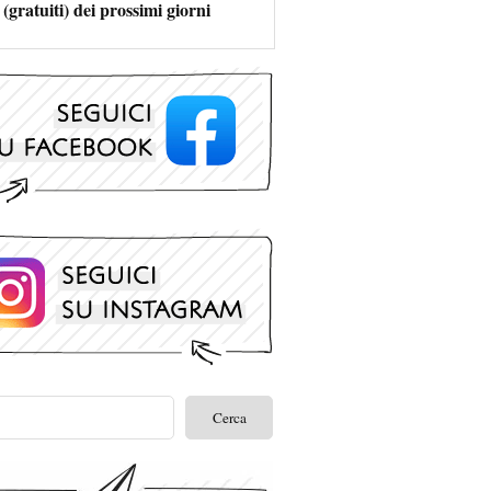
 (gratuiti) dei prossimi giorni