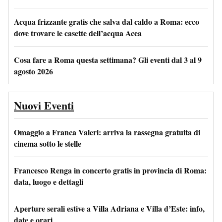
Acqua frizzante gratis che salva dal caldo a Roma: ecco
dove trovare le casette dell’acqua Acea
Cosa fare a Roma questa settimana? Gli eventi dal 3 al 9
agosto 2026
Nuovi Eventi
Omaggio a Franca Valeri: arriva la rassegna gratuita di
cinema sotto le stelle
Francesco Renga in concerto gratis in provincia di Roma:
data, luogo e dettagli
Aperture serali estive a Villa Adriana e Villa d’Este: info,
date e orari