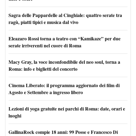
Sagra delle Pappardelle al Cinghiale: quattro serate tra
ragù, piatti tipici e musica dal vivo
Eleazaro Rossi torna a teatro con “Kamikaze” per due
serate irriverenti nel cuore di Roma
Macy Gray, la voce inconfondibile del neo soul, torna a
Roma: info e biglietti del concerto
Cinema Liberato: il programma aggiornato dei film di
Agosto e Settembre a ingresso libero
Lezioni di yoga gratuite nei parchi di Roma: date, orari e
luoghi
GallinaRock compie 18 anni: 99 Posse e Francesco Di