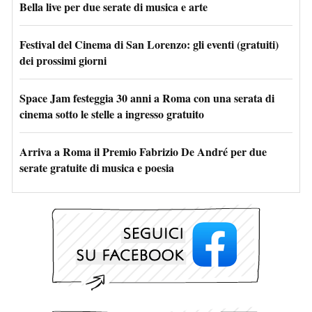
Bella live per due serate di musica e arte
Festival del Cinema di San Lorenzo: gli eventi (gratuiti)
dei prossimi giorni
Space Jam festeggia 30 anni a Roma con una serata di
cinema sotto le stelle a ingresso gratuito
Arriva a Roma il Premio Fabrizio De André per due
serate gratuite di musica e poesia