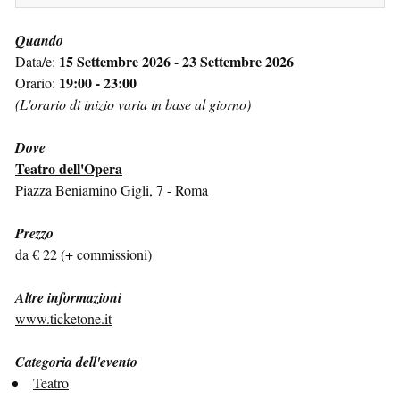
Quando
15 Settembre 2026 - 23 Settembre 2026
Data/e:
19:00 - 23:00
Orario:
(L'orario di inizio varia in base al giorno)
Dove
Teatro dell'Opera
Piazza Beniamino Gigli, 7 - Roma
Prezzo
da € 22 (+ commissioni)
Altre informazioni
www.ticketone.it
Categoria dell'evento
Teatro