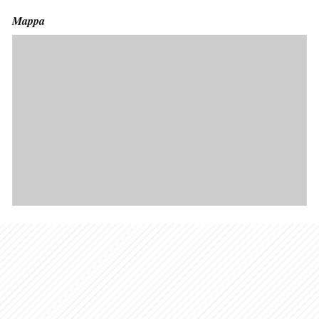
Mappa