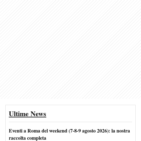
Ultime News
Eventi a Roma del weekend (7-8-9 agosto 2026): la nostra
raccolta completa