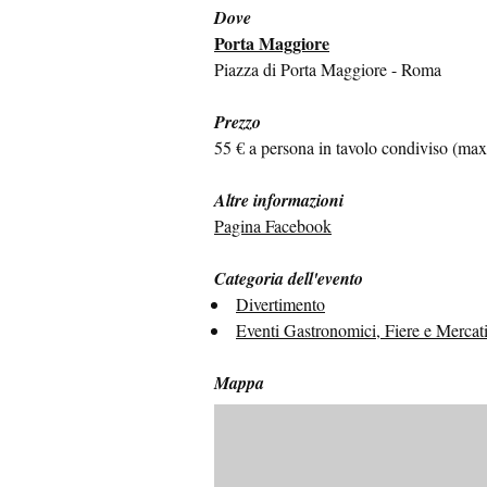
Dove
Porta Maggiore
Piazza di Porta Maggiore - Roma
Prezzo
55 € a persona in tavolo condiviso (max 
Altre informazioni
Pagina Facebook
Categoria dell'evento
Divertimento
Eventi Gastronomici, Fiere e Mercat
Mappa