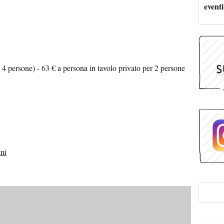
eventi
4 persone) - 63 € a persona in tavolo privato per 2 persone
ini