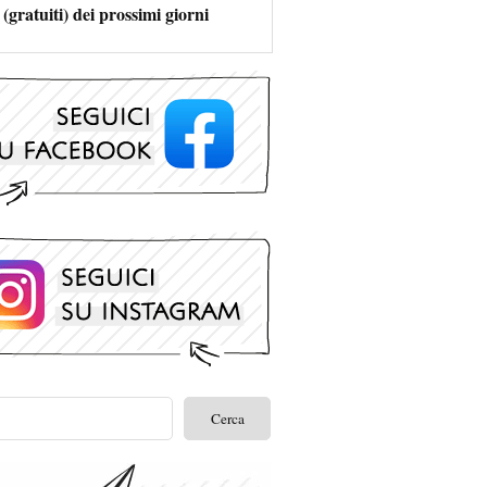
 (gratuiti) dei prossimi giorni