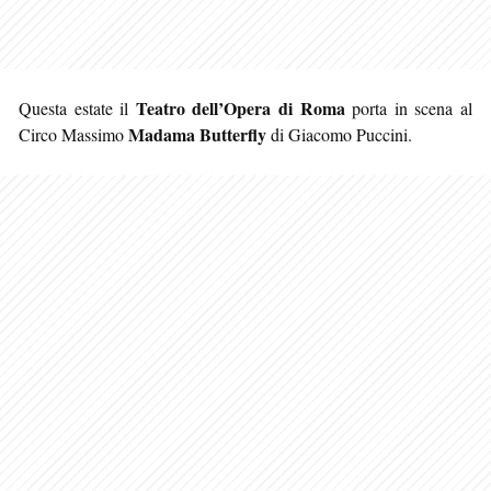
Teatro dell’Opera di Roma
Questa estate il
porta in scena al
Madama Butterfly
Circo Massimo
di Giacomo Puccini.