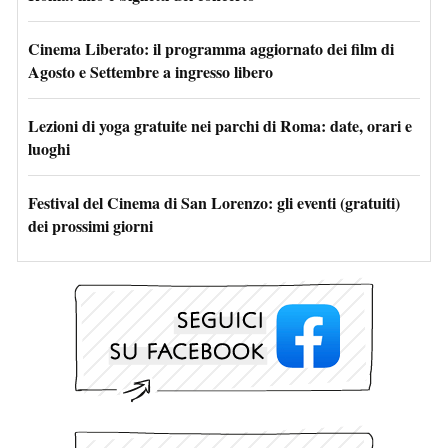
Cinema Liberato: il programma aggiornato dei film di
Agosto e Settembre a ingresso libero
Lezioni di yoga gratuite nei parchi di Roma: date, orari e
luoghi
Festival del Cinema di San Lorenzo: gli eventi (gratuiti)
dei prossimi giorni