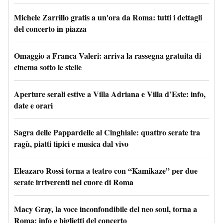
Michele Zarrillo gratis a un'ora da Roma: tutti i dettagli
del concerto in piazza
Omaggio a Franca Valeri: arriva la rassegna gratuita di
cinema sotto le stelle
Aperture serali estive a Villa Adriana e Villa d’Este: info,
date e orari
Sagra delle Pappardelle al Cinghiale: quattro serate tra
ragù, piatti tipici e musica dal vivo
Eleazaro Rossi torna a teatro con “Kamikaze” per due
serate irriverenti nel cuore di Roma
Macy Gray, la voce inconfondibile del neo soul, torna a
Roma: info e biglietti del concerto