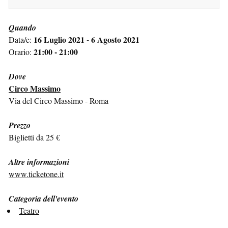
Quando
16 Luglio 2021 - 6 Agosto 2021
Data/e:
21:00 - 21:00
Orario:
Dove
Circo Massimo
Via del Circo Massimo - Roma
Prezzo
Biglietti da 25 €
Altre informazioni
www.ticketone.it
Categoria dell'evento
Teatro