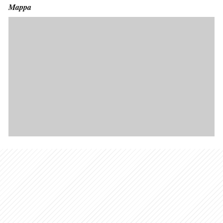
Mappa