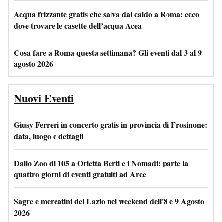
Acqua frizzante gratis che salva dal caldo a Roma: ecco
dove trovare le casette dell’acqua Acea
Cosa fare a Roma questa settimana? Gli eventi dal 3 al 9
agosto 2026
Nuovi Eventi
Giusy Ferreri in concerto gratis in provincia di Frosinone:
data, luogo e dettagli
Dallo Zoo di 105 a Orietta Berti e i Nomadi: parte la
quattro giorni di eventi gratuiti ad Arce
Sagre e mercatini del Lazio nel weekend dell'8 e 9 Agosto
2026