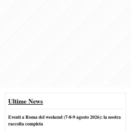
Ultime News
Eventi a Roma del weekend (7-8-9 agosto 2026): la nostra
raccolta completa