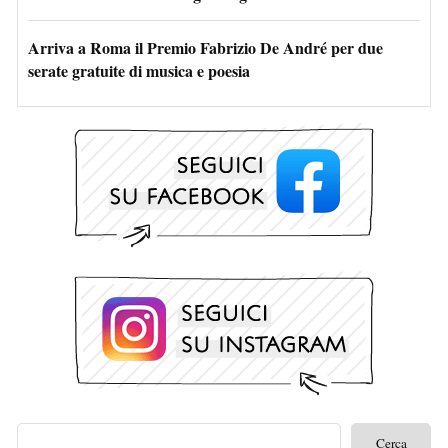
Arriva a Roma il Premio Fabrizio De André per due
serate gratuite di musica e poesia