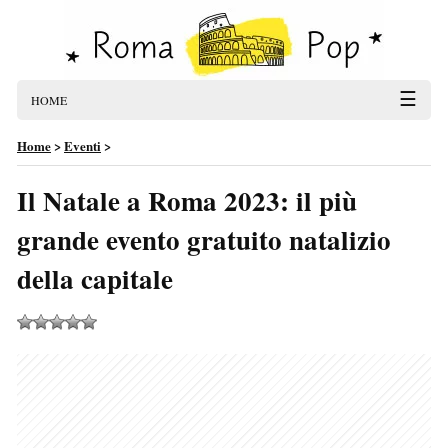
☰
HOME
Home
>
Eventi
>
Il Natale a Roma 2023: il più
grande evento gratuito natalizio
della capitale