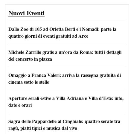
Nuovi Eventi
Dallo Zoo di 105 ad Orietta Berti e i Nomadi: parte la
quattro giorni di eventi gratuiti ad Arce
Michele Zarrillo gratis a un'ora da Roma: tutti i dettagli
del concerto in piazza
Omaggio a Franca Valeri: arriva la rassegna gratuita di
cinema sotto le stelle
Aperture serali estive a Villa Adriana e Villa d’Este: info,
date e orari
Sagra delle Pappardelle al Cinghiale: quattro serate tra
ragù, piatti tipici e musica dal vivo