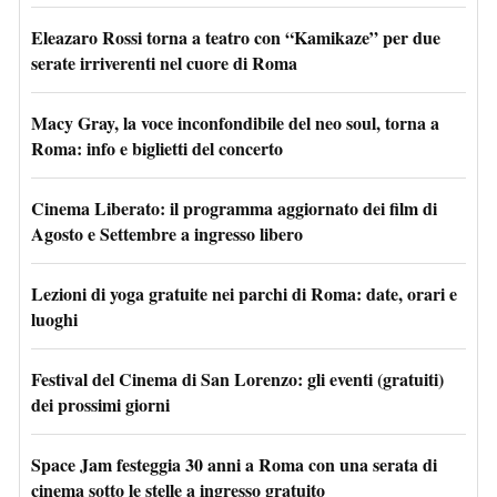
Eleazaro Rossi torna a teatro con “Kamikaze” per due
serate irriverenti nel cuore di Roma
Macy Gray, la voce inconfondibile del neo soul, torna a
Roma: info e biglietti del concerto
Cinema Liberato: il programma aggiornato dei film di
Agosto e Settembre a ingresso libero
Lezioni di yoga gratuite nei parchi di Roma: date, orari e
luoghi
Festival del Cinema di San Lorenzo: gli eventi (gratuiti)
dei prossimi giorni
Space Jam festeggia 30 anni a Roma con una serata di
cinema sotto le stelle a ingresso gratuito