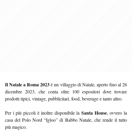
Il Natale a Roma 2023
è un villaggio di Natale, aperto fino al 26
dicembre 2023, che conta oltre 100 espositori dove trovare
prodotti tipici, vintage, pubblicitari, food, beverage e tanto altro.
Santa House
Per i più piccoli è inoltre disponibile la
, ovvero la
casa del Polo Nord “Igloo” di Babbo Natale, che rende il tutto
più magico.