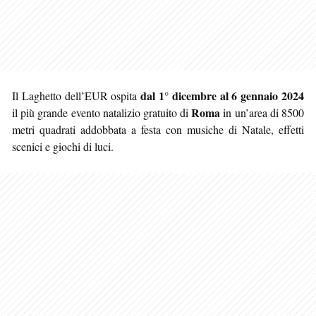
dal 1° dicembre al 6 gennaio 2024
Il Laghetto dell’EUR ospita
Roma
il più grande evento natalizio gratuito di
in un’area di 8500
metri quadrati addobbata a festa con musiche di Natale, effetti
scenici e giochi di luci.