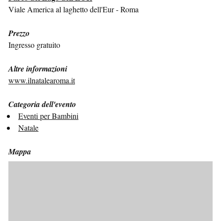
Viale America al laghetto dell'Eur - Roma
Prezzo
Ingresso gratuito
Altre informazioni
www.ilnatalearoma.it
Categoria dell'evento
Eventi per Bambini
Natale
Mappa