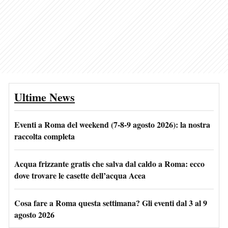
Ultime News
Eventi a Roma del weekend (7-8-9 agosto 2026): la nostra
raccolta completa
Acqua frizzante gratis che salva dal caldo a Roma: ecco
dove trovare le casette dell’acqua Acea
Cosa fare a Roma questa settimana? Gli eventi dal 3 al 9
agosto 2026