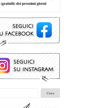
 (gratuiti) dei prossimi giorni