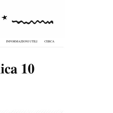
INFORMAZIONI UTILI
CERCA
ica 10