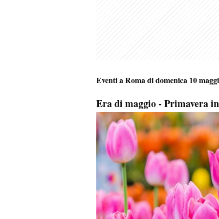
Eventi a Roma di domenica 10 maggi
Era di maggio - Primavera in