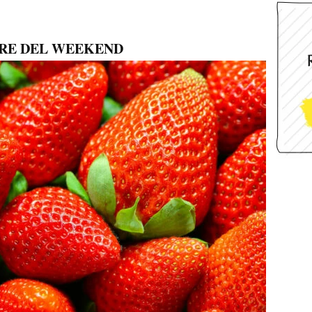
ERE DEL WEEKEND