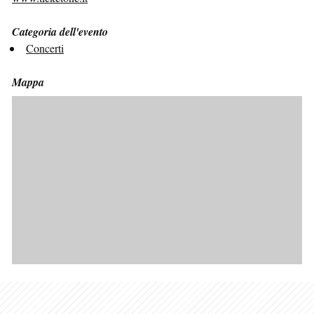
Categoria dell'evento
Concerti
Mappa