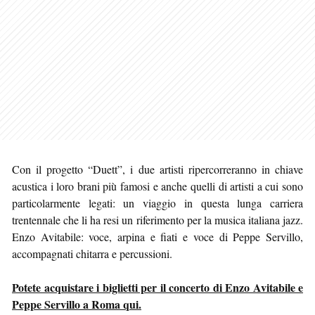
Con il progetto “Duett”, i due artisti ripercorreranno in chiave
acustica i loro brani più famosi e anche quelli di artisti a cui sono
particolarmente legati: un viaggio in questa lunga carriera
trentennale che li ha resi un riferimento per la musica italiana jazz.
Enzo Avitabile: voce, arpina e fiati e voce di Peppe Servillo,
accompagnati chitarra e percussioni.
Potete acquistare i biglietti per il concerto di Enzo Avitabile e
Peppe Servillo a Roma qui.