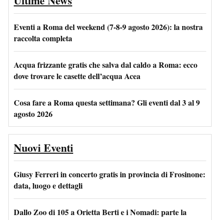
Ultime News
Eventi a Roma del weekend (7-8-9 agosto 2026): la nostra
raccolta completa
Acqua frizzante gratis che salva dal caldo a Roma: ecco
dove trovare le casette dell’acqua Acea
Cosa fare a Roma questa settimana? Gli eventi dal 3 al 9
agosto 2026
Nuovi Eventi
Giusy Ferreri in concerto gratis in provincia di Frosinone:
data, luogo e dettagli
Dallo Zoo di 105 a Orietta Berti e i Nomadi: parte la