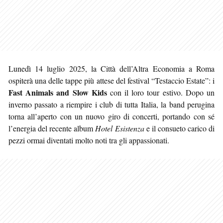
Lunedì 14 luglio 2025, la Città dell’Altra Economia a Roma
ospiterà una delle tappe più attese del festival “Testaccio Estate”: i
Fast Animals and Slow Kids
con il loro tour estivo. Dopo un
inverno passato a riempire i club di tutta Italia, la band perugina
torna all’aperto con un nuovo giro di concerti, portando con sé
l’energia del recente album
Hotel Esistenza
e il consueto carico di
pezzi ormai diventati molto noti tra gli appassionati.