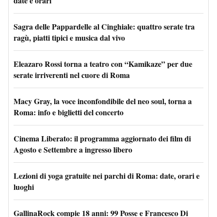
date e orari
Sagra delle Pappardelle al Cinghiale: quattro serate tra
ragù, piatti tipici e musica dal vivo
Eleazaro Rossi torna a teatro con “Kamikaze” per due
serate irriverenti nel cuore di Roma
Macy Gray, la voce inconfondibile del neo soul, torna a
Roma: info e biglietti del concerto
Cinema Liberato: il programma aggiornato dei film di
Agosto e Settembre a ingresso libero
Lezioni di yoga gratuite nei parchi di Roma: date, orari e
luoghi
GallinaRock compie 18 anni: 99 Posse e Francesco Di