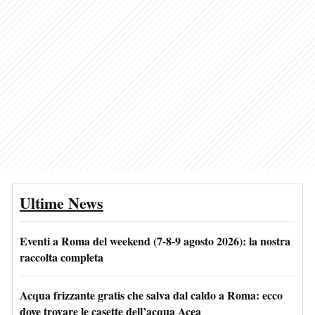
Ultime News
Eventi a Roma del weekend (7-8-9 agosto 2026): la nostra
raccolta completa
Acqua frizzante gratis che salva dal caldo a Roma: ecco
dove trovare le casette dell’acqua Acea