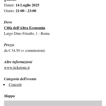
14 Luglio 2025
Data/e:
21:00 - 23:00
Orario:
Dove
Città dell'Altra Economia
Largo Dino Frisullo, 1 - Roma
Prezzo
da € 34,50 (+ commissioni)
Altre informazioni
www.ticketone.it
Categoria dell'evento
Concerti
Mappa