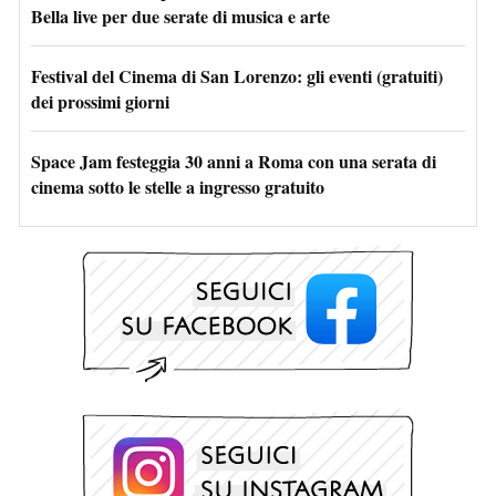
Bella live per due serate di musica e arte
Festival del Cinema di San Lorenzo: gli eventi (gratuiti)
dei prossimi giorni
Space Jam festeggia 30 anni a Roma con una serata di
cinema sotto le stelle a ingresso gratuito