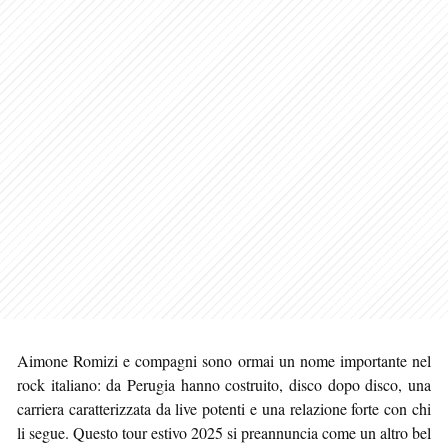
Aimone Romizi e compagni sono ormai un nome importante nel
rock italiano: da Perugia hanno costruito, disco dopo disco, una
carriera caratterizzata da live potenti e una relazione forte con chi
li segue. Questo tour estivo 2025 si preannuncia come un altro bel