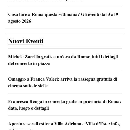
Cosa fare a Roma questa settimana? Gli eventi dal 3 al 9
agosto 2026
Nuovi Eventi
Michele Zarrillo gratis a un'ora da Roma: tutti i dettagli
del concerto in piazza
Omaggio a Franca Valeri: arriva la rassegna gratuita di
cinema sotto le stelle
Francesco Renga in concerto gratis in provincia di Roma:
data, luogo e dettagli
Aperture serali estive a Villa Adriana e Villa d’Este: info,