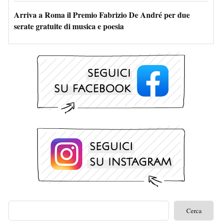
Arriva a Roma il Premio Fabrizio De André per due
serate gratuite di musica e poesia