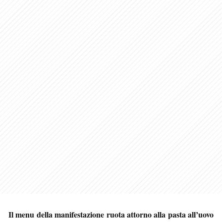
Il menu della manifestazione ruota attorno alla pasta all’uovo