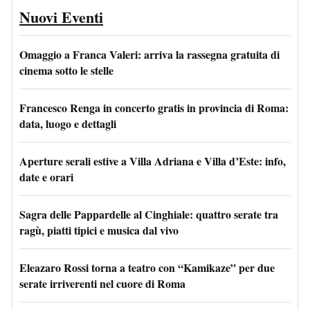
Nuovi Eventi
Omaggio a Franca Valeri: arriva la rassegna gratuita di
cinema sotto le stelle
Francesco Renga in concerto gratis in provincia di Roma:
data, luogo e dettagli
Aperture serali estive a Villa Adriana e Villa d’Este: info,
date e orari
Sagra delle Pappardelle al Cinghiale: quattro serate tra
ragù, piatti tipici e musica dal vivo
Eleazaro Rossi torna a teatro con “Kamikaze” per due
serate irriverenti nel cuore di Roma