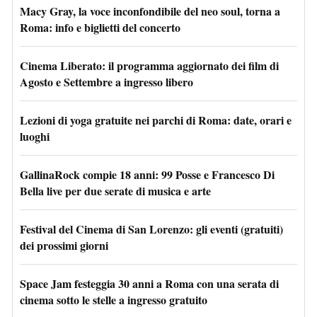
Macy Gray, la voce inconfondibile del neo soul, torna a
Roma: info e biglietti del concerto
Cinema Liberato: il programma aggiornato dei film di
Agosto e Settembre a ingresso libero
Lezioni di yoga gratuite nei parchi di Roma: date, orari e
luoghi
GallinaRock compie 18 anni: 99 Posse e Francesco Di
Bella live per due serate di musica e arte
Festival del Cinema di San Lorenzo: gli eventi (gratuiti)
dei prossimi giorni
Space Jam festeggia 30 anni a Roma con una serata di
cinema sotto le stelle a ingresso gratuito