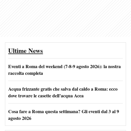
Ultime News
Eventi a Roma del weekend (7-8-9 agosto 2026): la nostra
raccolta completa
Acqua frizzante gratis che salva dal caldo a Roma: ecco
dove trovare le casette dell’acqua Acea
Cosa fare a Roma questa settimana? Gli eventi dal 3 al 9
agosto 2026