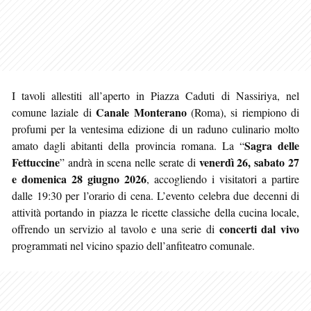
I tavoli allestiti all’aperto in Piazza Caduti di Nassiriya, nel
Canale Monterano
comune laziale di
(Roma), si riempiono di
profumi per la ventesima edizione di un raduno culinario molto
Sagra delle
amato dagli abitanti della provincia romana. La “
Fettuccine
venerdì 26, sabato 27
” andrà in scena nelle serate di
e domenica 28 giugno 2026
, accogliendo i visitatori a partire
dalle 19:30 per l’orario di cena. L’evento celebra due decenni di
attività portando in piazza le ricette classiche della cucina locale,
concerti dal vivo
offrendo un servizio al tavolo e una serie di
programmati nel vicino spazio dell’anfiteatro comunale.