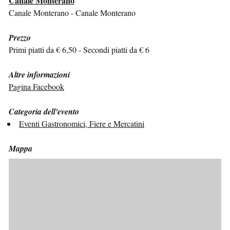
Canale Monterano
Canale Monterano - Canale Monterano
Prezzo
Primi piatti da € 6,50 - Secondi piatti da € 6
Altre informazioni
Pagina Facebook
Categoria dell'evento
Eventi Gastronomici, Fiere e Mercatini
Mappa