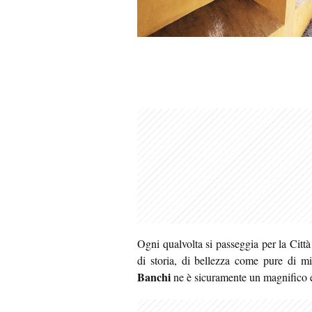
Ogni qualvolta si passeggia per la Città
di storia, di bellezza come pure di mis
Banchi
ne è sicuramente un magnifico