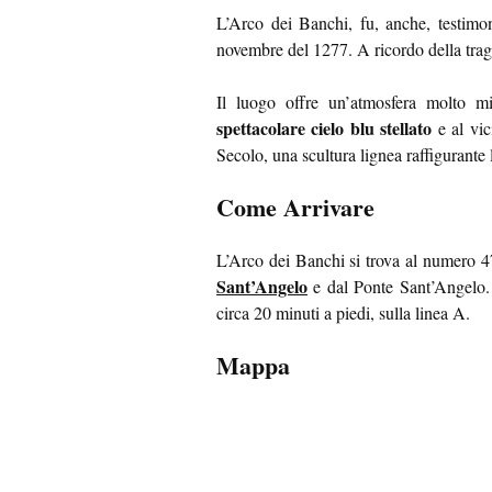
L’Arco dei Banchi, fu, anche, testimo
novembre del 1277. A ricordo della trage
Il luogo offre un’atmosfera molto mi
spettacolare cielo blu stellato
e al vic
Secolo, una scultura lignea raffigurante
Come Arrivare
L’Arco dei Banchi si trova al numero 4
Sant’Angelo
e dal Ponte Sant’Angelo. 
circa 20 minuti a piedi, sulla linea A.
Mappa