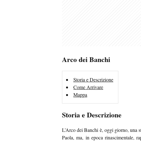
Arco dei Banchi
Storia e Descrizione
Come Arrivare
Mappa
Storia e Descrizione
L’Arco dei Banchi è, oggi giorno, una st
Paola, ma, in epoca rinascimentale, r