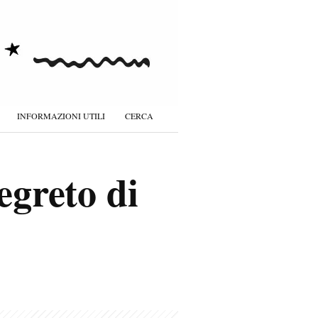
INFORMAZIONI UTILI
CERCA
egreto di