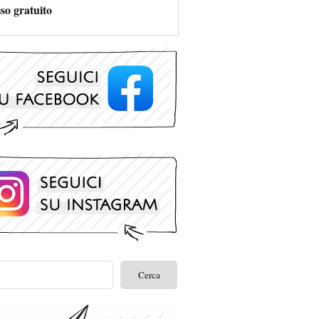
so gratuito