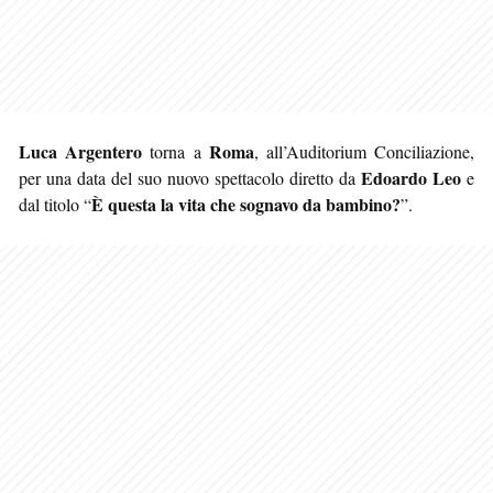
Luca Argentero
Roma
torna a
, all’Auditorium Conciliazione,
Edoardo Leo
per una data del suo nuovo spettacolo diretto da
e
È questa la vita che sognavo da bambino?
dal titolo “
”.