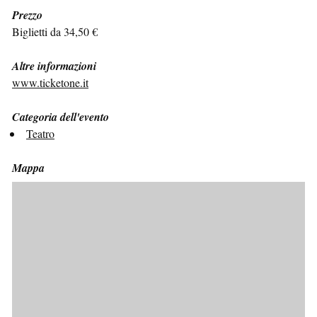
Prezzo
Biglietti da 34,50 €
Altre informazioni
www.ticketone.it
Categoria dell'evento
Teatro
Mappa