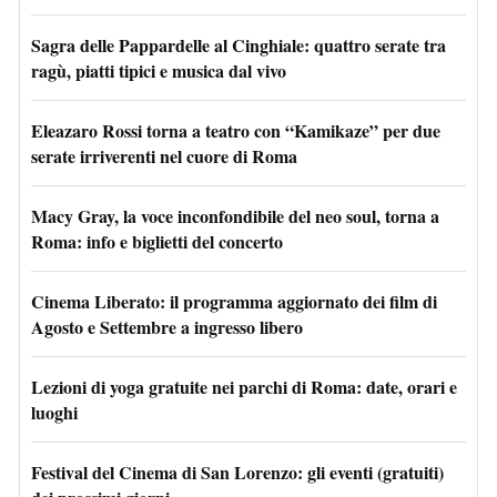
Sagra delle Pappardelle al Cinghiale: quattro serate tra
ragù, piatti tipici e musica dal vivo
Eleazaro Rossi torna a teatro con “Kamikaze” per due
serate irriverenti nel cuore di Roma
Macy Gray, la voce inconfondibile del neo soul, torna a
Roma: info e biglietti del concerto
Cinema Liberato: il programma aggiornato dei film di
Agosto e Settembre a ingresso libero
Lezioni di yoga gratuite nei parchi di Roma: date, orari e
luoghi
Festival del Cinema di San Lorenzo: gli eventi (gratuiti)