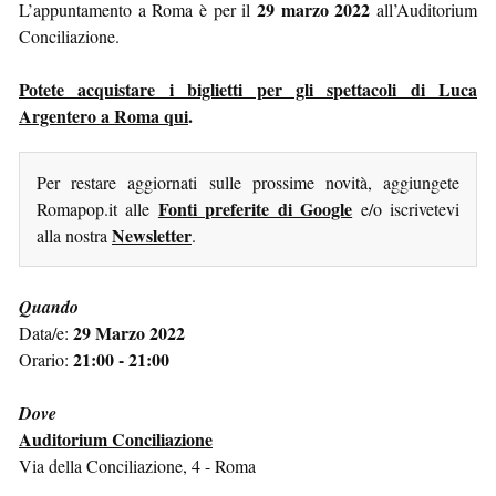
29 marzo 2022
L’appuntamento a Roma è per il
all’Auditorium
Conciliazione.
Potete acquistare i biglietti per gli spettacoli di Luca
Argentero a Roma qui
.
Per restare aggiornati sulle prossime novità, aggiungete
Fonti preferite di Google
Romapop.it alle
e/o iscrivetevi
Newsletter
alla nostra
.
Quando
29 Marzo 2022
Data/e:
21:00 - 21:00
Orario:
Dove
Auditorium Conciliazione
Via della Conciliazione, 4 - Roma