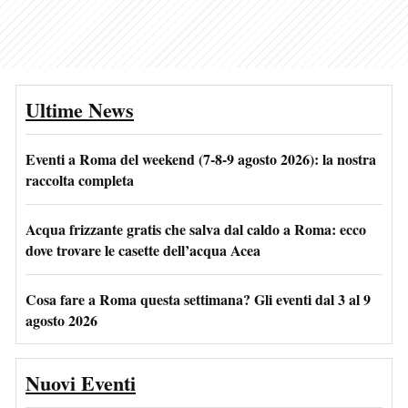
Ultime News
Eventi a Roma del weekend (7-8-9 agosto 2026): la nostra
raccolta completa
Acqua frizzante gratis che salva dal caldo a Roma: ecco
dove trovare le casette dell’acqua Acea
Cosa fare a Roma questa settimana? Gli eventi dal 3 al 9
agosto 2026
Nuovi Eventi