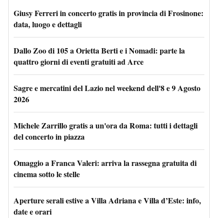
Giusy Ferreri in concerto gratis in provincia di Frosinone:
data, luogo e dettagli
Dallo Zoo di 105 a Orietta Berti e i Nomadi: parte la
quattro giorni di eventi gratuiti ad Arce
Sagre e mercatini del Lazio nel weekend dell'8 e 9 Agosto
2026
Michele Zarrillo gratis a un'ora da Roma: tutti i dettagli
del concerto in piazza
Omaggio a Franca Valeri: arriva la rassegna gratuita di
cinema sotto le stelle
Aperture serali estive a Villa Adriana e Villa d’Este: info,
date e orari