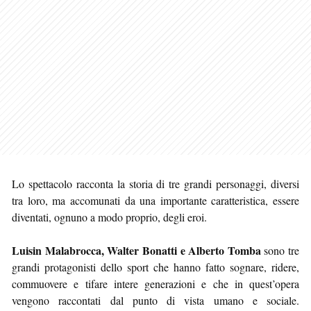
Lo spettacolo racconta la storia di tre grandi personaggi, diversi
tra loro, ma accomunati da una importante caratteristica, essere
diventati, ognuno a modo proprio, degli eroi.
Luisin Malabrocca, Walter Bonatti e Alberto Tomba
sono tre
grandi protagonisti dello sport che hanno fatto sognare, ridere,
commuovere e tifare intere generazioni e che in quest’opera
vengono raccontati dal punto di vista umano e sociale.