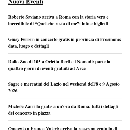
Nuovi Eventi
Roberto Saviano arriva a Roma con la storia vera e
incredibile di “Quel che resta di me”: info e biglietti
Giusy Ferreri in concerto gratis in provincia di Frosinone:
data, luogo e dettagli
Dallo Zoo di 105 a Orietta Berti e i Nomadi: parte la
quattro giorni di eventi gratuiti ad Arce
Sagre e mercatini del Lazio nel weekend dell'8 e 9 Agosto
2026
Michele Zarrillo gratis a un'ora da Roma: tutti i dettagli
del concerto in piazza
Omaggio a Franca Valeri: arriva la rassegna gratuita di