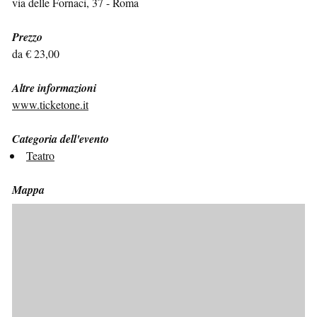
via delle Fornaci, 37 - Roma
Prezzo
da € 23,00
Altre informazioni
www.ticketone.it
Categoria dell'evento
Teatro
Mappa