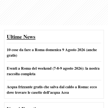
Ultime News
10 cose da fare a Roma domenica 9 Agosto 2026 (anche
gratis)
Eventi a Roma del weekend (7-8-9 agosto 2026): la nostra
raccolta completa
Acqua frizzante gratis che salva dal caldo a Roma: ecco
dove trovare le casette dell’acqua Acea