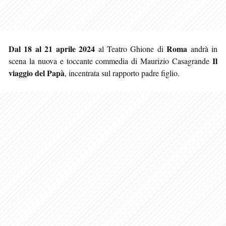
Dal 18 al 21 aprile 2024
Roma
al Teatro Ghione di
andrà in
Il
scena la nuova e toccante commedia di Maurizio Casagrande
viaggio del Papà
, incentrata sul rapporto padre figlio.