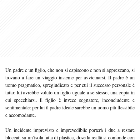
Un padre e un figlio, che non si capiscono e non si apprezzano, si
trovano a fare un viaggio insieme per avvicinarsi. Il padre è un
uomo pragmatico, spregiudicato e per cui il successo personale è
tutto: lui avrebbe voluto un figlio uguale a se stesso, una copia in
cui specchiarsi. Il figlio è invece sognatore, inconcludente e
sentimentale: per lui il padre ideale sarebbe un uomo più flessibile
e accomodante.
Un incidente imprevisto e imprevedibile porterà i due a restare
bloccati su un’isola fatta di plastica, dove la realtà si confonde con