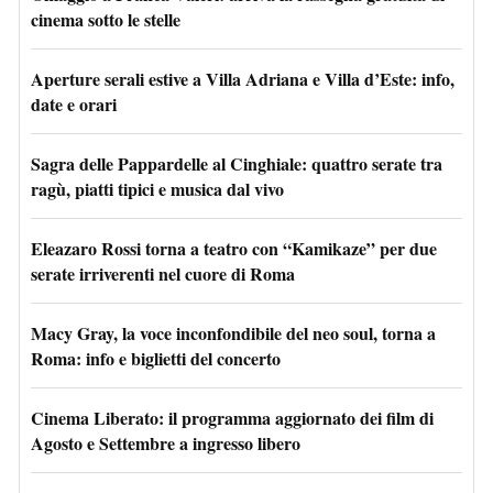
cinema sotto le stelle
Aperture serali estive a Villa Adriana e Villa d’Este: info,
date e orari
Sagra delle Pappardelle al Cinghiale: quattro serate tra
ragù, piatti tipici e musica dal vivo
Eleazaro Rossi torna a teatro con “Kamikaze” per due
serate irriverenti nel cuore di Roma
Macy Gray, la voce inconfondibile del neo soul, torna a
Roma: info e biglietti del concerto
Cinema Liberato: il programma aggiornato dei film di
Agosto e Settembre a ingresso libero