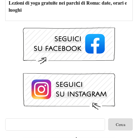
Lezioni di yoga gratuite nei parchi di Roma: date, orari e
luoghi