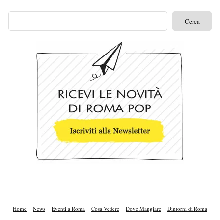
Home
News
Eventi a Roma
Cosa Vedere
Dove Mangiare
Dintorni di Roma