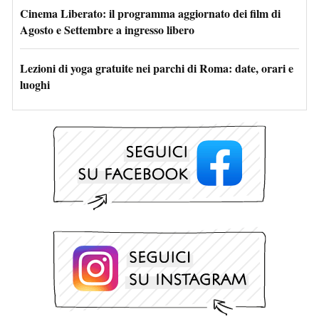
Cinema Liberato: il programma aggiornato dei film di
Agosto e Settembre a ingresso libero
Lezioni di yoga gratuite nei parchi di Roma: date, orari e
luoghi