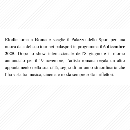
Elodie
Roma
torna a
e sceglie il Palazzo dello Sport per una
6 dicembre
nuova data del suo tour nei palasport in programma il
2025
. Dopo lo show internazionale dell’8 giugno e il ritorno
annunciato per il 19 novembre, l’artista romana regala un altro
appuntamento nella sua città, segno di un anno straordinario che
l’ha vista tra musica, cinema e moda sempre sotto i riflettori.