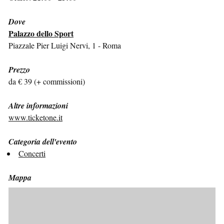
Dove
Palazzo dello Sport
Piazzale Pier Luigi Nervi, 1 - Roma
Prezzo
da € 39 (+ commissioni)
Altre informazioni
www.ticketone.it
Categoria dell'evento
Concerti
Mappa