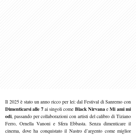
Il 2025 è stato un anno ricco per lei: dal Festival di Sanremo con
Dimenticarsi alle 7
Black Nirvana
Mi ami mi
ai singoli come
e
odi
, passando per collaborazioni con artisti del calibro di Tiziano
Ferro, Ornella Vanoni e Sfera Ebbasta. Senza dimenticare il
cinema, dove ha conquistato il Nastro d’argento come miglior