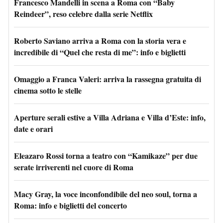
Francesco Mandelli in scena a Roma con “Baby
Reindeer”, reso celebre dalla serie Netflix
Roberto Saviano arriva a Roma con la storia vera e
incredibile di “Quel che resta di me”: info e biglietti
Omaggio a Franca Valeri: arriva la rassegna gratuita di
cinema sotto le stelle
Aperture serali estive a Villa Adriana e Villa d’Este: info,
date e orari
Eleazaro Rossi torna a teatro con “Kamikaze” per due
serate irriverenti nel cuore di Roma
Macy Gray, la voce inconfondibile del neo soul, torna a
Roma: info e biglietti del concerto