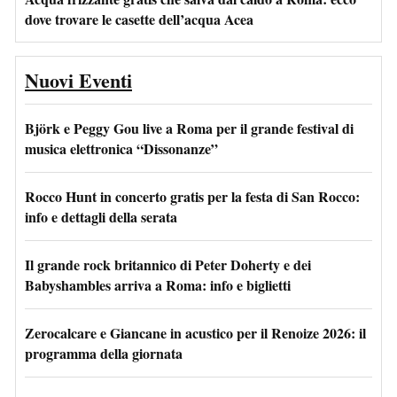
dove trovare le casette dell’acqua Acea
Nuovi Eventi
Björk e Peggy Gou live a Roma per il grande festival di
musica elettronica “Dissonanze”
Rocco Hunt in concerto gratis per la festa di San Rocco:
info e dettagli della serata
Il grande rock britannico di Peter Doherty e dei
Babyshambles arriva a Roma: info e biglietti
Zerocalcare e Giancane in acustico per il Renoize 2026: il
programma della giornata