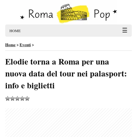
☰
HOME
Home
>
Eventi
>
Elodie torna a Roma per una
nuova data del tour nei palasport:
info e biglietti