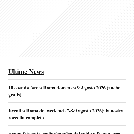
Ultime News
10 cose da fare a Roma domenica 9 Agosto 2026 (anche
gratis)
Eventi a Roma del weekend (7-8-9 agosto 2026): la nostra
raccolta completa
Acqua frizzante gratis che salva dal caldo a Roma: ecco