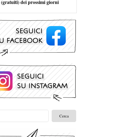
 (gratuiti) dei prossimi giorni