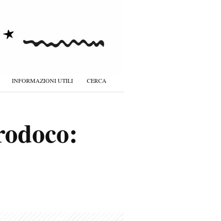
INFORMAZIONI UTILI
CERCA
rodoco: