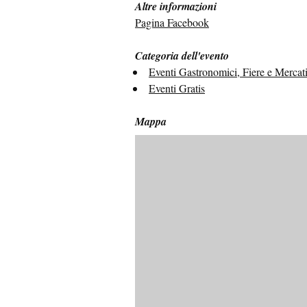
Altre informazioni
Pagina Facebook
Categoria dell'evento
Eventi Gastronomici, Fiere e Mercat
Eventi Gratis
Mappa