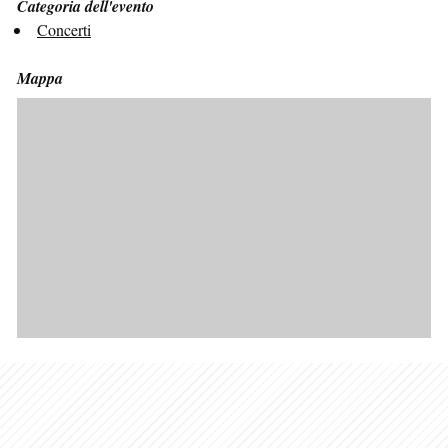
Categoria dell'evento
Concerti
Mappa