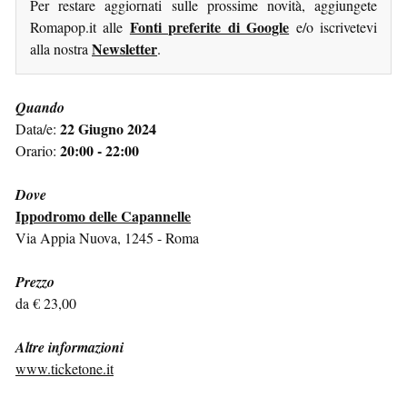
Per restare aggiornati sulle prossime novità, aggiungete
Fonti preferite di Google
Romapop.it alle
e/o iscrivetevi
Newsletter
alla nostra
.
Quando
22 Giugno 2024
Data/e:
20:00 - 22:00
Orario:
Dove
Ippodromo delle Capannelle
Via Appia Nuova, 1245 - Roma
Prezzo
da € 23,00
Altre informazioni
www.ticketone.it