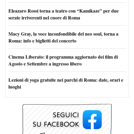
Eleazaro Rossi torna a teatro con “Kamikaze” per due
serate irriverenti nel cuore di Roma
Macy Gray, la voce inconfondibile del neo soul, torna a
Roma: info e biglietti del concerto
Cinema Liberato: il programma aggiornato dei film di
Agosto e Settembre a ingresso libero
Lezioni di yoga gratuite nei parchi di Roma: date, orari e
luoghi