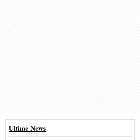
Ultime News