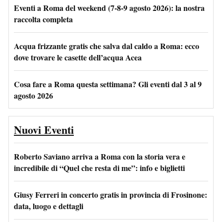
Eventi a Roma del weekend (7-8-9 agosto 2026): la nostra
raccolta completa
Acqua frizzante gratis che salva dal caldo a Roma: ecco
dove trovare le casette dell’acqua Acea
Cosa fare a Roma questa settimana? Gli eventi dal 3 al 9
agosto 2026
Nuovi Eventi
Roberto Saviano arriva a Roma con la storia vera e
incredibile di “Quel che resta di me”: info e biglietti
Giusy Ferreri in concerto gratis in provincia di Frosinone:
data, luogo e dettagli