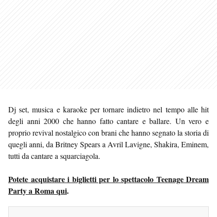
Dj set, musica e karaoke per tornare indietro nel tempo alle hit
degli anni 2000 che hanno fatto cantare e ballare. Un vero e
proprio revival nostalgico con brani che hanno segnato la storia di
quegli anni, da Britney Spears a Avril Lavigne, Shakira, Eminem,
tutti da cantare a squarciagola.
Potete acquistare i biglietti per lo spettacolo Teenage Dream
Party a Roma qui
.