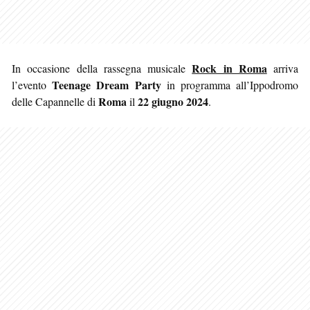
Rock in Roma
In occasione della rassegna musicale
arriva
Teenage Dream Party
l’evento
in programma all’Ippodromo
Roma
22 giugno 2024
delle Capannelle di
il
.