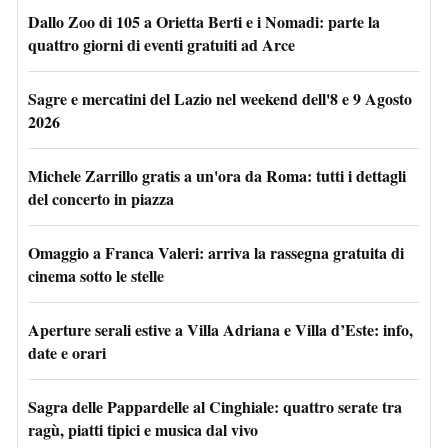
Dallo Zoo di 105 a Orietta Berti e i Nomadi: parte la
quattro giorni di eventi gratuiti ad Arce
Sagre e mercatini del Lazio nel weekend dell'8 e 9 Agosto
2026
Michele Zarrillo gratis a un'ora da Roma: tutti i dettagli
del concerto in piazza
Omaggio a Franca Valeri: arriva la rassegna gratuita di
cinema sotto le stelle
Aperture serali estive a Villa Adriana e Villa d’Este: info,
date e orari
Sagra delle Pappardelle al Cinghiale: quattro serate tra
ragù, piatti tipici e musica dal vivo