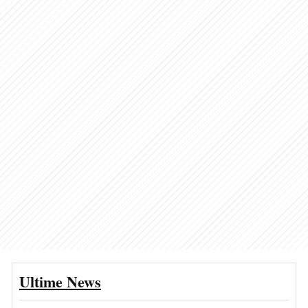
Ultime News