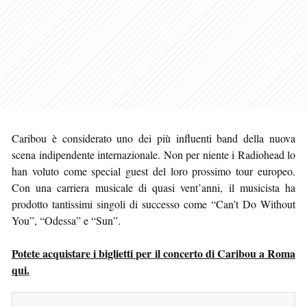
Caribou è considerato uno dei più influenti band della nuova
scena indipendente internazionale. Non per niente i Radiohead lo
han voluto come special guest del loro prossimo tour europeo.
Con una carriera musicale di quasi vent’anni, il musicista ha
prodotto tantissimi singoli di successo come “Can’t Do Without
You”, “Odessa” e “Sun”.
Potete acquistare i biglietti per il concerto di Caribou a Roma
qui.