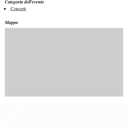
Categoria dell'evento
Concerti
Mappa