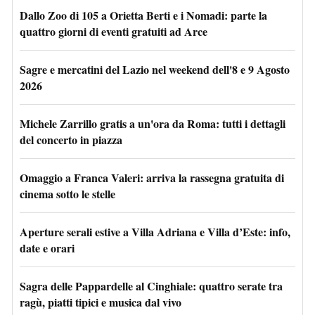
Dallo Zoo di 105 a Orietta Berti e i Nomadi: parte la
quattro giorni di eventi gratuiti ad Arce
Sagre e mercatini del Lazio nel weekend dell'8 e 9 Agosto
2026
Michele Zarrillo gratis a un'ora da Roma: tutti i dettagli
del concerto in piazza
Omaggio a Franca Valeri: arriva la rassegna gratuita di
cinema sotto le stelle
Aperture serali estive a Villa Adriana e Villa d’Este: info,
date e orari
Sagra delle Pappardelle al Cinghiale: quattro serate tra
ragù, piatti tipici e musica dal vivo