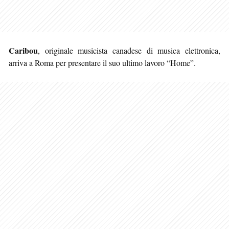
Caribou
, originale musicista canadese di musica elettronica,
arriva a Roma per presentare il suo ultimo lavoro “Home”.