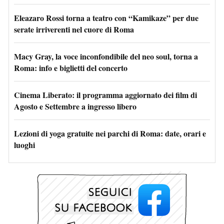
Eleazaro Rossi torna a teatro con “Kamikaze” per due
serate irriverenti nel cuore di Roma
Macy Gray, la voce inconfondibile del neo soul, torna a
Roma: info e biglietti del concerto
Cinema Liberato: il programma aggiornato dei film di
Agosto e Settembre a ingresso libero
Lezioni di yoga gratuite nei parchi di Roma: date, orari e
luoghi