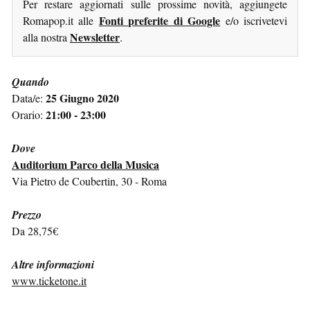
Per restare aggiornati sulle prossime novità, aggiungete
Fonti preferite di Google
Romapop.it alle
e/o iscrivetevi
Newsletter
alla nostra
.
Quando
25 Giugno 2020
Data/e:
21:00 - 23:00
Orario:
Dove
Auditorium Parco della Musica
Via Pietro de Coubertin, 30 - Roma
Prezzo
Da 28,75€
Altre informazioni
www.ticketone.it