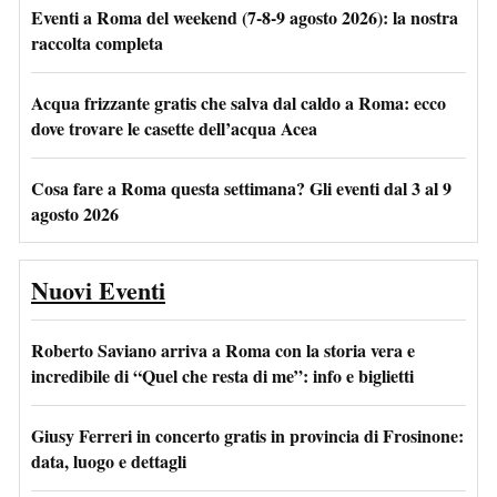
Eventi a Roma del weekend (7-8-9 agosto 2026): la nostra
raccolta completa
Acqua frizzante gratis che salva dal caldo a Roma: ecco
dove trovare le casette dell’acqua Acea
Cosa fare a Roma questa settimana? Gli eventi dal 3 al 9
agosto 2026
Nuovi Eventi
Roberto Saviano arriva a Roma con la storia vera e
incredibile di “Quel che resta di me”: info e biglietti
Giusy Ferreri in concerto gratis in provincia di Frosinone:
data, luogo e dettagli