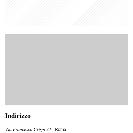
Indirizzo
Via Francesco Crispi 24
- Roma