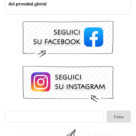
dei prossimi giorni