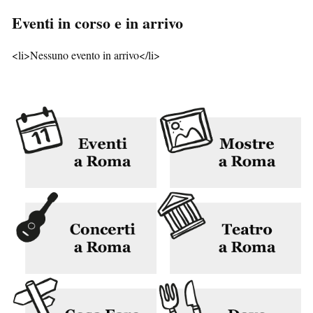
Eventi in corso e in arrivo
<li>Nessuno evento in arrivo</li>