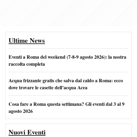
Ultime News
Eventi a Roma del weekend (7-8-9 agosto 2026): la nostra
raccolta completa
Acqua frizzante gratis che salva dal caldo a Roma: ecco
dove trovare le casette dell’acqua Acea
Cosa fare a Roma questa settimana? Gli eventi dal 3 al 9
agosto 2026
Nuovi Eventi