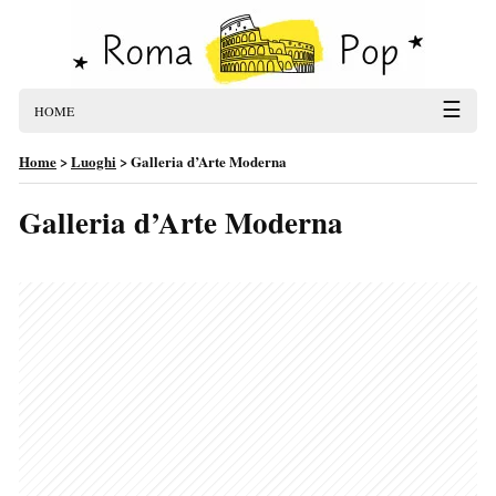
☰
HOME
Home
>
Luoghi
>
Galleria d’Arte Moderna
Galleria d’Arte Moderna