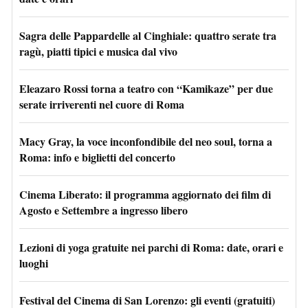
Sagra delle Pappardelle al Cinghiale: quattro serate tra
ragù, piatti tipici e musica dal vivo
Eleazaro Rossi torna a teatro con “Kamikaze” per due
serate irriverenti nel cuore di Roma
Macy Gray, la voce inconfondibile del neo soul, torna a
Roma: info e biglietti del concerto
Cinema Liberato: il programma aggiornato dei film di
Agosto e Settembre a ingresso libero
Lezioni di yoga gratuite nei parchi di Roma: date, orari e
luoghi
Festival del Cinema di San Lorenzo: gli eventi (gratuiti)