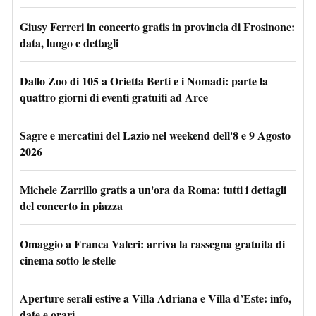
Giusy Ferreri in concerto gratis in provincia di Frosinone:
data, luogo e dettagli
Dallo Zoo di 105 a Orietta Berti e i Nomadi: parte la
quattro giorni di eventi gratuiti ad Arce
Sagre e mercatini del Lazio nel weekend dell'8 e 9 Agosto
2026
Michele Zarrillo gratis a un'ora da Roma: tutti i dettagli
del concerto in piazza
Omaggio a Franca Valeri: arriva la rassegna gratuita di
cinema sotto le stelle
Aperture serali estive a Villa Adriana e Villa d’Este: info,
date e orari