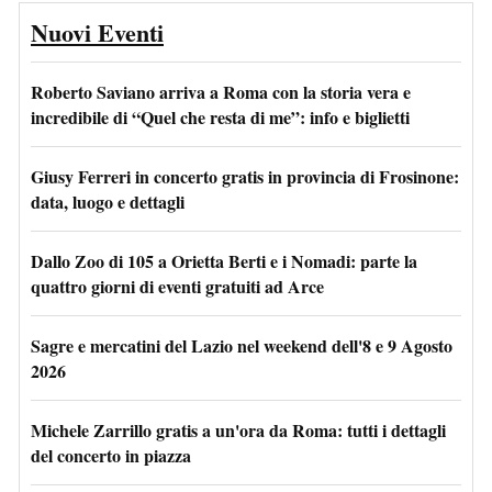
Nuovi Eventi
Roberto Saviano arriva a Roma con la storia vera e
incredibile di “Quel che resta di me”: info e biglietti
Giusy Ferreri in concerto gratis in provincia di Frosinone:
data, luogo e dettagli
Dallo Zoo di 105 a Orietta Berti e i Nomadi: parte la
quattro giorni di eventi gratuiti ad Arce
Sagre e mercatini del Lazio nel weekend dell'8 e 9 Agosto
2026
Michele Zarrillo gratis a un'ora da Roma: tutti i dettagli
del concerto in piazza