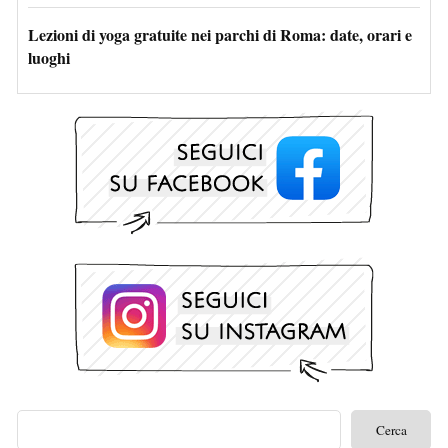
Lezioni di yoga gratuite nei parchi di Roma: date, orari e
luoghi