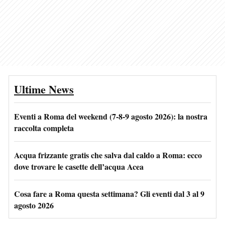
Ultime News
Eventi a Roma del weekend (7-8-9 agosto 2026): la nostra
raccolta completa
Acqua frizzante gratis che salva dal caldo a Roma: ecco
dove trovare le casette dell’acqua Acea
Cosa fare a Roma questa settimana? Gli eventi dal 3 al 9
agosto 2026