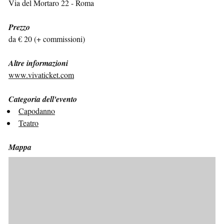
Via del Mortaro 22 - Roma
Prezzo
da € 20 (+ commissioni)
Altre informazioni
www.vivaticket.com
Categoria dell'evento
Capodanno
Teatro
Mappa