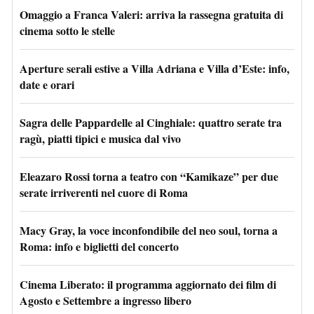
Omaggio a Franca Valeri: arriva la rassegna gratuita di
cinema sotto le stelle
Aperture serali estive a Villa Adriana e Villa d’Este: info,
date e orari
Sagra delle Pappardelle al Cinghiale: quattro serate tra
ragù, piatti tipici e musica dal vivo
Eleazaro Rossi torna a teatro con “Kamikaze” per due
serate irriverenti nel cuore di Roma
Macy Gray, la voce inconfondibile del neo soul, torna a
Roma: info e biglietti del concerto
Cinema Liberato: il programma aggiornato dei film di
Agosto e Settembre a ingresso libero