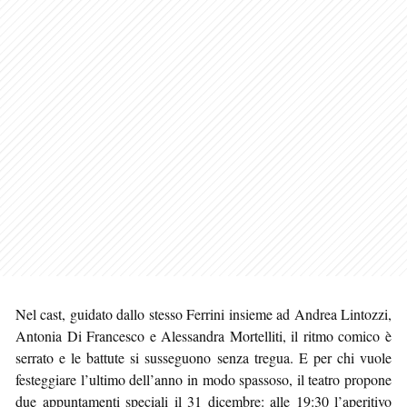
Nel cast, guidato dallo stesso Ferrini insieme ad Andrea Lintozzi,
Antonia Di Francesco e Alessandra Mortelliti, il ritmo comico è
serrato e le battute si susseguono senza tregua. E per chi vuole
festeggiare l’ultimo dell’anno in modo spassoso, il teatro propone
due appuntamenti speciali il 31 dicembre: alle 19:30 l’aperitivo