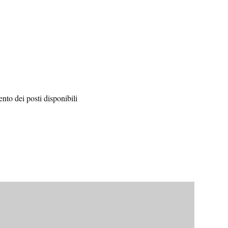
ento dei posti disponibili