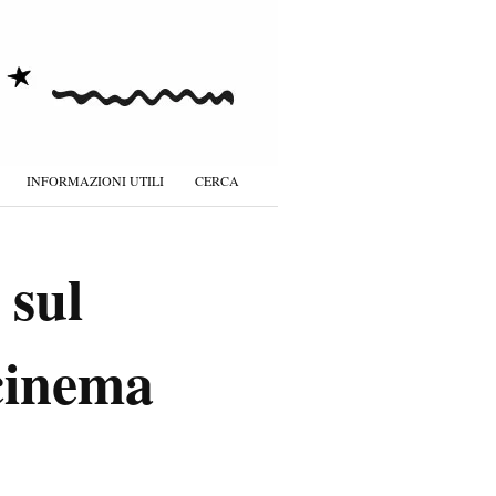
INFORMAZIONI UTILI
CERCA
 sul
 cinema